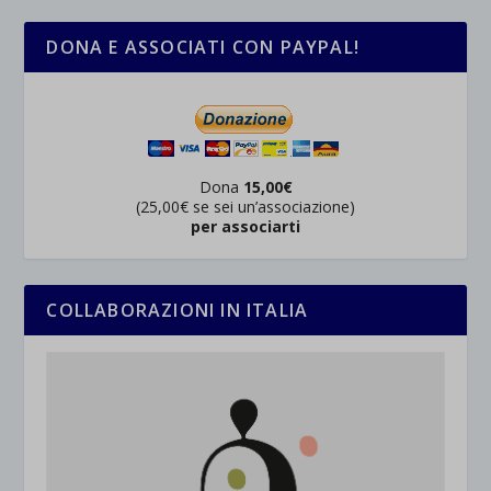
DONA E ASSOCIATI CON PAYPAL!
Dona
15,00€
(25,00€ se sei un’associazione)
per associarti
COLLABORAZIONI IN ITALIA