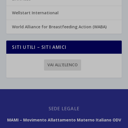
Wellstart International
World Alliance for Breastfeeding Action (WABA)
SITI UTILI – SITI AMICI
VAI ALL’ELENCO
SEDE LEGALE
MAMI – Movimento Allattamento Materno Italiano ODV