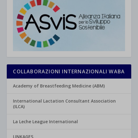
COLLABORAZIONI INTERNAZIONALI WABA
Academy of Breastfeeding Medicine (ABM)
International Lactation Consultant Association
(ILCA)
La Leche League International
LINKAGES