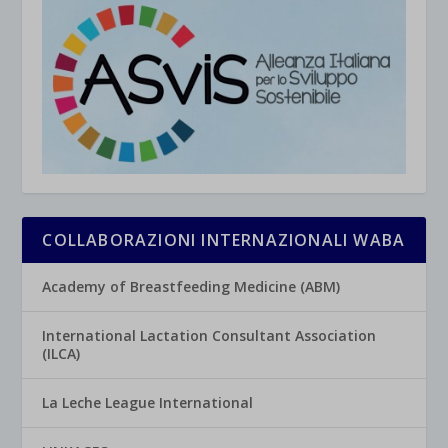
COLLABORAZIONI INTERNAZIONALI WABA
Academy of Breastfeeding Medicine (ABM)
International Lactation Consultant Association
(ILCA)
La Leche League International