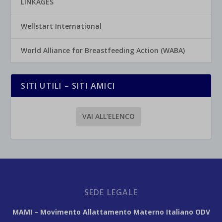
LINKAGES
Wellstart International
World Alliance for Breastfeeding Action (WABA)
SITI UTILI – SITI AMICI
VAI ALL’ELENCO
SEDE LEGALE
MAMI – Movimento Allattamento Materno Italiano ODV