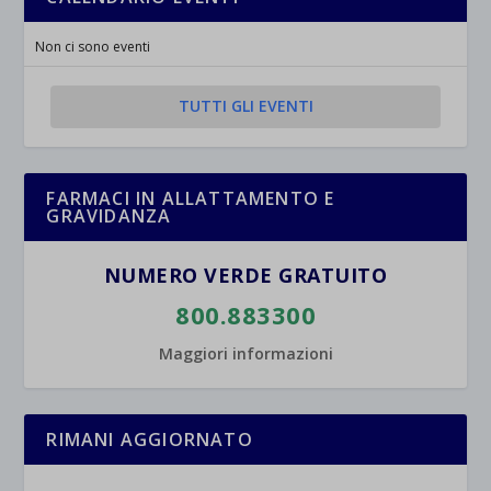
Non ci sono eventi
TUTTI GLI EVENTI
FARMACI IN ALLATTAMENTO E
GRAVIDANZA
NUMERO VERDE GRATUITO
800.883300
Maggiori informazioni
RIMANI AGGIORNATO