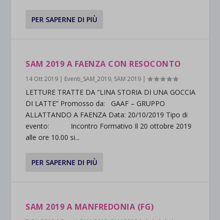
PER SAPERNE DI PIÙ
SAM 2019 A FAENZA CON RESOCONTO
14 Ott 2019
|
Eventi_SAM_2019
,
SAM 2019
|
LETTURE TRATTE DA “LINA STORIA DI UNA GOCCIA
DI LATTE” Promosso da: GAAF – GRUPPO
ALLATTANDO A FAENZA Data: 20/10/2019 Tipo di
evento: Incontro Formativo Il 20 ottobre 2019
alle ore 10.00 si...
PER SAPERNE DI PIÙ
SAM 2019 A MANFREDONIA (FG)