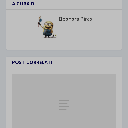
A CURA DI…
Eleonora Piras
POST CORRELATI