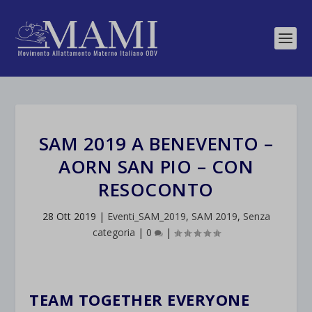
SAM 2019 A BENEVENTO –
AORN SAN PIO – CON
RESOCONTO
28 Ott 2019
|
Eventi_SAM_2019
,
SAM 2019
,
Senza
categoria
|
0
|
TEAM TOGETHER EVERYONE