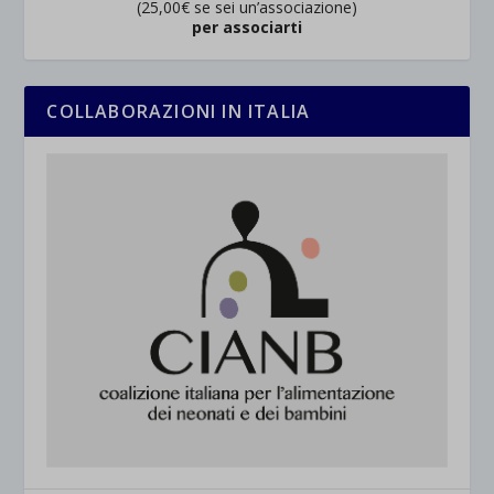
(25,00€ se sei un’associazione)
per associarti
COLLABORAZIONI IN ITALIA