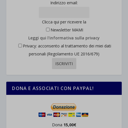
Indirizzo email:
Clicca qui per ricevere la
Newsletter MAMI
Leggi qui l'informativa sulla privacy
Privacy: acconsento al trattamento dei miei dati
personali (Regolamento UE 2016/679)
DONA E ASSOCIATI CON PAYPAL!
Dona
15,00€