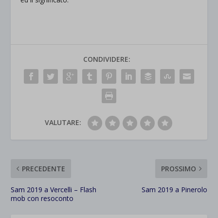
CONDIVIDERE:
VALUTARE:
PRECEDENTE
PROSSIMO
Sam 2019 a Vercelli – Flash
Sam 2019 a Pinerolo
mob con resoconto