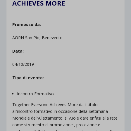
ACHIEVES MORE
Promosso da:
AORN San Pio, Benevento
Data:
04/10/2019
Tipo di evento:
Incontro Formativo
Together Everyone Achieves More da il titolo
all’incontro formativo in occasione della Settimana
Mondiale dell’Allattamento: si vuole dare enfasi alla rete
come strumento di promozione , protezione e