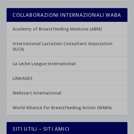
COLLABORAZIONI INTERNAZIONALI WABA
Academy of Breastfeeding Medicine (ABM)
International Lactation Consultant Association
(ILCA)
La Leche League International
LINKAGES
Wellstart International
World Alliance for Breastfeeding Action (WABA)
SITI UTILI – SITI AMICI