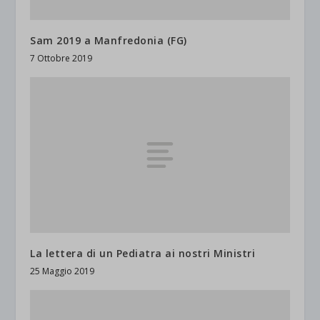
Sam 2019 a Manfredonia (FG)
7 Ottobre 2019
La lettera di un Pediatra ai nostri Ministri
25 Maggio 2019