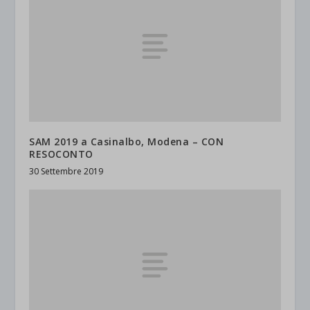
SAM 2019 a Casinalbo, Modena – CON
RESOCONTO
30 Settembre 2019