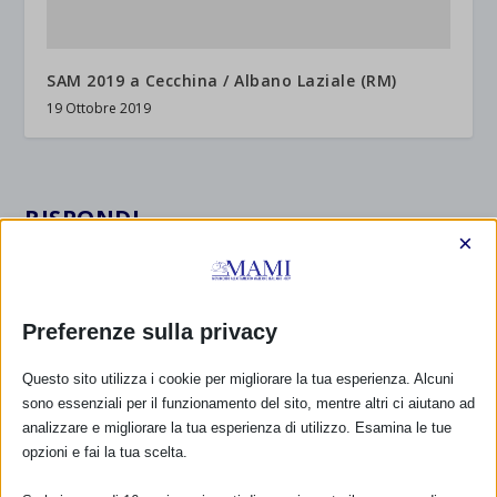
SAM 2019 a Cecchina / Albano Laziale (RM)
19 Ottobre 2019
RISPONDI
×
Preferenze sulla privacy
Questo sito utilizza i cookie per migliorare la tua esperienza. Alcuni
sono essenziali per il funzionamento del sito, mentre altri ci aiutano ad
analizzare e migliorare la tua esperienza di utilizzo. Esamina le tue
opzioni e fai la tua scelta.