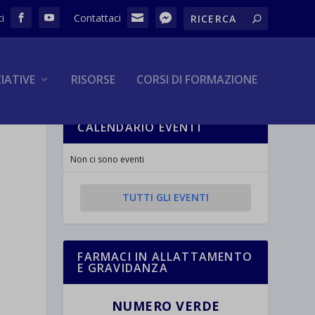
ZIATIVE
RISORSE
CORSI DI FORMAZIONE
CALENDARIO EVENTI
Non ci sono eventi
TUTTI GLI EVENTI
FARMACI IN ALLATTAMENTO
E GRAVIDANZA
NUMERO VERDE