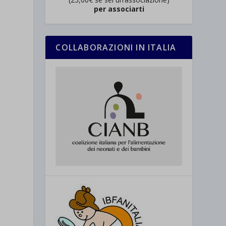
per associarti
COLLABORAZIONI IN ITALIA