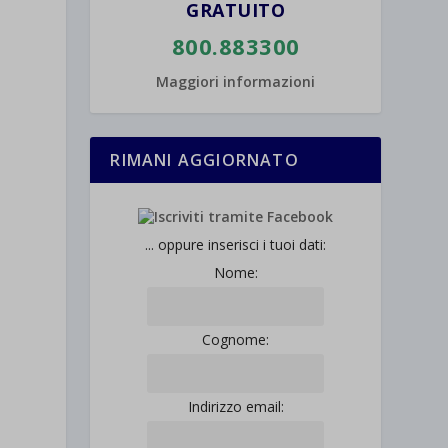
GRATUITO
800.883300
Maggiori informazioni
RIMANI AGGIORNATO
... oppure inserisci i tuoi dati:
Nome:
Cognome:
Indirizzo email: