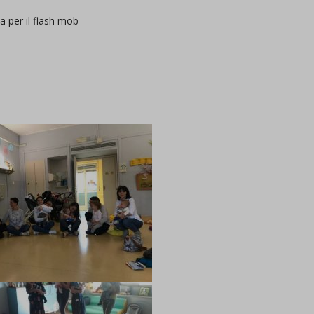
a per il flash mob