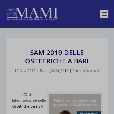
SAM 2019 DELLE
OSTETRICHE A BARI
10 Nov 2019
|
Eventi_SAM_2019
|
0
|
L’Ordine
Interprovinciale delle
Ostetriche Bari-BAT