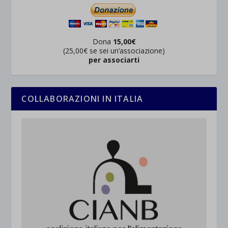
Dona
15,00€
(25,00€ se sei un’associazione)
per associarti
COLLABORAZIONI IN ITALIA