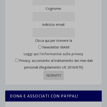
Cognome:
Indirizzo email:
Clicca qui per ricevere la
Newsletter MAMI
Leggi qui l'informativa sulla privacy
Privacy: acconsento al trattamento dei miei dati
personali (Regolamento UE 2016/679)
DONA E ASSOCIATI CON PAYPAL!