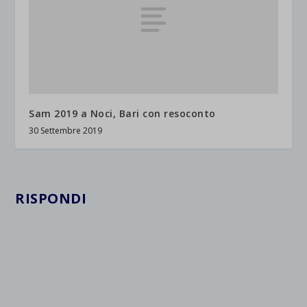
Sam 2019 a Noci, Bari con resoconto
30 Settembre 2019
RISPONDI