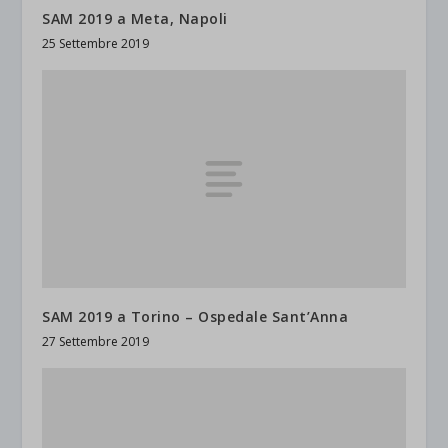
SAM 2019 a Meta, Napoli
et-saved-post*
25 Settembre 2019
wpc*
SAM 2019 a Torino – Ospedale Sant’Anna
27 Settembre 2019