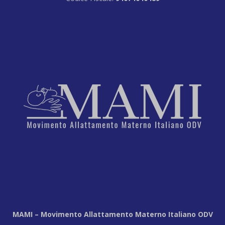
MAMI – Movimento Allattamento Materno Italiano ODV