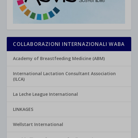
COLLABORAZIONI INTERNAZIONALI WABA
Academy of Breastfeeding Medicine (ABM)
International Lactation Consultant Association
(ILCA)
La Leche League International
LINKAGES
Wellstart International