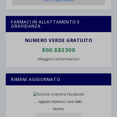
FARMACI IN ALLATTAMENTO E
GRAVIDANZA
NUMERO VERDE GRATUITO
800.883300
Maggiori informazioni
RIMANI AGGIORNATO
... oppure inserisci i tuoi dati:
Nome: