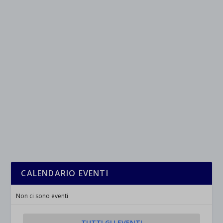
CALENDARIO EVENTI
Non ci sono eventi
TUTTI GLI EVENTI