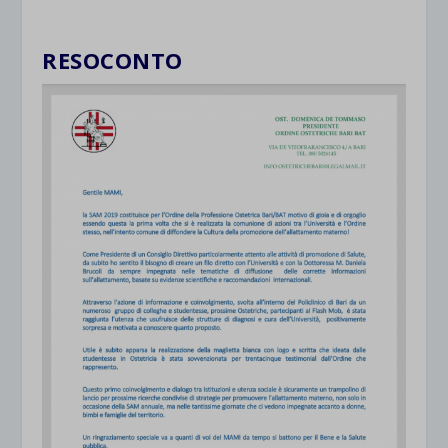
RESOCONTO