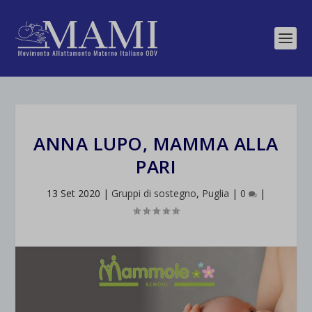
ANNA LUPO, MAMMA ALLA
PARI
13 Set 2020
|
Gruppi di sostegno
,
Puglia
|
0
|