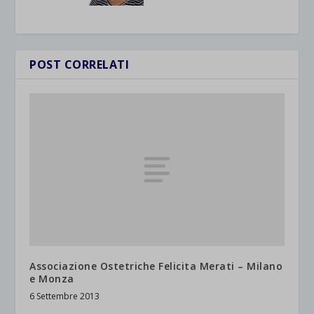
POST CORRELATI
Associazione Ostetriche Felicita Merati – Milano
e Monza
6 Settembre 2013