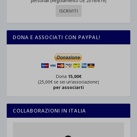
personali (Regolamento UE 2016/679)
DONA E ASSOCIATI CON PAYPAL!
Dona
15,00€
(25,00€ se sei un’associazione)
per associarti
COLLABORAZIONI IN ITALIA