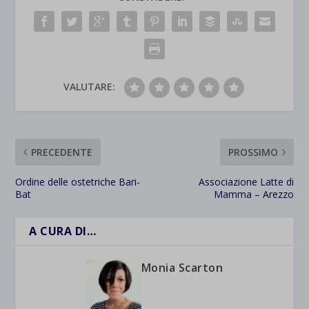
VALUTARE:
PRECEDENTE
PROSSIMO
Ordine delle ostetriche Bari-
Associazione Latte di
Bat
Mamma – Arezzo
A CURA DI…
Monia Scarton