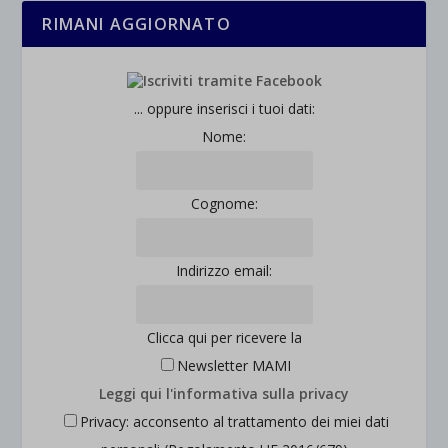
RIMANI AGGIORNATO
... oppure inserisci i tuoi dati:
Nome:
Cognome:
Indirizzo email:
Clicca qui per ricevere la
Newsletter MAMI
Leggi qui l'informativa sulla privacy
Privacy: acconsento al trattamento dei miei dati