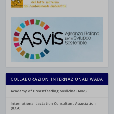
COLLABORAZIONI INTERNAZIONALI WABA
Academy of Breastfeeding Medicine (ABM)
International Lactation Consultant Association
(ILCA)