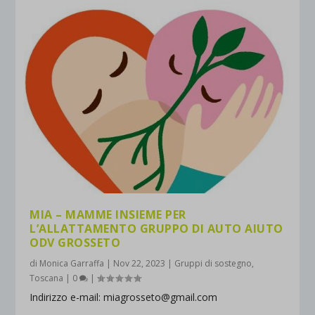
MIA – MAMME INSIEME PER
L’ALLATTAMENTO GRUPPO DI AUTO AIUTO
ODV GROSSETO
di
Monica Garraffa
|
Nov 22, 2023
|
Gruppi di sostegno
,
Toscana
|
0
|
Indirizzo e-mail: miagrosseto@gmail.com