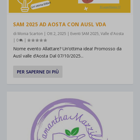
SAM 2025 AD AOSTA CON AUSL VDA
di
Monia Scarton
|
Ott 2, 2025
|
Eventi SAM 2025
,
Valle d'Aosta
|
0
|
Nome evento Allattare? Un’ottima idea! Promosso da
Ausl valle d’Aosta Dal 07/10/2025...
PER SAPERNE DI PIÙ