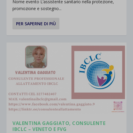
Nome evento L’assistente sanitario nella protezione,
promozione e sostegno...
PER SAPERNE DI PIÙ
VALENTINA GAGGIATO, CONSULENTE
IBCLC – VENETO E FVG