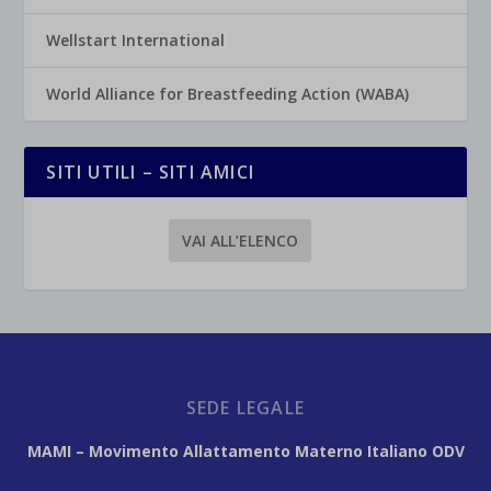
Wellstart International
World Alliance for Breastfeeding Action (WABA)
SITI UTILI – SITI AMICI
VAI ALL’ELENCO
SEDE LEGALE
MAMI – Movimento Allattamento Materno Italiano ODV