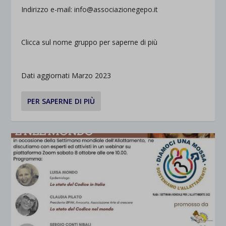
Indirizzo e-mail: info@associazionegepo.it
Clicca sul nome gruppo per saperne di più
Dati aggiornati Marzo 2023
PER SAPERNE DI PIÙ