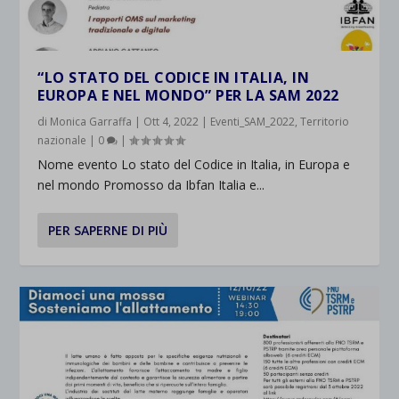
“LO STATO DEL CODICE IN ITALIA, IN
EUROPA E NEL MONDO” PER LA SAM 2022
di
Monica Garraffa
|
Ott 4, 2022
|
Eventi_SAM_2022
,
Territorio
nazionale
|
0
|
Nome evento Lo stato del Codice in Italia, in Europa e
nel mondo Promosso da Ibfan Italia e...
PER SAPERNE DI PIÙ