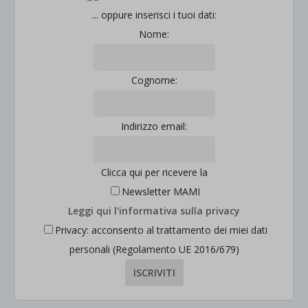
... oppure inserisci i tuoi dati:
Nome:
Cognome:
Indirizzo email:
Clicca qui per ricevere la
Newsletter MAMI
Leggi qui l'informativa sulla privacy
Privacy: acconsento al trattamento dei miei dati
personali (Regolamento UE 2016/679)