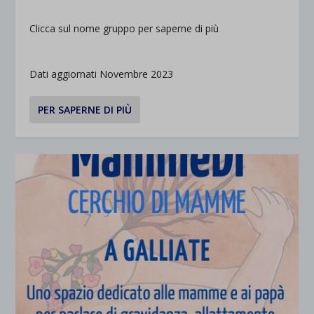
Clicca sul nome gruppo per saperne di più
Dati aggiornati Novembre 2023
PER SAPERNE DI PIÙ