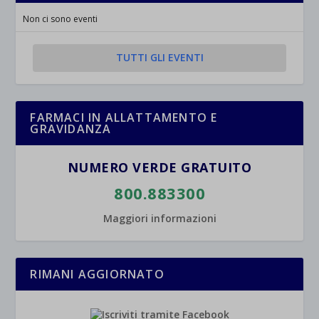
Non ci sono eventi
TUTTI GLI EVENTI
FARMACI IN ALLATTAMENTO E
GRAVIDANZA
NUMERO VERDE GRATUITO
800.883300
Maggiori informazioni
RIMANI AGGIORNATO