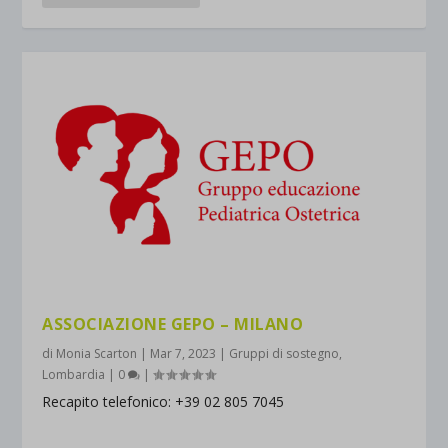
ASSOCIAZIONE GEPO – MILANO
di
Monia Scarton
|
Mar 7, 2023
|
Gruppi di sostegno
,
Lombardia
|
0
|
Recapito telefonico: +39 02 805 7045