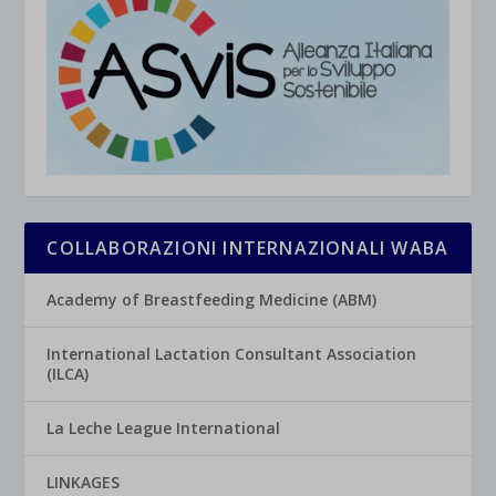
COLLABORAZIONI INTERNAZIONALI WABA
Academy of Breastfeeding Medicine (ABM)
International Lactation Consultant Association
(ILCA)
La Leche League International
LINKAGES