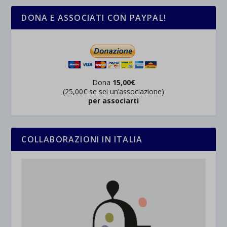
DONA E ASSOCIATI CON PAYPAL!
Dona
15,00€
(25,00€ se sei un’associazione)
per associarti
COLLABORAZIONI IN ITALIA