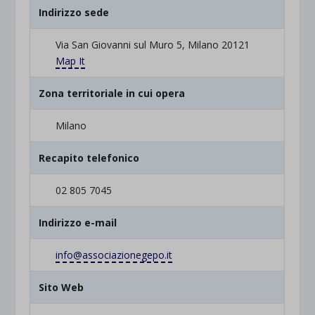
Indirizzo sede
Via San Giovanni sul Muro 5, Milano 20121
Map It
Zona territoriale in cui opera
Milano
Recapito telefonico
02 805 7045
Indirizzo e-mail
info@associazionegepo.it
Sito Web