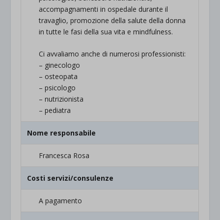
accompagnamenti in ospedale durante il
travaglio, promozione della salute della donna
in tutte le fasi della sua vita e mindfulness.
Ci avvaliamo anche di numerosi professionisti:
– ginecologo
– osteopata
– psicologo
– nutrizionista
– pediatra
Nome responsabile
Francesca Rosa
Costi servizi/consulenze
A pagamento