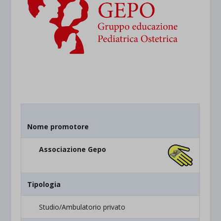
Nome promotore
Associazione Gepo
Tipologia
Studio/Ambulatorio privato