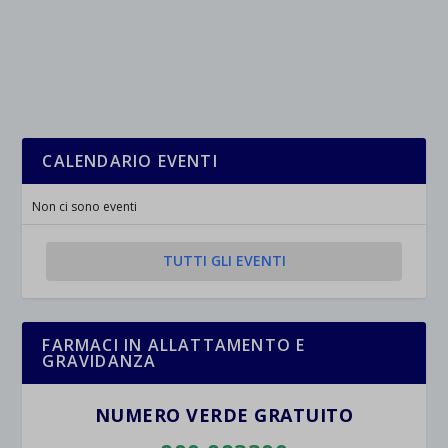
CALENDARIO EVENTI
Non ci sono eventi
TUTTI GLI EVENTI
FARMACI IN ALLATTAMENTO E
GRAVIDANZA
NUMERO VERDE GRATUITO