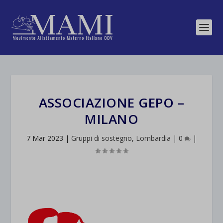
ASSOCIAZIONE GEPO –
MILANO
7 Mar 2023
|
Gruppi di sostegno
,
Lombardia
|
0
|