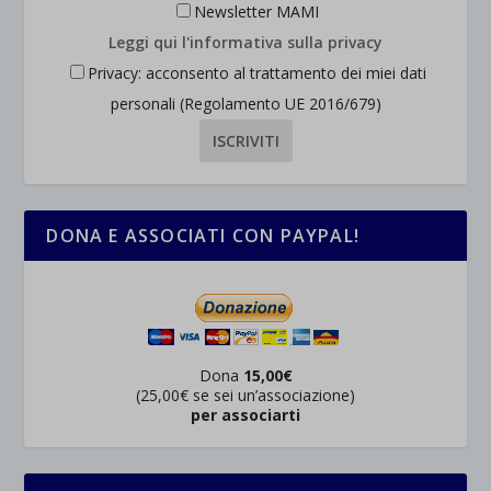
Newsletter MAMI
Leggi qui l'informativa sulla privacy
Privacy: acconsento al trattamento dei miei dati
personali (Regolamento UE 2016/679)
DONA E ASSOCIATI CON PAYPAL!
Dona
15,00€
(25,00€ se sei un’associazione)
per associarti