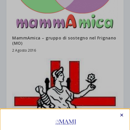
MammAmica – gruppo di sostegno nel Frignano
(MO)
2 Agosto 2016
×