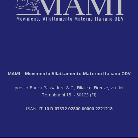
MAMI – Movimento Allattamento Materno Italiano ODV
presso Banca Passadore & C., Filiale di Firenze, via dei
Tornabuoni 15 - 50123 (FI)
IBAN:
IT 10 D 03332 02800 00000 2221218