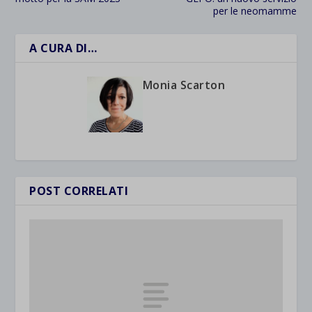
per le neomamme
A CURA DI…
Monia Scarton
POST CORRELATI