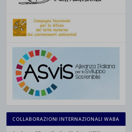
COLLABORAZIONI INTERNAZIONALI WABA