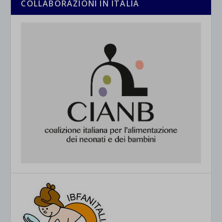
COLLABORAZIONI IN ITALIA