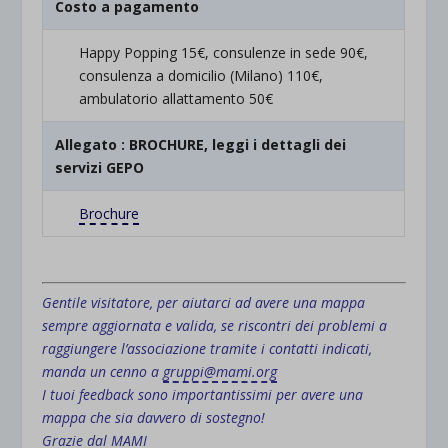
Costo a pagamento
Happy Popping 15€, consulenze in sede 90€,
consulenza a domicilio (Milano) 110€,
ambulatorio allattamento 50€
Allegato : BROCHURE, leggi i dettagli dei
servizi GEPO
Brochure
.
Gentile visitatore, per aiutarci ad avere una mappa
sempre aggiornata e valida, se riscontri dei problemi a
raggiungere l’associazione tramite i contatti indicati,
manda un cenno a
gruppi@mami.org
I tuoi feedback sono importantissimi per avere una
mappa che sia davvero di sostegno!
Grazie dal MAMI