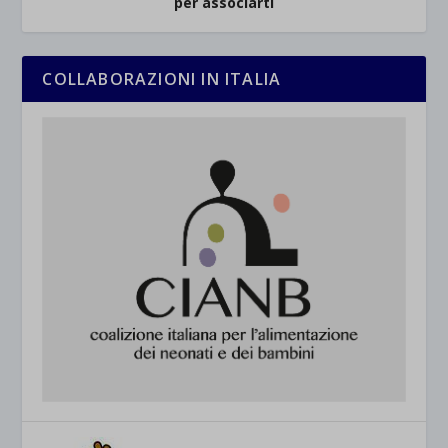
per associarti
COLLABORAZIONI IN ITALIA