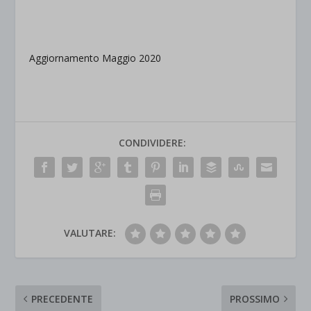
.
Aggiornamento Maggio 2020
CONDIVIDERE:
VALUTARE:
PRECEDENTE
PROSSIMO