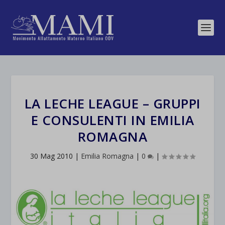
LA LECHE LEAGUE – GRUPPI
E CONSULENTI IN EMILIA
ROMAGNA
30 Mag 2010
|
Emilia Romagna
|
0
|