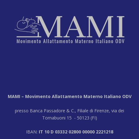
MAMI – Movimento Allattamento Materno Italiano ODV
presso Banca Passadore & C., Filiale di Firenze, via dei
Tornabuoni 15 - 50123 (FI)
IBAN:
IT 10 D 03332 02800 00000 2221218