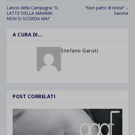
Lancio della Campagna “IL
“Non parto di testa!” –
LATTE DELLA MAMMA
Savona
NON SI SCORDA MAI”
A CURA DI…
Stefano Garuti
POST CORRELATI