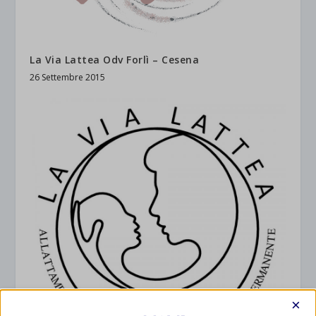
La Via Lattea Odv Forlì – Cesena
26 Settembre 2015
×