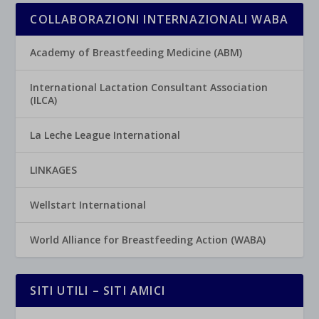
COLLABORAZIONI INTERNAZIONALI WABA
Academy of Breastfeeding Medicine (ABM)
International Lactation Consultant Association
(ILCA)
La Leche League International
LINKAGES
Wellstart International
World Alliance for Breastfeeding Action (WABA)
SITI UTILI – SITI AMICI