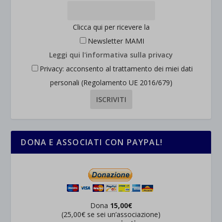
wpc*
Clicca qui per ricevere la
Newsletter MAMI
Leggi qui l'informativa sulla privacy
Privacy: acconsento al trattamento dei miei dati
personali (Regolamento UE 2016/679)
DONA E ASSOCIATI CON PAYPAL!
Dona
15,00€
(25,00€ se sei un’associazione)