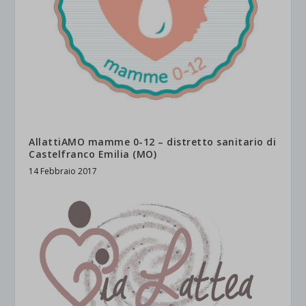
AllattiAMO mamme 0-12 – distretto sanitario di
Castelfranco Emilia (MO)
14 Febbraio 2017