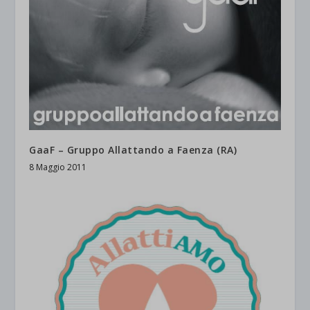
GaaF – Gruppo Allattando a Faenza (RA)
8 Maggio 2011