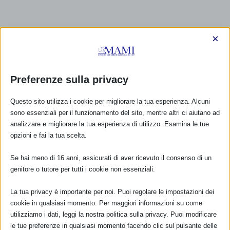
×
Preferenze sulla privacy
Questo sito utilizza i cookie per migliorare la tua esperienza. Alcuni
sono essenziali per il funzionamento del sito, mentre altri ci aiutano ad
analizzare e migliorare la tua esperienza di utilizzo. Esamina le tue
opzioni e fai la tua scelta.
Se hai meno di 16 anni, assicurati di aver ricevuto il consenso di un
genitore o tutore per tutti i cookie non essenziali.
La tua privacy è importante per noi. Puoi regolare le impostazioni dei
cookie in qualsiasi momento. Per maggiori informazioni su come
CALENDARIO EVENTI
utilizziamo i dati, leggi la nostra politica sulla privacy. Puoi modificare
le tue preferenze in qualsiasi momento facendo clic sul pulsante delle