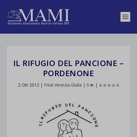
IL RIFUGIO DEL PANCIONE –
PORDENONE
2 Ott 2013
|
Friuli Venezia Giulia
|
0
|