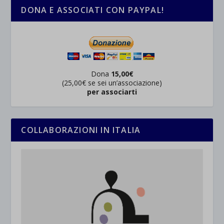
DONA E ASSOCIATI CON PAYPAL!
Dona
15,00€
(25,00€ se sei un’associazione)
per associarti
COLLABORAZIONI IN ITALIA