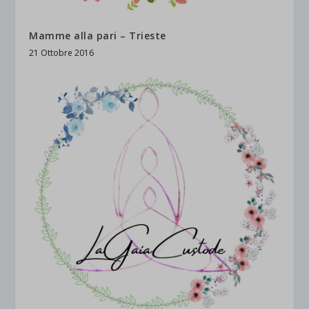
Mamme alla pari – Trieste
21 Ottobre 2016