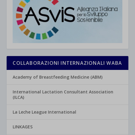
COLLABORAZIONI INTERNAZIONALI WABA
Academy of Breastfeeding Medicine (ABM)
International Lactation Consultant Association
(ILCA)
La Leche League International
LINKAGES