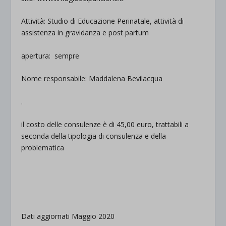
Attività: Studio di Educazione Perinatale, attività di
assistenza in gravidanza e post partum
apertura: sempre
Nome responsabile: Maddalena Bevilacqua
.
il costo delle consulenze è di 45,00 euro, trattabili a
seconda della tipologia di consulenza e della
problematica
.
.
Dati aggiornati Maggio 2020