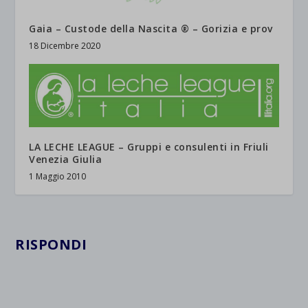
Gaia – Custode della Nascita ® – Gorizia e prov
18 Dicembre 2020
LA LECHE LEAGUE – Gruppi e consulenti in Friuli
Venezia Giulia
1 Maggio 2010
RISPONDI