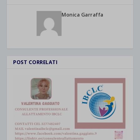
Monica Garraffa
POST CORRELATI