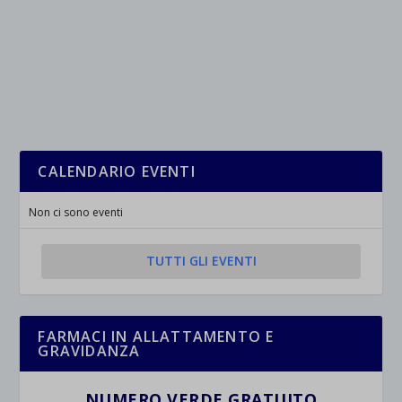
CALENDARIO EVENTI
Non ci sono eventi
TUTTI GLI EVENTI
FARMACI IN ALLATTAMENTO E
GRAVIDANZA
NUMERO VERDE GRATUITO