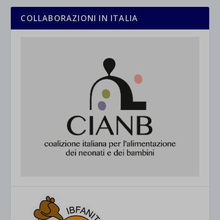
COLLABORAZIONI IN ITALIA