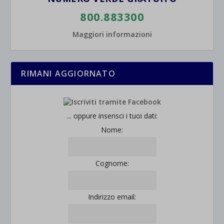
800.883300
Maggiori informazioni
RIMANI AGGIORNATO
... oppure inserisci i tuoi dati:
Nome:
Cognome:
Indirizzo email: