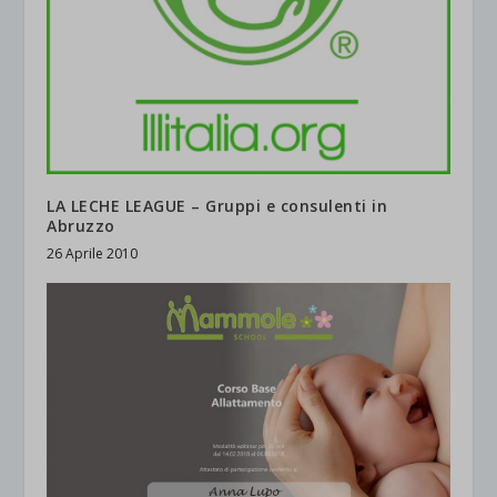
LA LECHE LEAGUE – Gruppi e consulenti in
Abruzzo
26 Aprile 2010