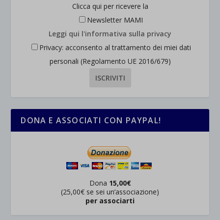
Clicca qui per ricevere la
Newsletter MAMI
Leggi qui l'informativa sulla privacy
Privacy: acconsento al trattamento dei miei dati
personali (Regolamento UE 2016/679)
DONA E ASSOCIATI CON PAYPAL!
Dona
15,00€
(25,00€ se sei un’associazione)
per associarti