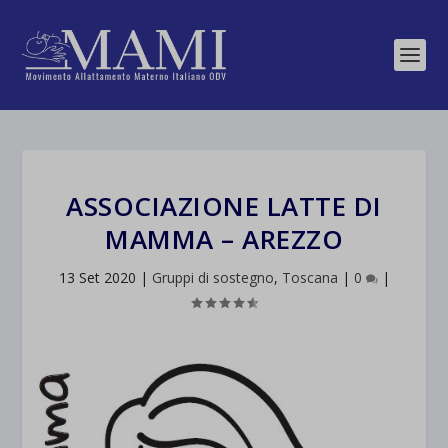
ASSOCIAZIONE LATTE DI
MAMMA – AREZZO
13 Set 2020
|
Gruppi di sostegno
,
Toscana
|
0
|