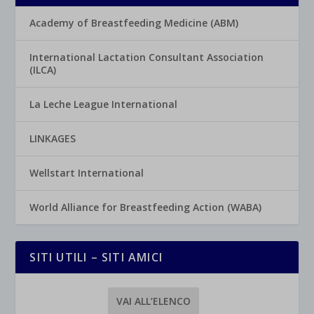
Academy of Breastfeeding Medicine (ABM)
International Lactation Consultant Association
(ILCA)
La Leche League International
LINKAGES
Wellstart International
World Alliance for Breastfeeding Action (WABA)
SITI UTILI – SITI AMICI
VAI ALL’ELENCO