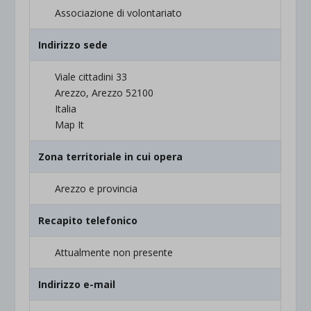
Associazione di volontariato
Indirizzo sede
Viale cittadini 33
Arezzo, Arezzo 52100
Italia
Map It
Zona territoriale in cui opera
Arezzo e provincia
Recapito telefonico
Attualmente non presente
Indirizzo e-mail