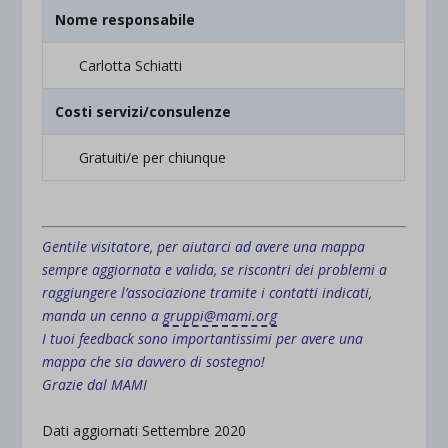
Nome responsabile
Carlotta Schiatti
Costi servizi/consulenze
Gratuiti/e per chiunque
.
Gentile visitatore, per aiutarci ad avere una mappa
sempre aggiornata e valida, se riscontri dei problemi a
raggiungere l’associazione tramite i contatti indicati,
manda un cenno a
gruppi@mami.org
I tuoi feedback sono importantissimi per avere una
mappa che sia davvero di sostegno!
Grazie dal MAMI
Dati aggiornati Settembre 2020