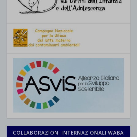
COLLABORAZIONI INTERNAZIONALI WABA