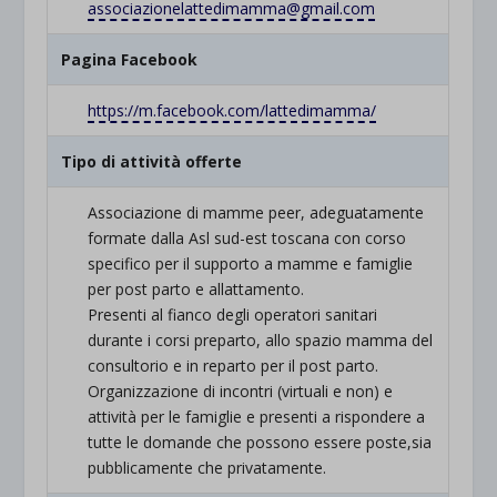
associazionelattedimamma@gmail.com
Pagina Facebook
https://m.facebook.com/lattedimamma/
Tipo di attività offerte
Associazione di mamme peer, adeguatamente
formate dalla Asl sud-est toscana con corso
specifico per il supporto a mamme e famiglie
per post parto e allattamento.
Presenti al fianco degli operatori sanitari
durante i corsi preparto, allo spazio mamma del
consultorio e in reparto per il post parto.
Organizzazione di incontri (virtuali e non) e
attività per le famiglie e presenti a rispondere a
tutte le domande che possono essere poste,sia
pubblicamente che privatamente.