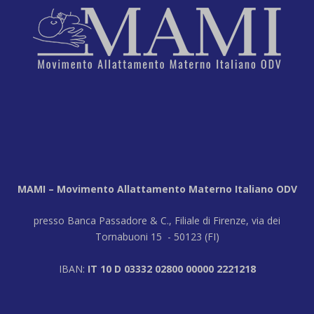
MAMI – Movimento Allattamento Materno Italiano ODV
presso Banca Passadore & C., Filiale di Firenze, via dei
Tornabuoni 15 - 50123 (FI)
IBAN:
IT 10 D 03332 02800 00000 2221218