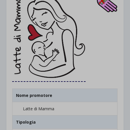
Nome promotore
Latte di Mamma
Tipologia