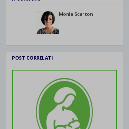
Monia Scarton
POST CORRELATI