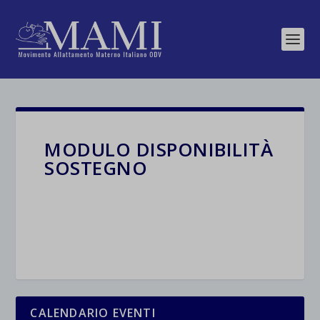
MODULO DISPONIBILITÀ
SOSTEGNO
CALENDARIO EVENTI