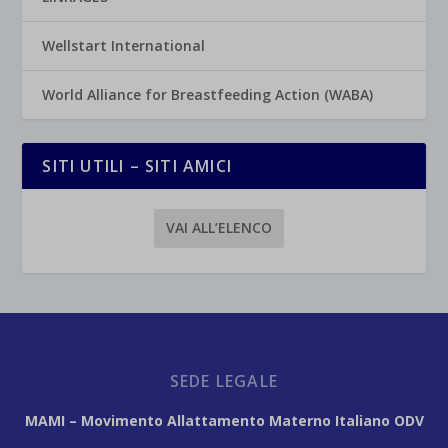
Wellstart International
World Alliance for Breastfeeding Action (WABA)
SITI UTILI – SITI AMICI
VAI ALL’ELENCO
SEDE LEGALE
MAMI – Movimento Allattamento Materno Italiano ODV