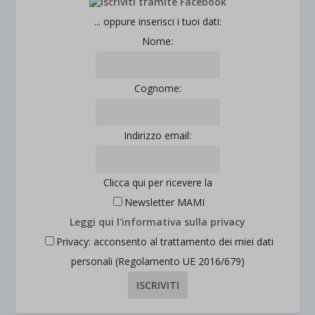
... oppure inserisci i tuoi dati:
Nome:
Cognome:
Indirizzo email:
Clicca qui per ricevere la
Newsletter MAMI
Leggi qui l'informativa sulla privacy
Privacy: acconsento al trattamento dei miei dati
personali (Regolamento UE 2016/679)