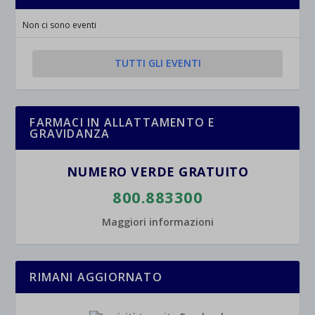
Non ci sono eventi
TUTTI GLI EVENTI
FARMACI IN ALLATTAMENTO E
GRAVIDANZA
NUMERO VERDE GRATUITO
800.883300
Maggiori informazioni
RIMANI AGGIORNATO