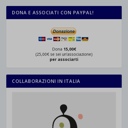
DONA E ASSOCIATI CON PAYPAL!
Dona
15,00€
(25,00€ se sei un’associazione)
per associarti
COLLABORAZIONI IN ITALIA