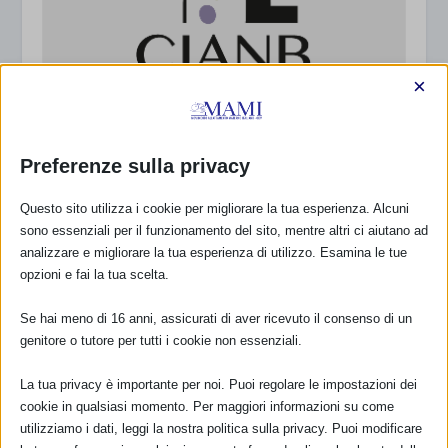
×
Preferenze sulla privacy
Questo sito utilizza i cookie per migliorare la tua esperienza. Alcuni
sono essenziali per il funzionamento del sito, mentre altri ci aiutano ad
analizzare e migliorare la tua esperienza di utilizzo. Esamina le tue
opzioni e fai la tua scelta.
Se hai meno di 16 anni, assicurati di aver ricevuto il consenso di un
genitore o tutore per tutti i cookie non essenziali.
La tua privacy è importante per noi. Puoi regolare le impostazioni dei
cookie in qualsiasi momento. Per maggiori informazioni su come
utilizziamo i dati, leggi la nostra politica sulla privacy. Puoi modificare