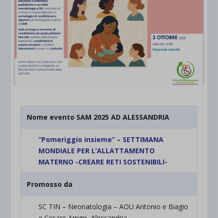
Nome evento SAM 2025 AD ALESSANDRIA
“Pomeriggio insieme” – SETTIMANA
MONDIALE PER L’ALLATTAMENTO
MATERNO -CREARE RETI SOSTENIBILI-
Promosso da
SC TIN – Neonatologia – AOU Antonio e Biagio
e Cesare Arrigo, Alessandria