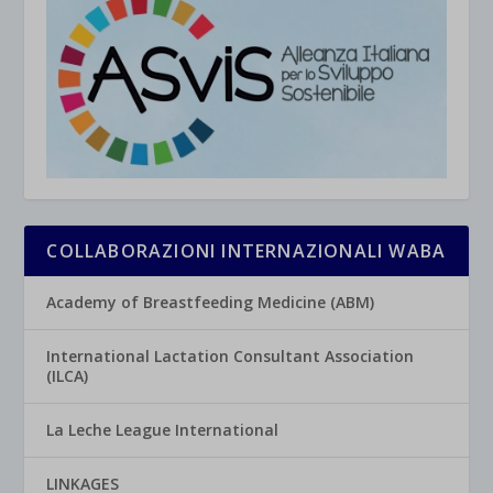
COLLABORAZIONI INTERNAZIONALI WABA
Academy of Breastfeeding Medicine (ABM)
International Lactation Consultant Association
(ILCA)
La Leche League International
LINKAGES