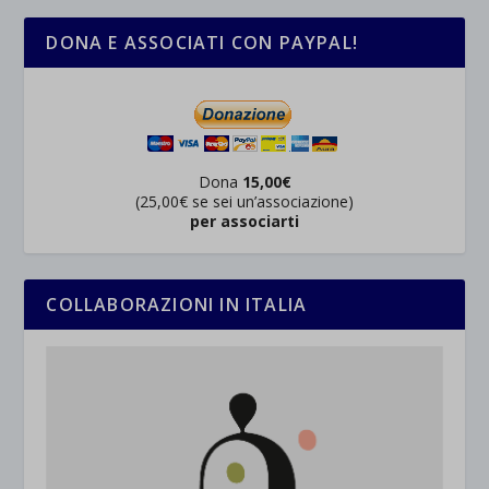
DONA E ASSOCIATI CON PAYPAL!
Dona
15,00€
(25,00€ se sei un’associazione)
per associarti
COLLABORAZIONI IN ITALIA