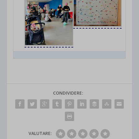
CONDIVIDERE:
VALUTARE: