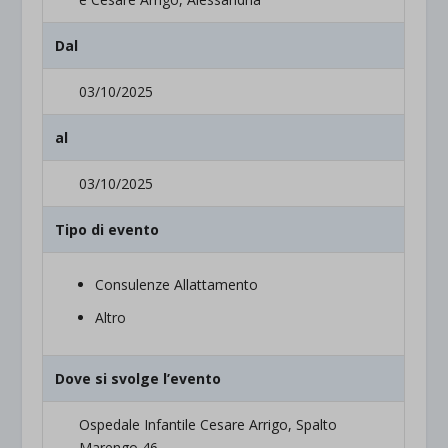
Dal
03/10/2025
al
03/10/2025
Tipo di evento
Consulenze Allattamento
Altro
Dove si svolge l’evento
Ospedale Infantile Cesare Arrigo, Spalto
Marengo 46