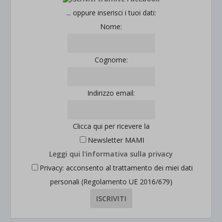
... oppure inserisci i tuoi dati:
Nome:
Cognome:
Indirizzo email:
Clicca qui per ricevere la
Newsletter MAMI
Leggi qui l'informativa sulla privacy
Privacy: acconsento al trattamento dei miei dati
personali (Regolamento UE 2016/679)