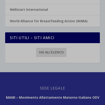
Wellstart International
World Alliance for Breastfeeding Action (WABA)
SITI UTILI – SITI AMICI
VAI ALL’ELENCO
SEDE LEGALE
MAMI – Movimento Allattamento Materno Italiano ODV