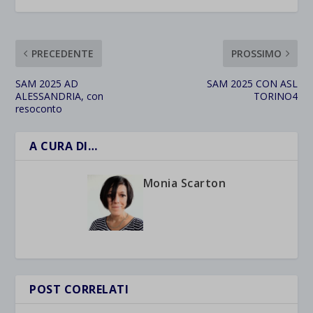
PRECEDENTE
PROSSIMO
SAM 2025 AD
SAM 2025 CON ASL
ALESSANDRIA, con
TORINO4
resoconto
A CURA DI…
Monia Scarton
POST CORRELATI