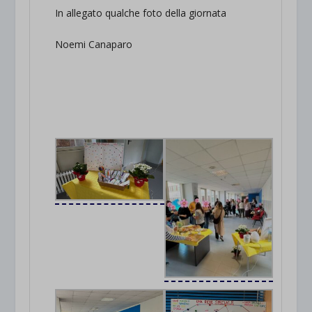
In allegato qualche foto della giornata
Noemi Canaparo