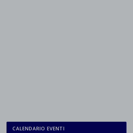
CALENDARIO EVENTI