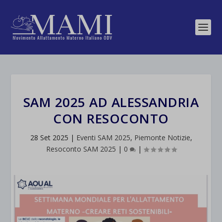
SAM 2025 AD ALESSANDRIA
CON RESOCONTO
28 Set 2025
|
Eventi SAM 2025
,
Piemonte Notizie
,
Resoconto SAM 2025
|
0
|