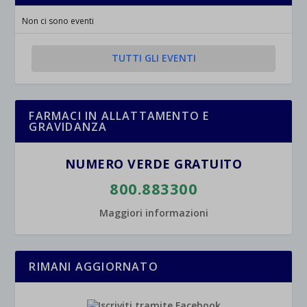
Non ci sono eventi
TUTTI GLI EVENTI
FARMACI IN ALLATTAMENTO E
GRAVIDANZA
NUMERO VERDE GRATUITO
800.883300
Maggiori informazioni
RIMANI AGGIORNATO