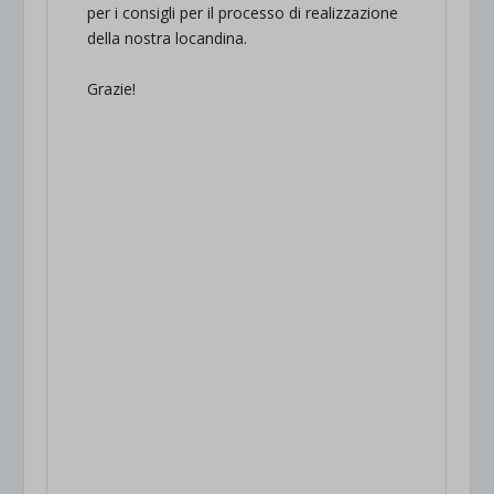
per i consigli per il processo di realizzazione
della nostra locandina.
Grazie!