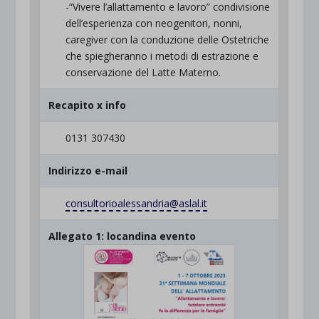
-“Vivere l’allattamento e lavoro” condivisione
dell’esperienza con neogenitori, nonni,
caregiver con la conduzione delle Ostetriche
che spiegheranno i metodi di estrazione e
conservazione del Latte Materno.
Recapito x info
0131 307430
Indirizzo e-mail
consultorioalessandria@aslal.it
Allegato 1: locandina evento