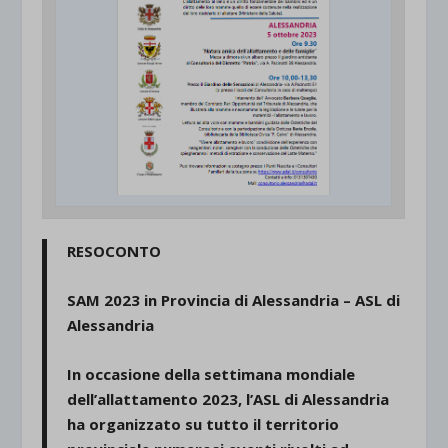
RESOCONTO
SAM 2023 in Provincia di Alessandria – ASL di
Alessandria
In occasione della settimana mondiale
dell’allattamento 2023, l’ASL di Alessandria
ha organizzato su tutto il territorio