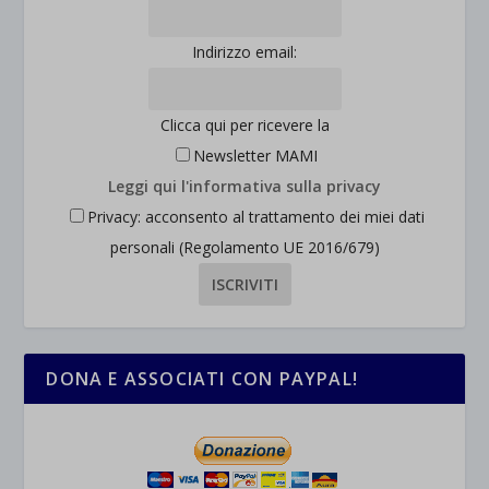
Indirizzo email:
Clicca qui per ricevere la
Newsletter MAMI
Leggi qui l'informativa sulla privacy
Privacy: acconsento al trattamento dei miei dati
personali (Regolamento UE 2016/679)
DONA E ASSOCIATI CON PAYPAL!