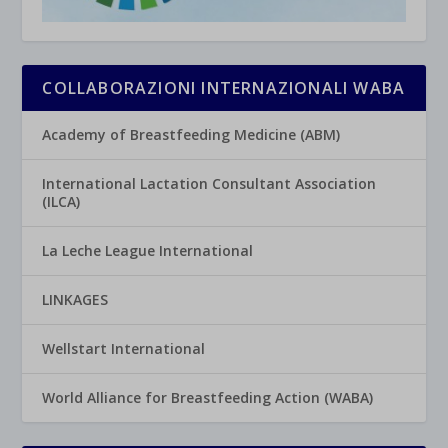
COLLABORAZIONI INTERNAZIONALI WABA
Academy of Breastfeeding Medicine (ABM)
International Lactation Consultant Association
(ILCA)
La Leche League International
LINKAGES
Wellstart International
World Alliance for Breastfeeding Action (WABA)