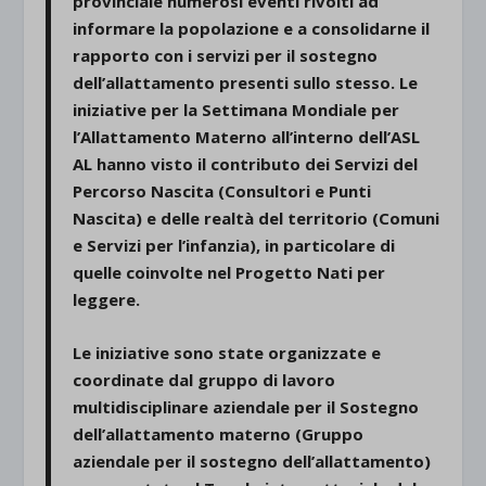
provinciale numerosi eventi rivolti ad
informare la popolazione e a consolidarne il
rapporto con i servizi per il sostegno
dell’allattamento presenti sullo stesso. Le
iniziative per la Settimana Mondiale per
l’Allattamento Materno all’interno dell’ASL
AL hanno visto il contributo dei Servizi del
Percorso Nascita (Consultori e Punti
Nascita) e delle realtà del territorio (Comuni
e Servizi per l’infanzia), in particolare di
quelle coinvolte nel Progetto Nati per
leggere.
Le iniziative sono state organizzate e
coordinate dal gruppo di lavoro
multidisciplinare aziendale per il Sostegno
dell’allattamento materno (Gruppo
aziendale per il sostegno dell’allattamento)