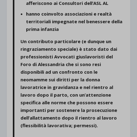
afferiscono ai Consultori dell’ASL AL
hanno coinvolto associazioni e realtà
territoriali impegnate nel benessere della
prima infanzia
Un contributo particolare (e dunque un
ringraziamento speciale) è stato dato dai
professionisti Avvocati giuslavoristi del
Foro di Alessandria che si sono resi
disponibili ad un confronto con le
neomamme sui diritti per la donna
lavoratrice in gravidanza e nel rientro al
lavoro dopo il parto, con un’attenzione
specifica alle norme che possono essere
importanti per sostenere la prosecuzione
dell’allattamento dopo il rientro al lavoro
(flessibilità lavorativa; permessi).