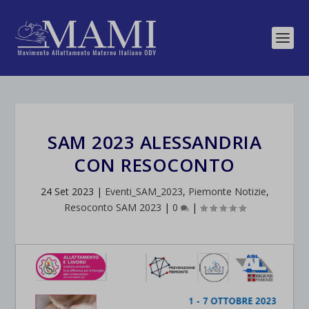
SAM 2023 ALESSANDRIA
CON RESOCONTO
24 Set 2023
|
Eventi_SAM_2023
,
Piemonte Notizie
,
Resoconto SAM 2023
|
0
|