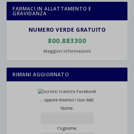
FARMACI IN ALLATTAMENTO E
GRAVIDANZA
NUMERO VERDE GRATUITO
800.883300
Maggiori informazioni
RIMANI AGGIORNATO
... oppure inserisci i tuoi dati:
Nome:
Cognome: