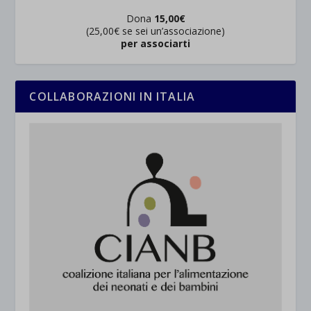
Dona
15,00€
(25,00€ se sei un’associazione)
per associarti
COLLABORAZIONI IN ITALIA