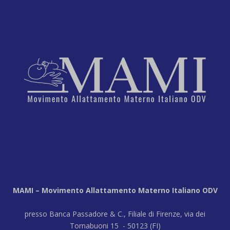
MAMI – Movimento Allattamento Materno Italiano ODV
presso Banca Passadore & C., Filiale di Firenze, via dei
Tornabuoni 15 - 50123 (FI)