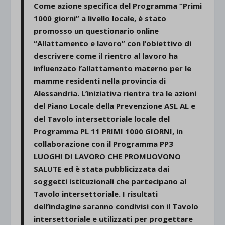
Come azione specifica del Programma “Primi
1000 giorni” a livello locale, è stato
promosso un questionario online
“Allattamento e lavoro” con l’obiettivo di
descrivere come il rientro al lavoro ha
influenzato l’allattamento materno per le
mamme residenti nella provincia di
Alessandria. L’iniziativa rientra tra le azioni
del Piano Locale della Prevenzione ASL AL e
del Tavolo intersettoriale locale del
Programma PL 11 PRIMI 1000 GIORNI, in
collaborazione con il Programma PP3
LUOGHI DI LAVORO CHE PROMUOVONO
SALUTE ed è stata pubblicizzata dai
soggetti istituzionali che partecipano al
Tavolo intersettoriale. I risultati
dell’indagine saranno condivisi con il Tavolo
intersettoriale e utilizzati per progettare