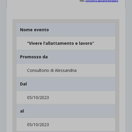
Nome evento
“Vivere l’allattamento e lavoro”
Promosso da
Consultorio di Alessandria
Dal
05/10/2023
al
05/10/2023