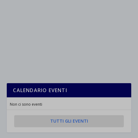
CALENDARIO EVENTI
Non ci sono eventi
TUTTI GLI EVENTI