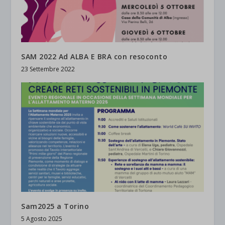
SAM 2022 Ad ALBA E BRA con resoconto
23 Settembre 2022
Sam2025 a Torino
5 Agosto 2025