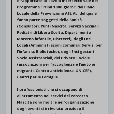
e rapportate al Tavolo intersettoriale del
Programma “Primi 1000 giorni” del Piano
Locale della Prevenzione ASL AL, del quale
fanno parte soggetti della Sanità
(Consultori, Punti Nascita, Servizi vaccinali,
Pediatri di Libera Scelta, Dipartimento
Materno infantile, Distretti), degli Enti
Locali (Amministrazioni comunali; Servizi per
l’infanzia; Biblioteche), degli Enti gestori
Socio Assistenziali, del Privato Sociale
(associazioni per l’accoglienza e l’aiuto ai
migranti; Centro antiviolenza; UNICEF),
Centri per le Famiglie.
I professionisti che si occupano di
allattamento nei servizi del Percorso
Nascita sono molti e nell’organizzazione
degli eventi si è rivelato prezioso il