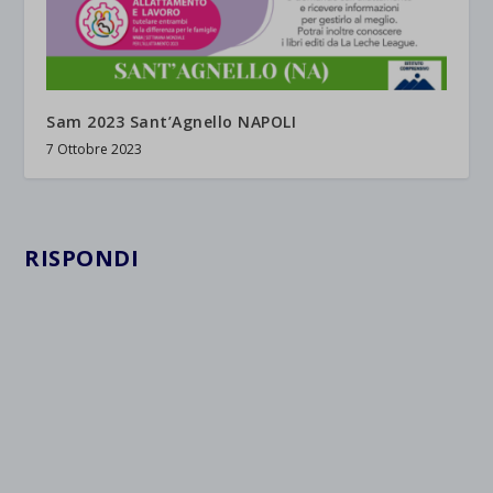
Sam 2023 Sant’Agnello NAPOLI
7 Ottobre 2023
RISPONDI