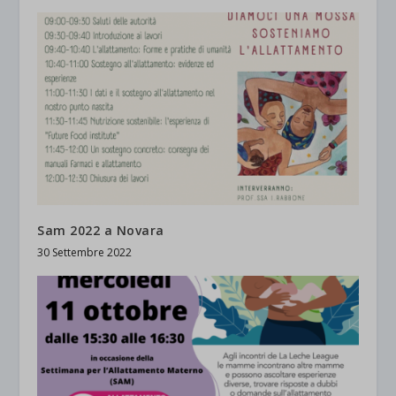
Sam 2022 a Novara
30 Settembre 2022