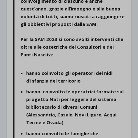
coinvolgimento di ciascuno e anche
quest’anno, grazie all’impegno e alla buona
volontà di tutti, siamo riusciti a raggiungere
gli obbiettivi proposti dalla SAM.
Per la SAM 2023 si sono svolti interventi che
oltre alle ostetriche dei Consultori e dei
Punti Nascita:
hanno coinvolto gli operatori dei nidi
d’infanzia del territorio
hanno coinvolto le operatrici formate sul
progetto Nati per leggere del sistema
bibliotecario di diversi Comuni
(Alessandria, Casale, Novi Ligure, Acqui
Terme e Ovada)
hanno coinvolto le famiglie che