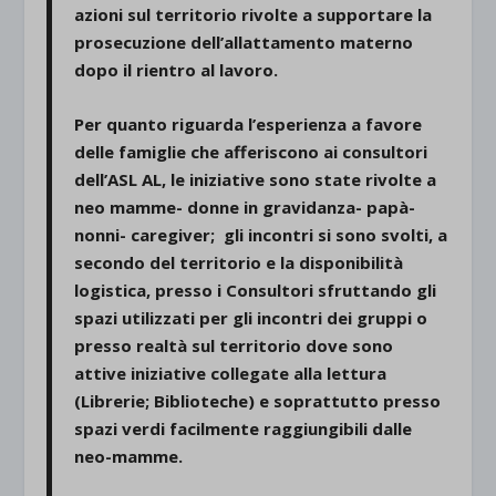
azioni sul territorio rivolte a supportare la
prosecuzione dell’allattamento materno
dopo il rientro al lavoro.
Per quanto riguarda l’esperienza a favore
delle famiglie che afferiscono ai consultori
dell’ASL AL, le iniziative sono state rivolte a
neo mamme- donne in gravidanza- papà-
nonni- caregiver; gli incontri si sono svolti, a
secondo del territorio e la disponibilità
logistica, presso i Consultori sfruttando gli
spazi utilizzati per gli incontri dei gruppi o
presso realtà sul territorio dove sono
attive iniziative collegate alla lettura
(Librerie; Biblioteche) e soprattutto presso
spazi verdi facilmente raggiungibili dalle
neo-mamme.