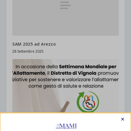
SAM 2025 ad Arezzo
28 Settembre 2025
×