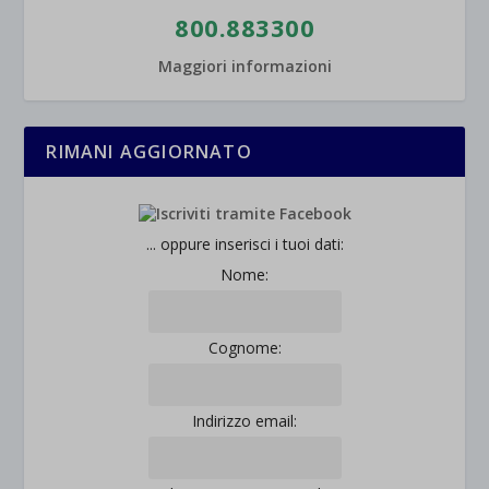
800.883300
Maggiori informazioni
RIMANI AGGIORNATO
... oppure inserisci i tuoi dati:
Nome:
Cognome:
Indirizzo email: