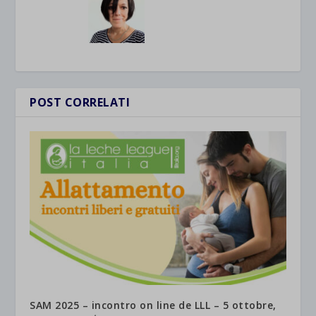
POST CORRELATI
SAM 2025 – incontro on line de LLL – 5 ottobre,