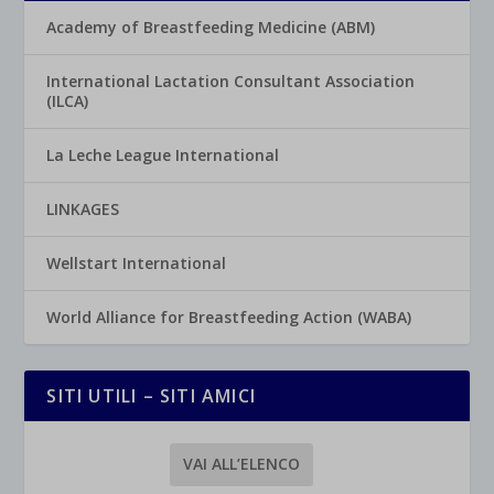
Academy of Breastfeeding Medicine (ABM)
International Lactation Consultant Association
(ILCA)
La Leche League International
LINKAGES
Wellstart International
World Alliance for Breastfeeding Action (WABA)
SITI UTILI – SITI AMICI
VAI ALL’ELENCO