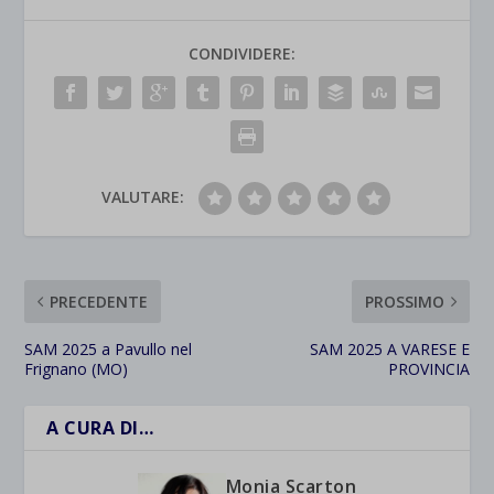
CONDIVIDERE:
VALUTARE:
PRECEDENTE
PROSSIMO
SAM 2025 a Pavullo nel
SAM 2025 A VARESE E
Frignano (MO)
PROVINCIA
A CURA DI…
Monia Scarton