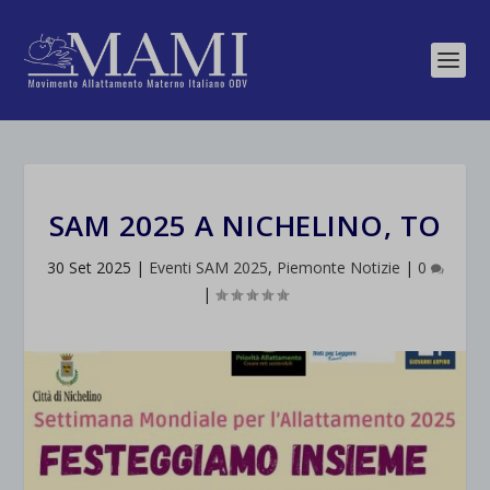
SAM 2025 A NICHELINO, TO
30 Set 2025
|
Eventi SAM 2025
,
Piemonte Notizie
|
0
|