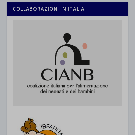
COLLABORAZIONI IN ITALIA