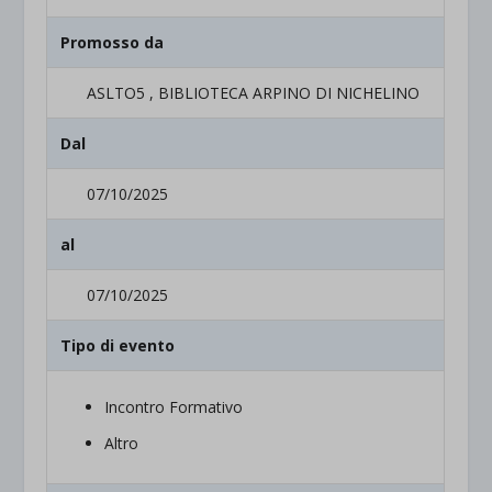
Promosso da
ASLTO5 , BIBLIOTECA ARPINO DI NICHELINO
Dal
07/10/2025
al
07/10/2025
Tipo di evento
Incontro Formativo
Altro