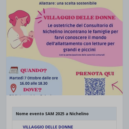
Nome evento SAM 2025 a Nichelino
VILLAGGIO DELLE DONNE