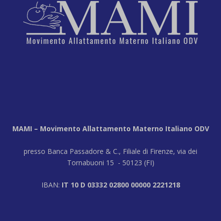
MAMI – Movimento Allattamento Materno Italiano ODV
presso Banca Passadore & C., Filiale di Firenze, via dei
Tornabuoni 15 - 50123 (FI)
IBAN:
IT 10 D 03332 02800 00000 2221218