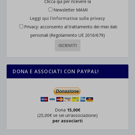
Clicca qui per ricevere la
Newsletter MAMI
Leggi qui l'informativa sulla privacy
Privacy: acconsento al trattamento dei miei dati
personali (Regolamento UE 2016/679)
DONA E ASSOCIATI CON PAYPAL!
Dona
15,00€
(25,00€ se sei un’associazione)
per associarti