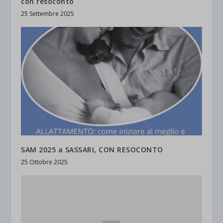
con resoconto
25 Settembre 2025
SAM 2025 a SASSARI, CON RESOCONTO
25 Ottobre 2025