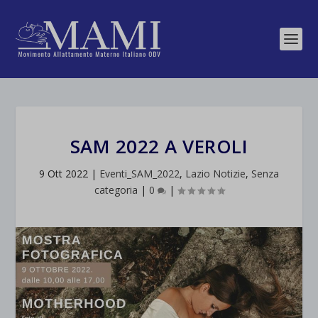
SAM 2022 A VEROLI
9 Ott 2022
|
Eventi_SAM_2022
,
Lazio Notizie
,
Senza
categoria
|
0
|