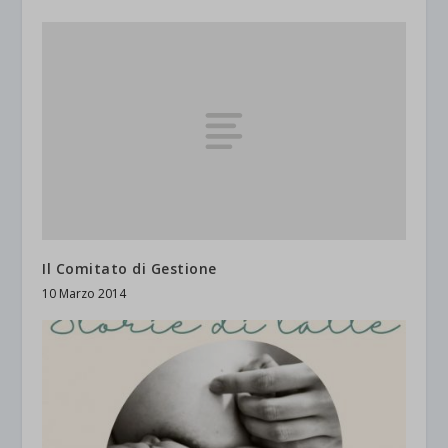
Il Comitato di Gestione
10 Marzo 2014