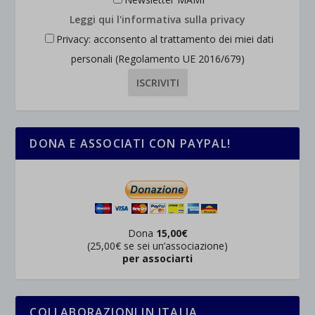
Leggi qui l'informativa sulla privacy
Privacy: acconsento al trattamento dei miei dati
personali (Regolamento UE 2016/679)
DONA E ASSOCIATI CON PAYPAL!
Dona
15,00€
(25,00€ se sei un’associazione)
per associarti
COLLABORAZIONI IN ITALIA