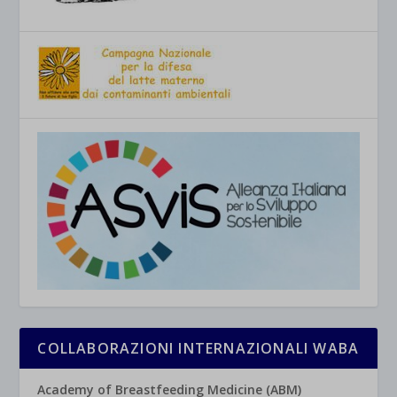
COLLABORAZIONI INTERNAZIONALI WABA
Academy of Breastfeeding Medicine (ABM)