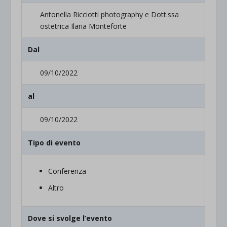
Antonella Ricciotti photography e Dott.ssa
ostetrica Ilaria Monteforte
Dal
09/10/2022
al
09/10/2022
Tipo di evento
Conferenza
Altro
Dove si svolge l’evento