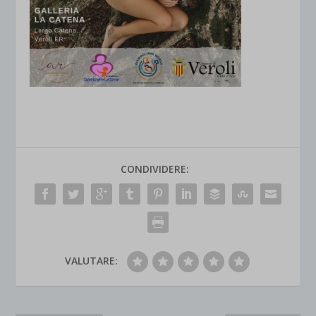
CONDIVIDERE:
VALUTARE: