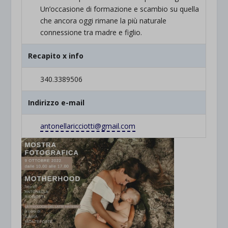
Un’occasione di formazione e scambio su quella
che ancora oggi rimane la più naturale
connessione tra madre e figlio.
Recapito x info
340.3389506
Indirizzo e-mail
antonellaricciotti@gmail.com