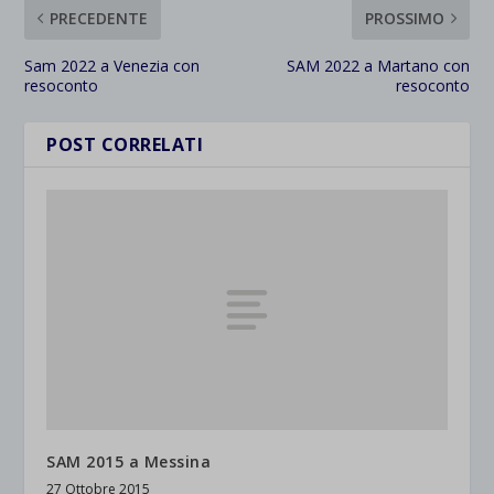
PRECEDENTE
PROSSIMO
Sam 2022 a Venezia con
SAM 2022 a Martano con
resoconto
resoconto
POST CORRELATI
SAM 2015 a Messina
27 Ottobre 2015