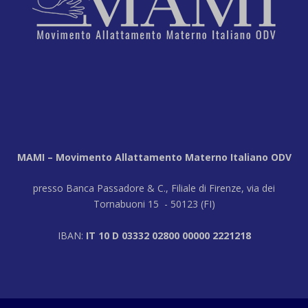
MAMI – Movimento Allattamento Materno Italiano ODV
presso Banca Passadore & C., Filiale di Firenze, via dei
Tornabuoni 15 - 50123 (FI)
IBAN:
IT 10 D 03332 02800 00000 2221218