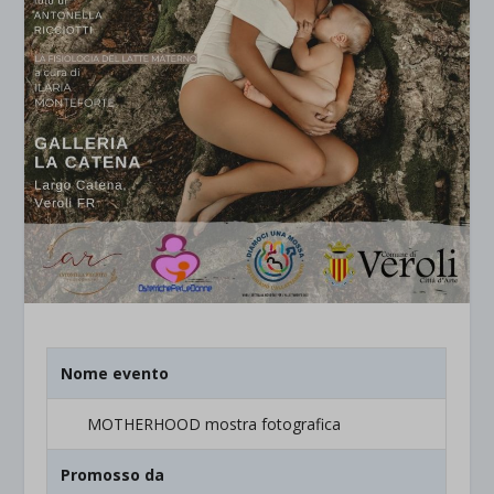
Nome evento
MOTHERHOOD mostra fotografica
Promosso da