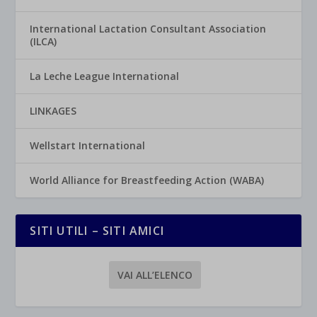
International Lactation Consultant Association
(ILCA)
La Leche League International
LINKAGES
Wellstart International
World Alliance for Breastfeeding Action (WABA)
SITI UTILI – SITI AMICI
VAI ALL’ELENCO