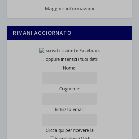
Maggiori informazioni
RIMANI AGGIORNATO
... oppure inserisci i tuoi dati:
Nome:
Cognome:
Indirizzo email:
Clicca qui per ricevere la
Newsletter MAMI