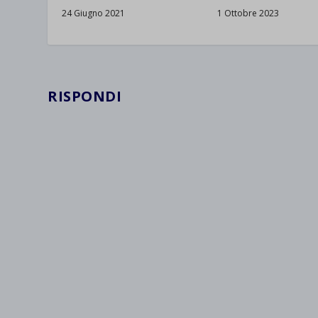
24 Giugno 2021
1 Ottobre 2023
RISPONDI