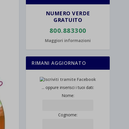
NUMERO VERDE
GRATUITO
800.883300
Maggiori informazioni
RIMANI AGGIORNATO
... oppure inserisci i tuoi dati:
Nome:
Cognome: