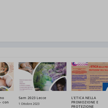
ano
Sam 2023 Lecce
L’ETICA NELLA
– con
PROMOZIONE E
1 Ottobre 2023
PROTEZIONE