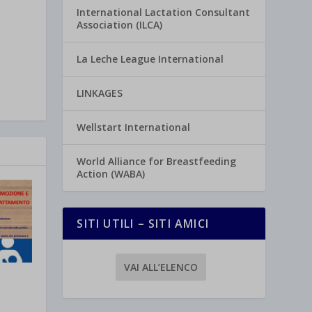
International Lactation Consultant
Association (ILCA)
La Leche League International
LINKAGES
Wellstart International
World Alliance for Breastfeeding
Action (WABA)
SITI UTILI – SITI AMICI
VAI ALL’ELENCO