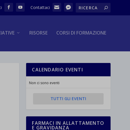
ZIATIVE
RISORSE
CORSI DI FORMAZIONE
CALENDARIO EVENTI
Non ci sono eventi
TUTTI GLI EVENTI
FARMACI IN ALLATTAMENTO
E GRAVIDANZA