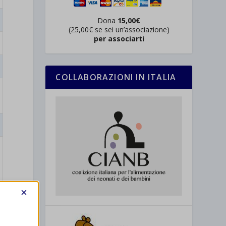
Dona
15,00€
(25,00€ se sei un’associazione)
per associarti
COLLABORAZIONI IN ITALIA
×