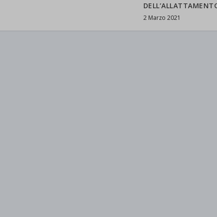
DELL’ALLATTAMENT
2 Marzo 2021