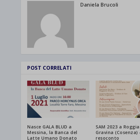
Daniela Brucoli
POST CORRELATI
Nasce GALA BLUD a
SAM 2023 a Roggi
Messina, la Banca del
Gravina (Cosenza) 
Latte Umano Donato
resoconto