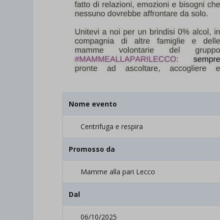
Nome evento
Centrifuga e respira
Promosso da
Mamme alla pari Lecco
Dal
06/10/2025