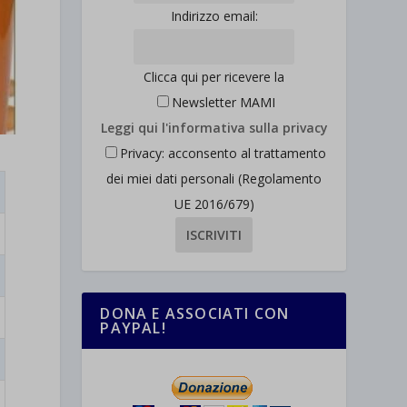
Indirizzo email:
Clicca qui per ricevere la
Newsletter MAMI
Leggi qui l'informativa sulla privacy
Privacy: acconsento al trattamento
dei miei dati personali (Regolamento
UE 2016/679)
DONA E ASSOCIATI CON
PAYPAL!