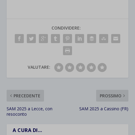
CONDIVIDERE:
VALUTARE:
PRECEDENTE
PROSSIMO
SAM 2025 a Lecce, con
SAM 2025 a Cassino (FR)
resoconto
A CURA DI…