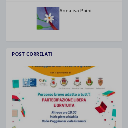
Annalisa Paini
POST CORRELATI