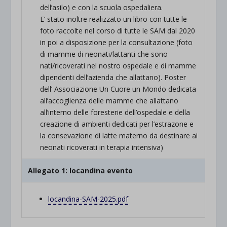
dell’asilo) e con la scuola ospedaliera.
E’ stato inoltre realizzato un libro con tutte le
foto raccolte nel corso di tutte le SAM dal 2020
in poi a disposizione per la consultazione (foto
di mamme di neonati/lattanti che sono
nati/ricoverati nel nostro ospedale e di mamme
dipendenti dell’azienda che allattano). Poster
dell’ Associazione Un Cuore un Mondo dedicata
all’accoglienza delle mamme che allattano
all’interno delle foresterie dell’ospedale e della
creazione di ambienti dedicati per l’estrazone e
la consevazione di latte materno da destinare ai
neonati ricoverati in terapia intensiva)
Allegato 1: locandina evento
locandina-SAM-2025.pdf