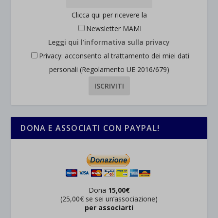
Clicca qui per ricevere la
Newsletter MAMI
Leggi qui l'informativa sulla privacy
Privacy: acconsento al trattamento dei miei dati
personali (Regolamento UE 2016/679)
DONA E ASSOCIATI CON PAYPAL!
Dona
15,00€
(25,00€ se sei un’associazione)
per associarti