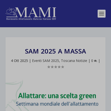
SAM 2025 A MASSA
4 Ott 2025
|
Eventi SAM 2025
,
Toscana Notizie
|
0
|