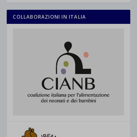
COLLABORAZIONI IN ITALIA