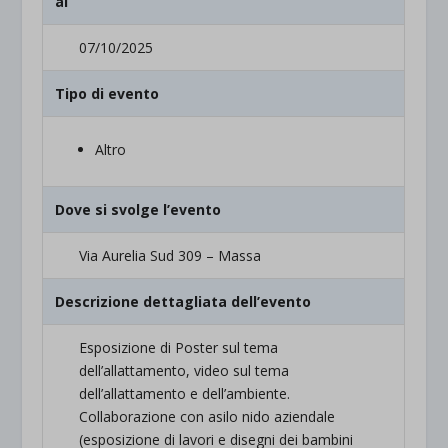
al
07/10/2025
Tipo di evento
Altro
Dove si svolge l’evento
Via Aurelia Sud 309 – Massa
Descrizione dettagliata dell’evento
Esposizione di Poster sul tema
dell’allattamento, video sul tema
dell’allattamento e dell’ambiente.
Collaborazione con asilo nido aziendale
(esposizione di lavori e disegni dei bambini