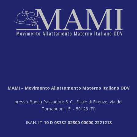
MAMI – Movimento Allattamento Materno Italiano ODV
presso Banca Passadore & C., Filiale di Firenze, via dei
Tornabuoni 15 - 50123 (FI)
IBAN:
IT 10 D 03332 02800 00000 2221218