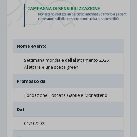
Nome evento
Settimana mondiale dell’allattamento 2025.
Allattare è una scelta green
Promosso da
Fondazione Toscana Gabriele Monasterio
Dal
01/10/2025