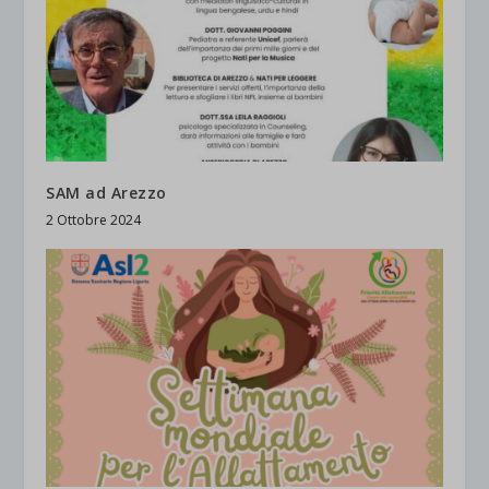
SAM ad Arezzo
2 Ottobre 2024