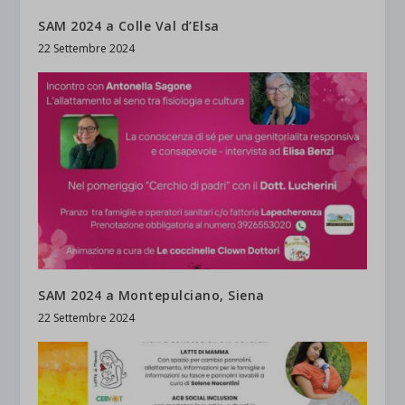
SAM 2024 a Colle Val d’Elsa
22 Settembre 2024
SAM 2024 a Montepulciano, Siena
22 Settembre 2024