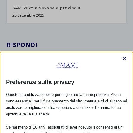
SAM 2025 a Savona e provincia
28 Settembre 2025
RISPONDI
×
Preferenze sulla privacy
Questo sito utilizza i cookie per migliorare la tua esperienza. Alcuni
sono essenziali per il funzionamento del sito, mentre altri ci aiutano ad
analizzare e migliorare la tua esperienza di utilizzo. Esamina le tue
opzioni e fai la tua scelta.
Se hai meno di 16 anni, assicurati di aver ricevuto il consenso di un