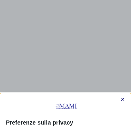
×
Preferenze sulla privacy