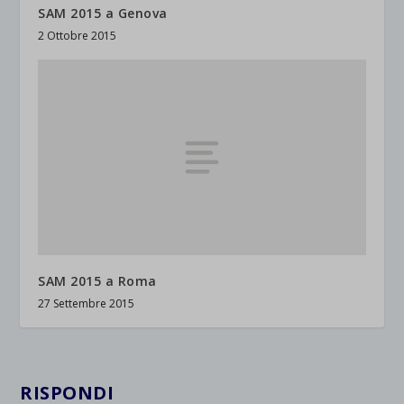
SAM 2015 a Genova
2 Ottobre 2015
SAM 2015 a Roma
27 Settembre 2015
RISPONDI