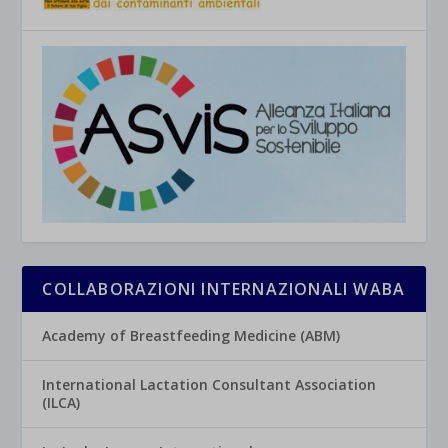
COLLABORAZIONI INTERNAZIONALI WABA
Academy of Breastfeeding Medicine (ABM)
International Lactation Consultant Association
(ILCA)