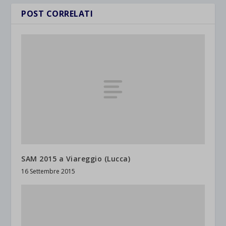
POST CORRELATI
SAM 2015 a Viareggio (Lucca)
16 Settembre 2015