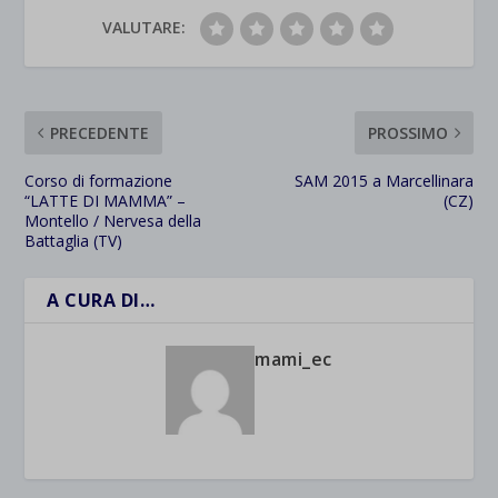
VALUTARE:
PRECEDENTE
PROSSIMO
Corso di formazione
SAM 2015 a Marcellinara
“LATTE DI MAMMA” –
(CZ)
Montello / Nervesa della
Battaglia (TV)
A CURA DI…
mami_ec