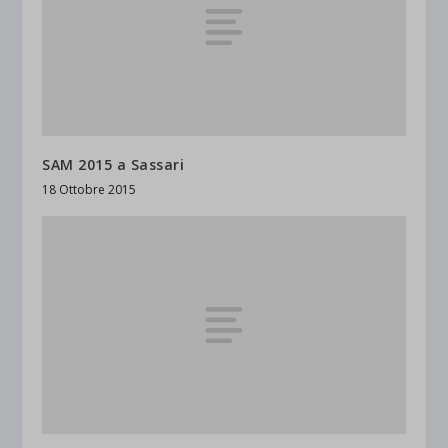
SAM 2015 a Sassari
18 Ottobre 2015