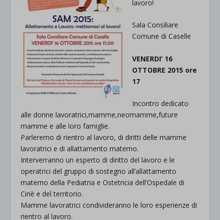
lavoro!
Sala Consiliare
Comune di Caselle
VENERDI’ 16
OTTOBRE 2015 ore
17
Incontro dedicato
alle donne lavoratrici,mamme,neomamme,future
mamme e alle loro famiglie.
Parleremo di rientro al lavoro, di diritti delle mamme
lavoratrici e di allattamento materno.
Interverranno un esperto di diritto del lavoro e le
operatrici del gruppo di sostegno all’allattamento
materno della Pediatria e Ostetricia dell’Ospedale di
Ciriè e del territorio.
Mamme lavoratrici condivideranno le loro esperienze di
rientro al lavoro.