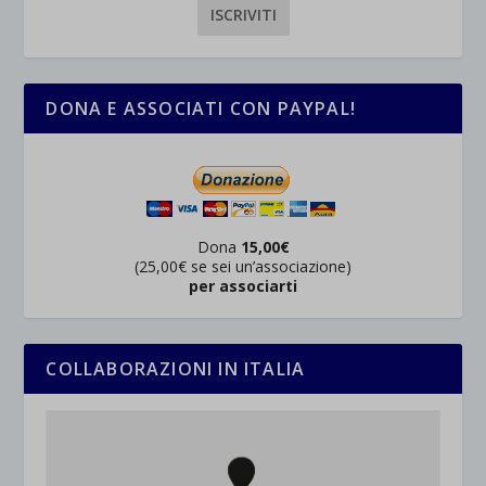
DONA E ASSOCIATI CON PAYPAL!
Dona
15,00€
(25,00€ se sei un’associazione)
per associarti
COLLABORAZIONI IN ITALIA