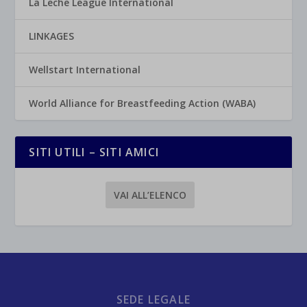
La Leche League International
LINKAGES
Wellstart International
World Alliance for Breastfeeding Action (WABA)
SITI UTILI – SITI AMICI
VAI ALL’ELENCO
SEDE LEGALE