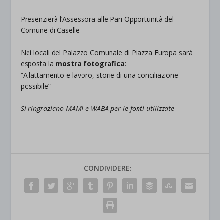
Presenzierà l’Assessora alle Pari Opportunità del
Comune di Caselle
Nei locali del Palazzo Comunale di Piazza Europa sarà
esposta la
mostra fotografica
:
“Allattamento e lavoro, storie di una conciliazione
possibile”
Si ringraziano MAMI e WABA per le fonti utilizzate
CONDIVIDERE: