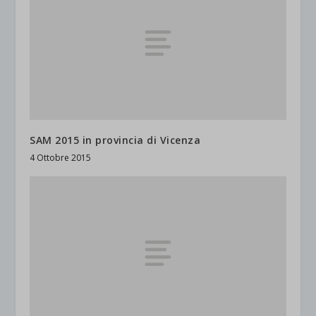
SAM 2015 in provincia di Vicenza
4 Ottobre 2015