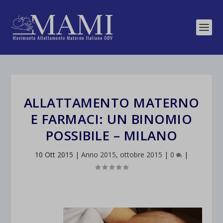
ALLATTAMENTO MATERNO
E FARMACI: UN BINOMIO
POSSIBILE – MILANO
10 Ott 2015
|
Anno 2015
,
ottobre 2015
|
0
|