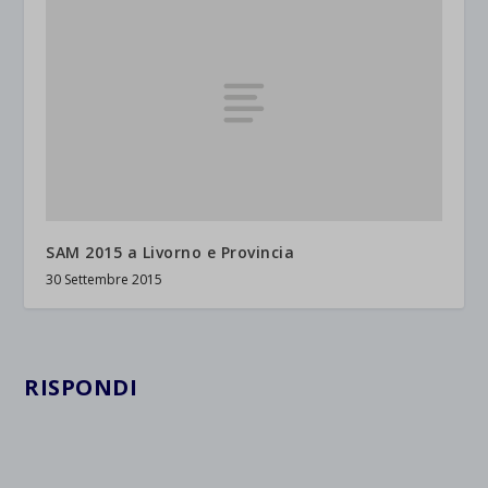
SAM 2015 a Livorno e Provincia
30 Settembre 2015
RISPONDI