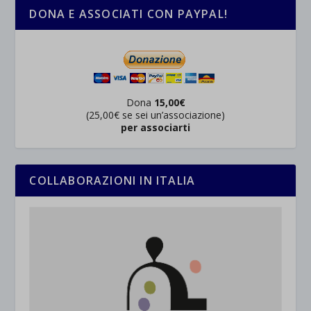
DONA E ASSOCIATI CON PAYPAL!
Dona
15,00€
(25,00€ se sei un’associazione)
per associarti
COLLABORAZIONI IN ITALIA