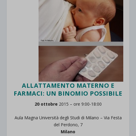
ALLATTAMENTO MATERNO E
FARMACI: UN BINOMIO POSSIBILE
20 ottobre
2015 – ore 9:00-18:00
Aula Magna Università degli Studi di Milano – Via Festa
del Perdono, 7
Milano