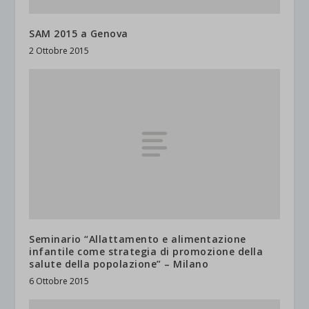
SAM 2015 a Genova
2 Ottobre 2015
Seminario “Allattamento e alimentazione
infantile come strategia di promozione della
salute della popolazione” – Milano
6 Ottobre 2015