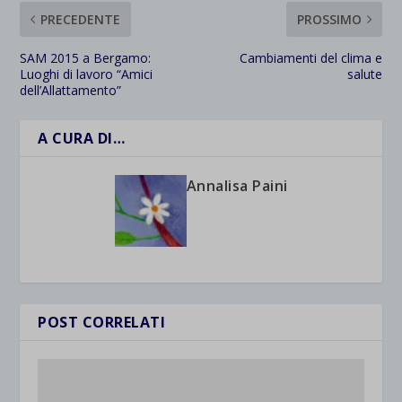
PRECEDENTE
PROSSIMO
SAM 2015 a Bergamo:
Cambiamenti del clima e
Luoghi di lavoro “Amici
salute
dell’Allattamento”
A CURA DI…
Annalisa Paini
POST CORRELATI