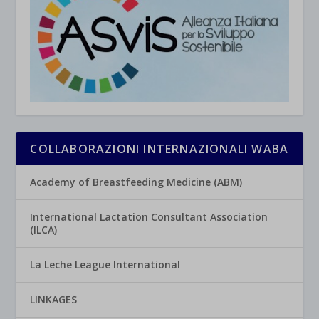
COLLABORAZIONI INTERNAZIONALI WABA
Academy of Breastfeeding Medicine (ABM)
International Lactation Consultant Association
(ILCA)
La Leche League International
LINKAGES