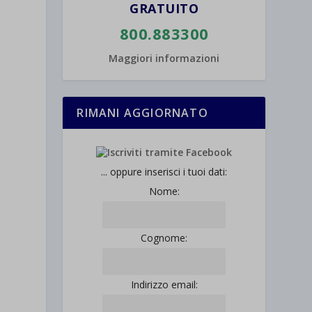
GRATUITO
800.883300
Maggiori informazioni
RIMANI AGGIORNATO
... oppure inserisci i tuoi dati:
Nome:
Cognome:
Indirizzo email: