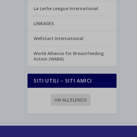
La Leche League International
LINKAGES
Wellstart International
World Alliance for Breastfeeding
Action (WABA)
SITI UTILI – SITI AMICI
VAI ALL’ELENCO