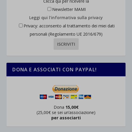
Clicca qui per ricevere la
Newsletter MAMI
Leggi qui l'informativa sulla privacy
Privacy: acconsento al trattamento dei miei dati
personali (Regolamento UE 2016/679)
DONA E ASSOCIATI CON PAYPAL!
Dona
15,00€
(25,00€ se sei un’associazione)
per associarti