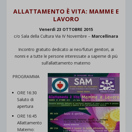
ALLATTAMENTO È VITA: MAMME E
LAVORO
Venerdì 23 OTTOBRE 2015
c/o Sala della Cultura Via IV Novembre –
Marcellinara
Incontro gratuito dedicato ai neo/futuri genitori, ai
nonni e a tutte le persone interessate a saperne di più
sull’allattamento materno
PROGRAMMA
ORE 16:30
Saluto di
apertura
ORE 16:45
Allattamento
Materno: