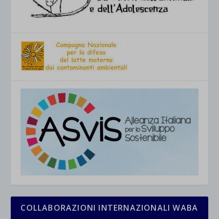
COLLABORAZIONI INTERNAZIONALI WABA