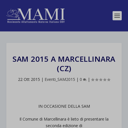
SAM 2015 A MARCELLINARA
(CZ)
22 Ott 2015
|
Eventi_SAM2015
|
0
|
IN OCCASIONE DELLA SAM
Il Comune di Marcellinara è lieto di presentare la
seconda edizione di