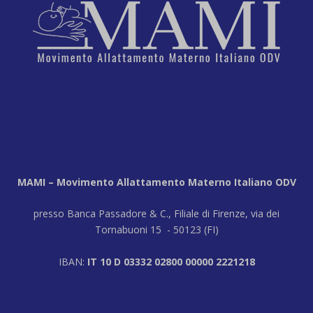
MAMI – Movimento Allattamento Materno Italiano ODV
presso Banca Passadore & C., Filiale di Firenze, via dei
Tornabuoni 15 - 50123 (FI)
IBAN:
IT 10 D 03332 02800 00000 2221218