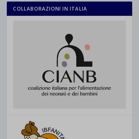
COLLABORAZIONI IN ITALIA