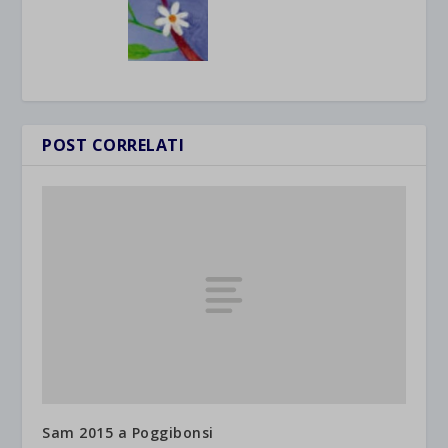
POST CORRELATI
Sam 2015 a Poggibonsi