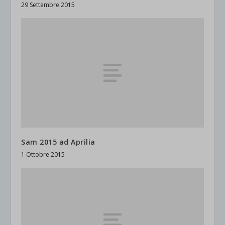
29 Settembre 2015
Sam 2015 ad Aprilia
1 Ottobre 2015