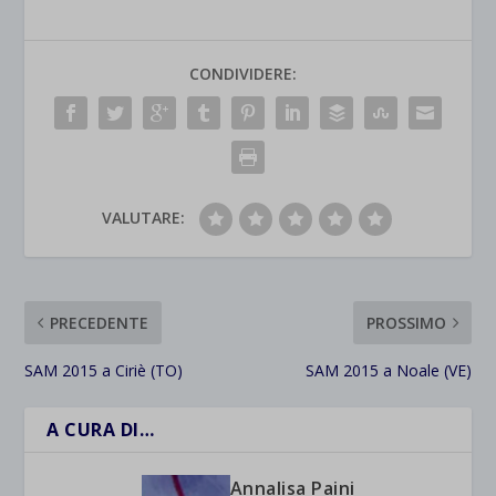
CONDIVIDERE:
VALUTARE:
PRECEDENTE
PROSSIMO
SAM 2015 a Ciriè (TO)
SAM 2015 a Noale (VE)
A CURA DI…
Annalisa Paini