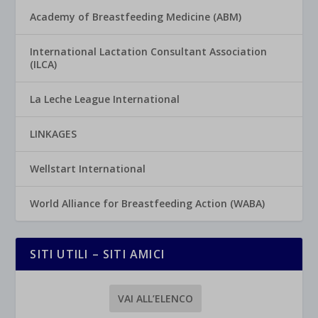
Academy of Breastfeeding Medicine (ABM)
International Lactation Consultant Association
(ILCA)
La Leche League International
LINKAGES
Wellstart International
World Alliance for Breastfeeding Action (WABA)
SITI UTILI – SITI AMICI
VAI ALL’ELENCO