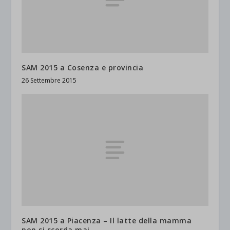
SAM 2015 a Cosenza e provincia
26 Settembre 2015
SAM 2015 a Piacenza – Il latte della mamma
non si scorda mai