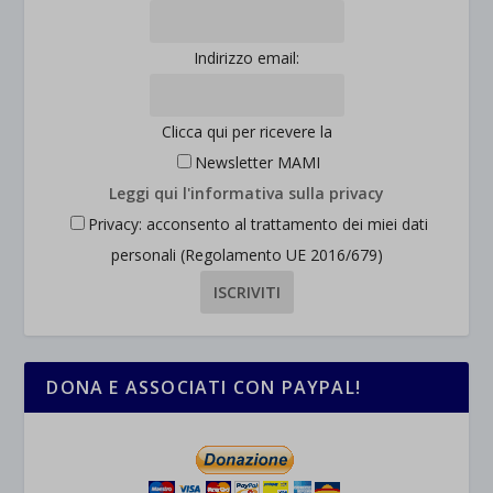
et-saved-post*
wpc*
Indirizzo email:
Clicca qui per ricevere la
Newsletter MAMI
Leggi qui l'informativa sulla privacy
Privacy: acconsento al trattamento dei miei dati
personali (Regolamento UE 2016/679)
DONA E ASSOCIATI CON PAYPAL!