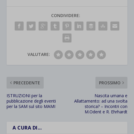
CONDIVIDERE:
VALUTARE:
PRECEDENTE
PROSSIMO
ISTRUZIONI per la
Nascita umana e
pubblicazione degli eventi
Allattamento: ad una svolta
per la SAM sul sito MAMI
storica? – Incontri con
M.Odent e R. Ehrhardt
A CURA DI…