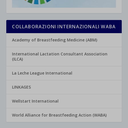
COLLABORAZIONI INTERNAZIONALI WABA
Academy of Breastfeeding Medicine (ABM)
International Lactation Consultant Association
(ILCA)
La Leche League International
LINKAGES
Wellstart International
World Alliance for Breastfeeding Action (WABA)