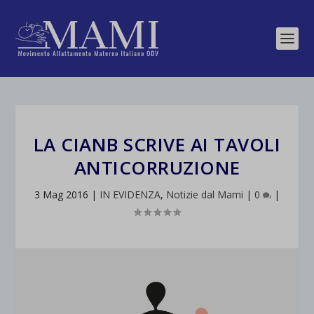
LA CIANB SCRIVE AI TAVOLI
ANTICORRUZIONE
3 Mag 2016
|
IN EVIDENZA
,
Notizie dal Mami
|
0
|