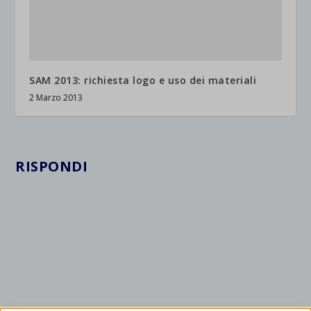
SAM 2013: richiesta logo e uso dei materiali
2 Marzo 2013
RISPONDI