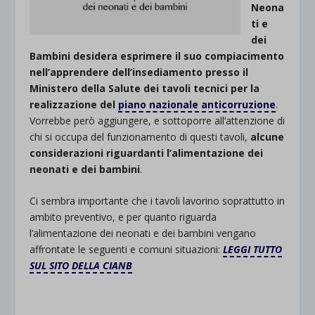
Neona
ti e
dei
Bambini desidera esprimere il suo compiacimento
nell’apprendere dell’insediamento presso il
Ministero della Salute dei tavoli tecnici per la
realizzazione del
piano nazionale anticorruzione
.
Vorrebbe però aggiungere, e sottoporre all’attenzione di
chi si occupa del funzionamento di questi tavoli,
alcune
considerazioni riguardanti l’alimentazione dei
neonati e dei bambini
.
Ci sembra importante che i tavoli lavorino soprattutto in
ambito preventivo, e per quanto riguarda
l’alimentazione dei neonati e dei bambini vengano
affrontate le seguenti e comuni situazioni:
LEGGI TUTTO
SUL SITO DELLA CIANB