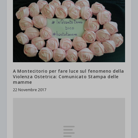
A Montecitorio per fare luce sul fenomeno della
Violenza Ostetrica: Comunicato Stampa delle
mamme
22 Novembre 2017