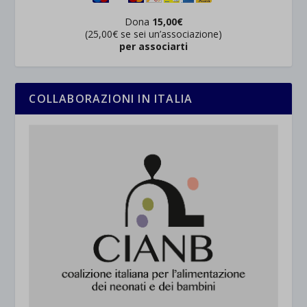
Dona
15,00€
(25,00€ se sei un’associazione)
per associarti
COLLABORAZIONI IN ITALIA