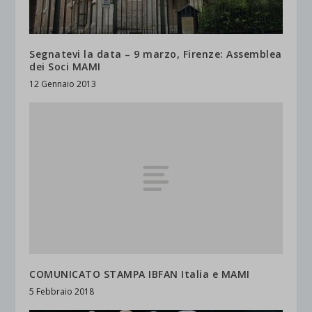
Segnatevi la data – 9 marzo, Firenze: Assemblea
dei Soci MAMI
12 Gennaio 2013
COMUNICATO STAMPA IBFAN Italia e MAMI
5 Febbraio 2018