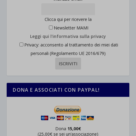
Clicca qui per ricevere la
Newsletter MAMI
Leggi qui l'informativa sulla privacy
Privacy: acconsento al trattamento dei miei dati
personali (Regolamento UE 2016/679)
DONA E ASSOCIATI CON PAYPAL!
Dona
15,00€
(25,00€ se sei un’associazione)