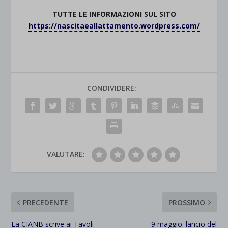
TUTTE LE INFORMAZIONI SUL SITO
https://nascitaeallattamento.wordpress.com/
CONDIVIDERE:
VALUTARE:
PRECEDENTE
PROSSIMO
La CIANB scrive ai Tavoli
9 maggio: lancio del