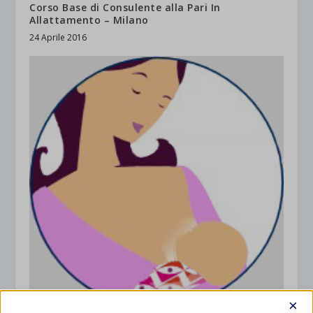
Corso Base di Consulente alla Pari In
Allattamento – Milano
24 Aprile 2016
×