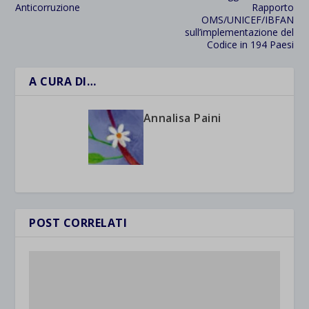
Anticorruzione
Rapporto
OMS/UNICEF/IBFAN
sull’implementazione del
Codice in 194 Paesi
A CURA DI…
Annalisa Paini
POST CORRELATI