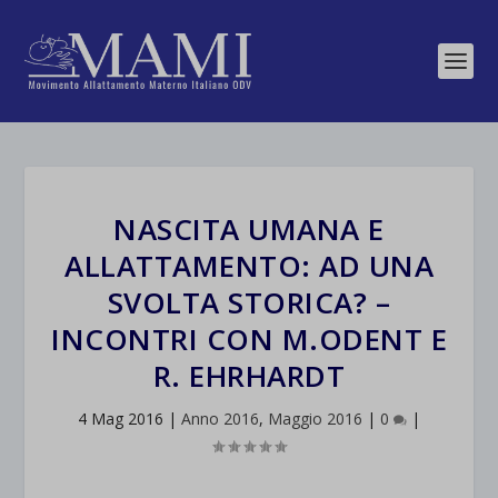
NASCITA UMANA E
ALLATTAMENTO: AD UNA
SVOLTA STORICA? –
INCONTRI CON M.ODENT E
R. EHRHARDT
4 Mag 2016
|
Anno 2016
,
Maggio 2016
|
0
|