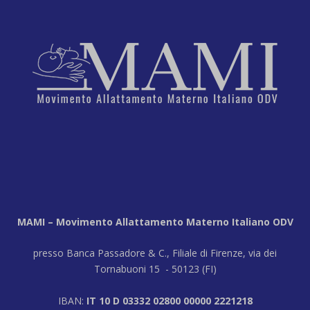
MAMI – Movimento Allattamento Materno Italiano ODV
presso Banca Passadore & C., Filiale di Firenze, via dei
Tornabuoni 15 - 50123 (FI)
IBAN:
IT 10 D 03332 02800 00000 2221218