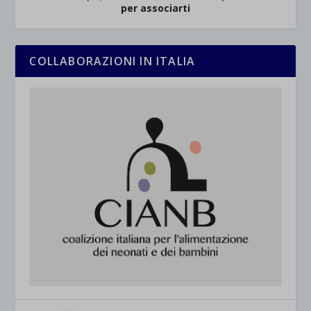
per associarti
COLLABORAZIONI IN ITALIA