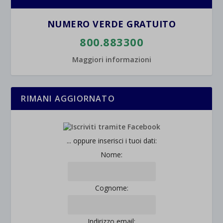
wpc*
NUMERO VERDE GRATUITO
800.883300
Maggiori informazioni
RIMANI AGGIORNATO
... oppure inserisci i tuoi dati:
Nome:
Cognome:
Indirizzo email: