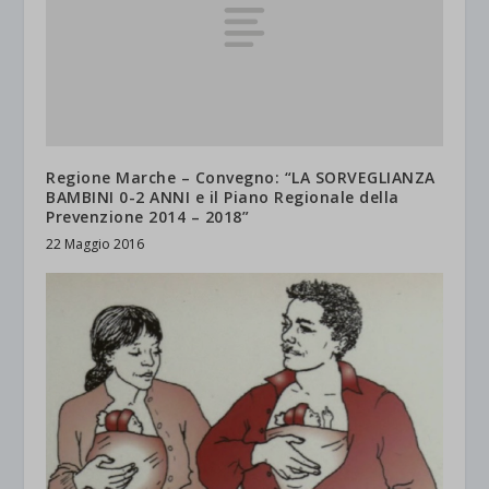
Regione Marche – Convegno: “LA SORVEGLIANZA
BAMBINI 0-2 ANNI e il Piano Regionale della
Prevenzione 2014 – 2018”
22 Maggio 2016