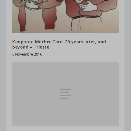
Kangaroo Mother Care: 20 years later, and
beyond – Trieste
6 Novembre 2016