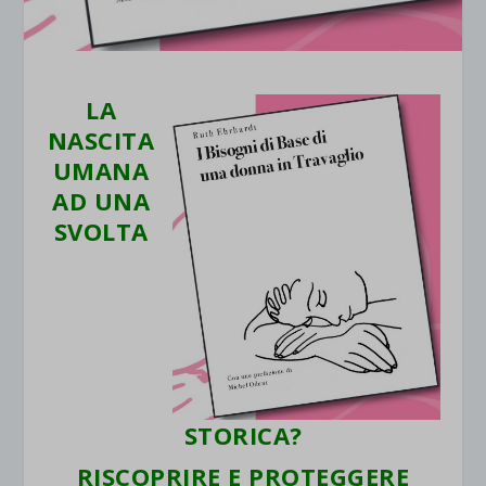
LA
NASCITA
UMANA
AD UNA
SVOLTA
STORICA?
RISCOPRIRE E PROTEGGERE