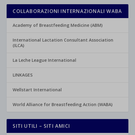
COLLABORAZIONI INTERNAZIONALI WABA
Academy of Breastfeeding Medicine (ABM)
International Lactation Consultant Association
(ILCA)
La Leche League International
LINKAGES
Wellstart International
World Alliance for Breastfeeding Action (WABA)
SITI UTILI – SITI AMICI