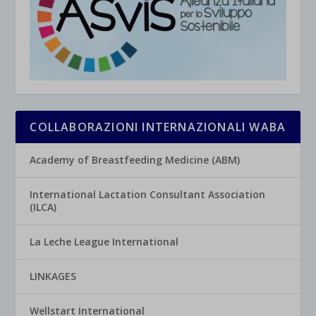
COLLABORAZIONI INTERNAZIONALI WABA
Academy of Breastfeeding Medicine (ABM)
International Lactation Consultant Association
(ILCA)
La Leche League International
LINKAGES
Wellstart International