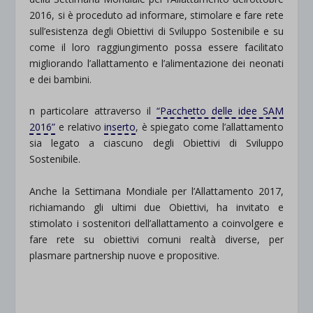
2016, si è proceduto ad informare, stimolare e fare rete
sull’esistenza degli Obiettivi di Sviluppo Sostenibile e su
come il loro raggiungimento possa essere facilitato
migliorando l’allattamento e l’alimentazione dei neonati
e dei bambini.
n particolare attraverso il
“Pacchetto delle idee SAM
2016”
e relativo
inserto
, è spiegato come l’allattamento
sia legato a ciascuno degli Obiettivi di Sviluppo
Sostenibile.
Anche la Settimana Mondiale per l’Allattamento 2017,
richiamando gli ultimi due Obiettivi, ha invitato e
stimolato i sostenitori dell’allattamento a coinvolgere e
fare rete su obiettivi comuni realtà diverse, per
plasmare partnership nuove e propositive.