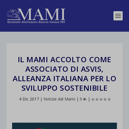
IL MAMI ACCOLTO COME
ASSOCIATO DI ASVIS,
ALLEANZA ITALIANA PER LO
SVILUPPO SOSTENIBILE
4 Dic 2017
|
Notizie dal Mami
|
0
|