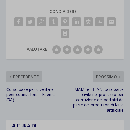
CONDIVIDERE:
VALUTARE:
PRECEDENTE
PROSSIMO
Corso base per diventare
MAMI e IBFAN Italia parte
peer counsellors – Faenza
civile nel processo per
(RA)
corruzione dei pediatri da
parte dei produttori di latte
artificiale
A CURA DI…