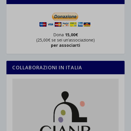
Dona
15,00€
(25,00€ se sei un’associazione)
per associarti
COLLABORAZIONI IN ITALIA