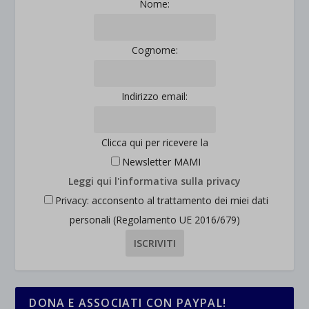
Nome:
Cognome:
Indirizzo email:
Clicca qui per ricevere la
Newsletter MAMI
Leggi qui l'informativa sulla privacy
Privacy: acconsento al trattamento dei miei dati
personali (Regolamento UE 2016/679)
DONA E ASSOCIATI CON PAYPAL!