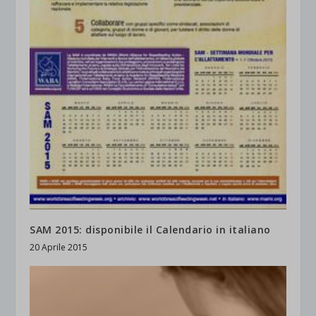
SAM 2015: disponibile il Calendario in italiano
20 Aprile 2015