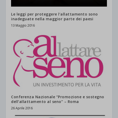
Le leggi per proteggere l’allattamento sono
inadeguate nella maggior parte dei paesi
13 Maggio 2016
Conferenza Nazionale “Promozione e sostegno
dell’allattamento al seno” – Roma
26 Aprile 2016