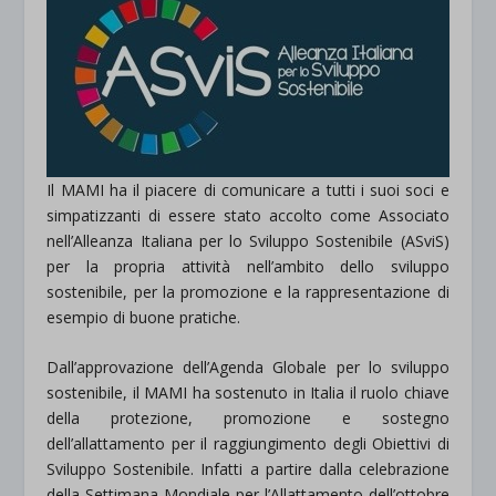
Il MAMI ha il piacere di comunicare a tutti i suoi soci e
simpatizzanti di essere stato accolto come Associato
nell’Alleanza Italiana per lo Sviluppo Sostenibile (ASviS)
per la propria attività nell’ambito dello sviluppo
sostenibile, per la promozione e la rappresentazione di
esempio di buone pratiche.
Dall’approvazione dell’Agenda Globale per lo sviluppo
sostenibile, il MAMI ha sostenuto in Italia il ruolo chiave
della protezione, promozione e sostegno
dell’allattamento per il raggiungimento degli Obiettivi di
Sviluppo Sostenibile. Infatti a partire dalla celebrazione
della Settimana Mondiale per l’Allattamento dell’ottobre