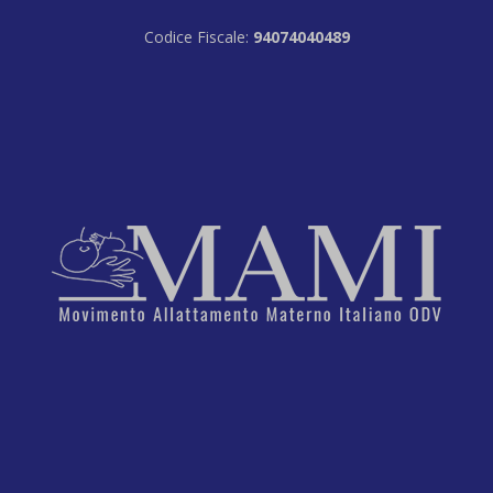
Codice Fiscale:
94074040489