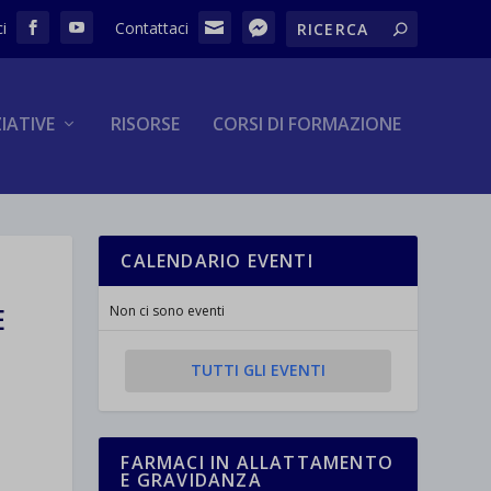
ZIATIVE
RISORSE
CORSI DI FORMAZIONE
CALENDARIO EVENTI
E
Non ci sono eventi
TUTTI GLI EVENTI
FARMACI IN ALLATTAMENTO
E GRAVIDANZA