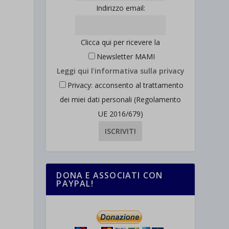
Indirizzo email:
Clicca qui per ricevere la
Newsletter MAMI
Leggi qui l'informativa sulla privacy
Privacy: acconsento al trattamento
dei miei dati personali (Regolamento
UE 2016/679)
DONA E ASSOCIATI CON
PAYPAL!