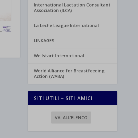
International Lactation Consultant
Association (ILCA)
La Leche League International
LINKAGES
Wellstart International
World Alliance for Breastfeeding
Action (WABA)
SITI UTILI – SITI AMICI
VAI ALL’ELENCO