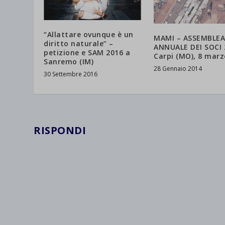
“Allattare ovunque è un
MAMI – ASSEMBLEA
diritto naturale” –
ANNUALE DEI SOCI 
petizione e SAM 2016 a
Carpi (MO), 8 marz
Sanremo (IM)
28 Gennaio 2014
30 Settembre 2016
RISPONDI