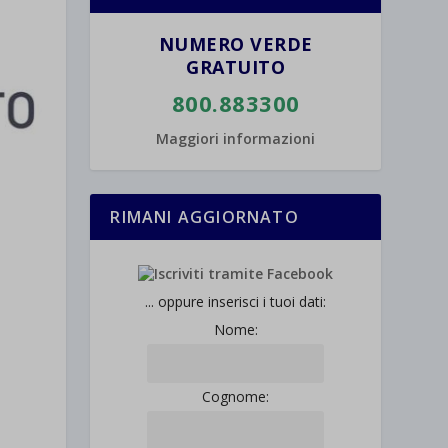
NUMERO VERDE
GRATUITO
800.883300
Maggiori informazioni
RIMANI AGGIORNATO
... oppure inserisci i tuoi dati:
Nome:
Cognome: