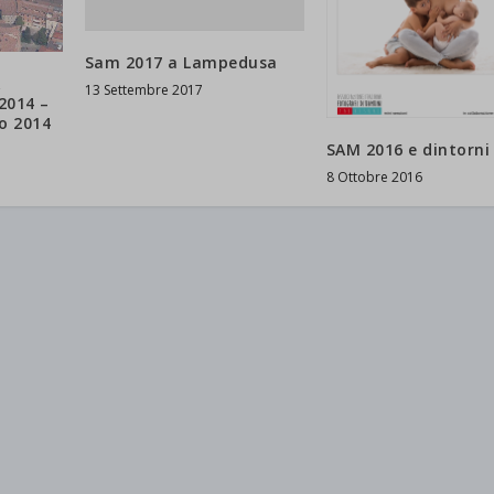
Sam 2017 a Lampedusa
13 Settembre 2017
2014 –
o 2014
SAM 2016 e dintorni
8 Ottobre 2016