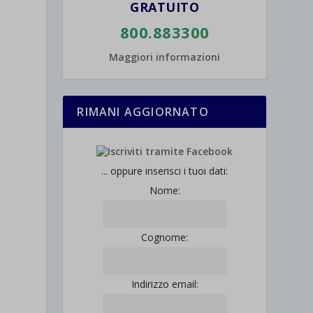
GRATUITO
800.883300
Maggiori informazioni
RIMANI AGGIORNATO
... oppure inserisci i tuoi dati:
Nome:
Cognome:
Indirizzo email: