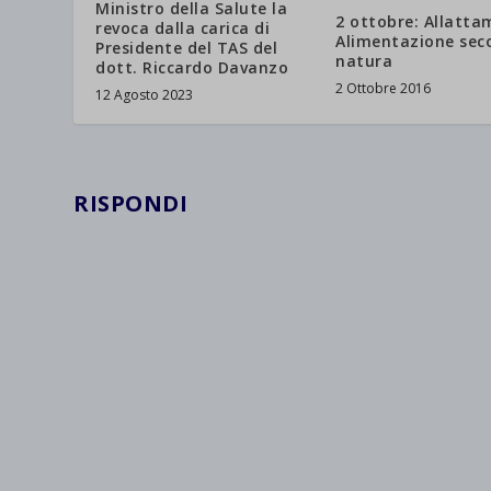
Ministro della Salute la
2 ottobre: Allatta
revoca dalla carica di
Alimentazione sec
Presidente del TAS del
natura
dott. Riccardo Davanzo
2 Ottobre 2016
12 Agosto 2023
RISPONDI