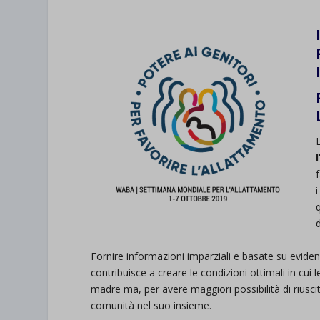
Fornire informazioni imparziali e basate su evidenze
contribuisce a creare le condizioni ottimali in cui
madre ma, per avere maggiori possibilità di riuscita,
comunità nel suo insieme.