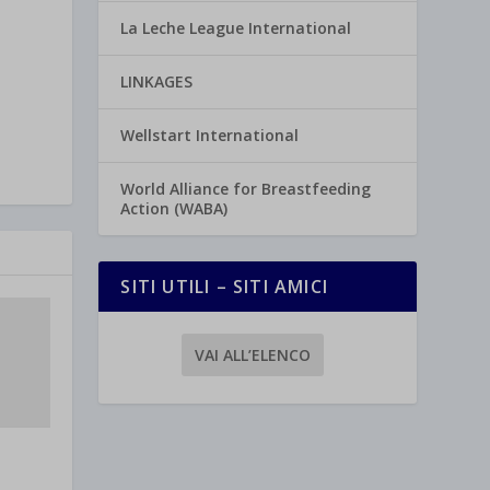
La Leche League International
LINKAGES
Wellstart International
World Alliance for Breastfeeding
Action (WABA)
SITI UTILI – SITI AMICI
VAI ALL’ELENCO