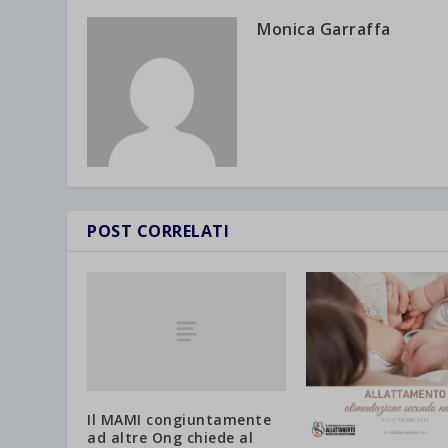
Monica Garraffa
POST CORRELATI
Il MAMI congiuntamente
ad altre Ong chiede al