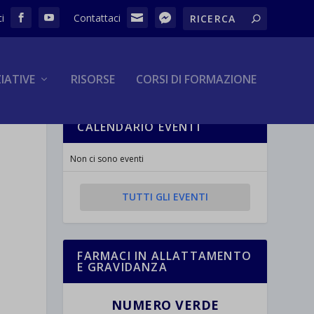
ZIATIVE
RISORSE
CORSI DI FORMAZIONE
CALENDARIO EVENTI
Non ci sono eventi
TUTTI GLI EVENTI
FARMACI IN ALLATTAMENTO
E GRAVIDANZA
NUMERO VERDE