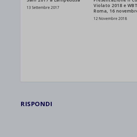
Violato 2018 e WBT
13 Settembre 2017
Roma, 16 novembr
12 Novembre 2018
RISPONDI