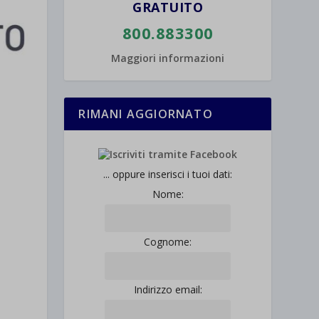
GRATUITO
800.883300
Maggiori informazioni
RIMANI AGGIORNATO
... oppure inserisci i tuoi dati:
Nome:
Cognome:
Indirizzo email: