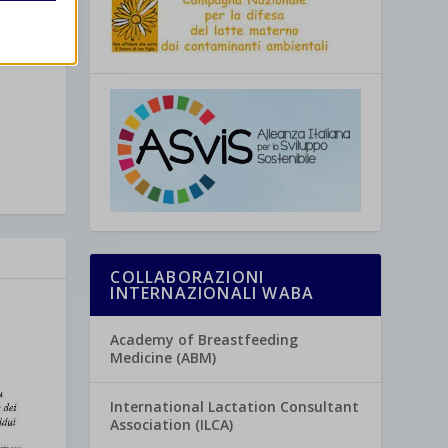
re
COLLABORAZIONI
INTERNAZIONALI WABA
Academy of Breastfeeding
Medicine (ABM)
International Lactation Consultant
Association (ILCA)