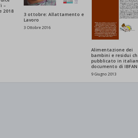
i –
e 2018
3 ottobre: Allattamento e
Lavoro
3 Ottobre 2016
Alimentazione dei
bambini e residui ch
pubblicato in italian
documento di IBFAN
9 Giugno 2013