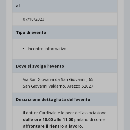
al
07/10/2023
Tipo di evento
Incontro informativo
Dove si svolge l’evento
Via San Giovanni da San Giovanni , 65
San Giovanni Valdarno, Arezzo 52027
Descrizione dettagliata dell’evento
Il dottor Cardinale e le peer dell’associazione
dalle ore 10:00 alle 11:00
parlano di come
affrontare il rientro a lavoro.