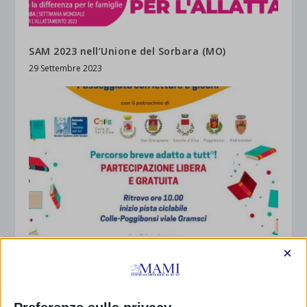
SAM 2023 nell’Unione del Sorbara (MO)
29 Settembre 2023
×
SAM 2024 a Colle Val d’Elsa
22 Settembre 2024