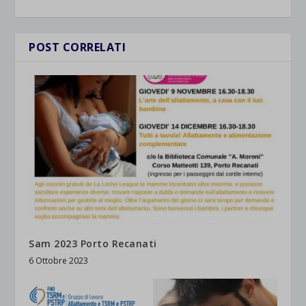
POST CORRELATI
Sam 2023 Porto Recanati
6 Ottobre 2023