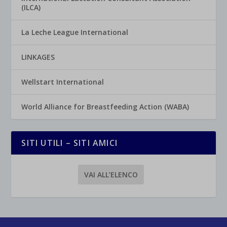
(ILCA)
La Leche League International
LINKAGES
Wellstart International
World Alliance for Breastfeeding Action (WABA)
SITI UTILI – SITI AMICI
VAI ALL’ELENCO