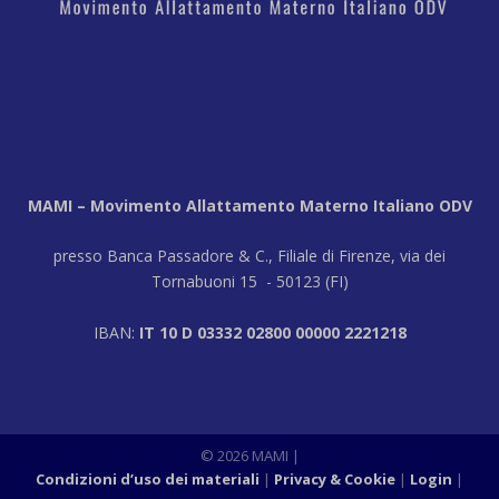
MAMI – Movimento Allattamento Materno Italiano ODV
presso Banca Passadore & C., Filiale di Firenze, via dei
Tornabuoni 15 - 50123 (FI)
IBAN:
IT 10 D 03332 02800 00000 2221218
© 2026 MAMI
|
Condizioni d’uso dei materiali
Privacy & Cookie
Login
|