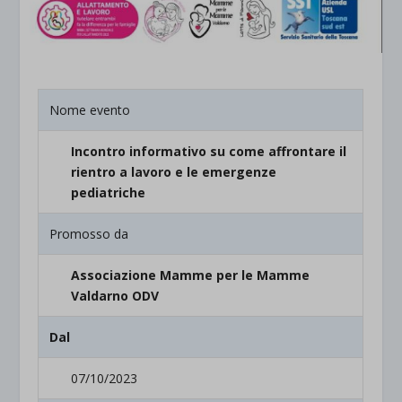
Nome evento
Incontro informativo su come affrontare il
rientro a lavoro e le emergenze
pediatriche
Promosso da
Associazione Mamme per le Mamme
Valdarno ODV
Dal
07/10/2023