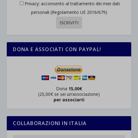
Privacy: acconsento al trattamento dei miei dati
personali (Regolamento UE 2016/679)
DONA E ASSOCIATI CON PAYPAL!
Dona
15,00€
(25,00€ se sei un’associazione)
per associarti
COLLABORAZIONI IN ITALIA