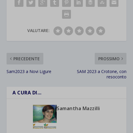
VALUTARE:
PRECEDENTE
PROSSIMO
Sam2023 a Novi Ligure
SAM 2023 a Crotone, con
resoconto
A CURA DI…
Samantha Mazzilli