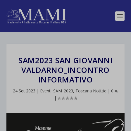
SAM2023 SAN GIOVANNI
VALDARNO_INCONTRO
INFORMATIVO
24 Set 2023
|
Eventi_SAM_2023
,
Toscana Notizie
|
0
|