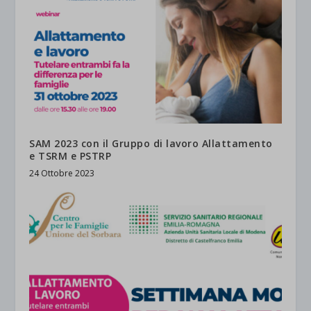
SAM 2023 con il Gruppo di lavoro Allattamento
e TSRM e PSTRP
24 Ottobre 2023