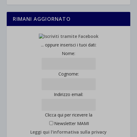
RIMANI AGGIORNATO
... oppure inserisci i tuoi dati:
Nome:
Cognome:
Indirizzo email:
Clicca qui per ricevere la
Newsletter MAMI
Leggi qui l'informativa sulla privacy