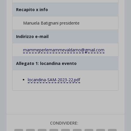
Recapito x info
Manuela Batignani presidente
Indirizzo e-mail
mammeperlemammevaldarno@gmail.com
Allegato 1: locandina evento
locandina-SAM-2023-22.pdf
CONDIVIDERE: