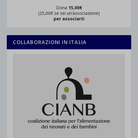
Dona
15,00€
(25,00€ se sei un’associazione)
per associarti
COLLABORAZIONI IN ITALIA