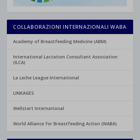
COLLABORAZIONI INTERNAZIONALI WABA
Academy of Breastfeeding Medicine (ABM)
International Lactation Consultant Association
(ILCA)
La Leche League International
LINKAGES
Wellstart International
World Alliance for Breastfeeding Action (WABA)