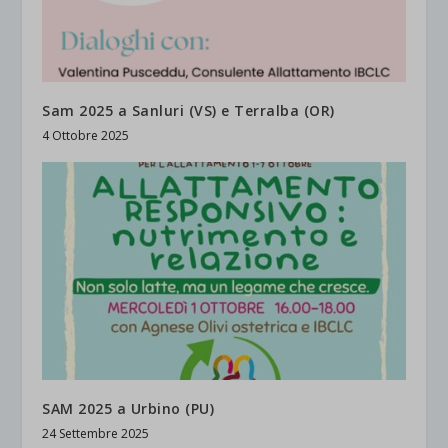
Sam 2025 a Sanluri (VS) e Terralba (OR)
4 Ottobre 2025
SAM 2025 a Urbino (PU)
24 Settembre 2025