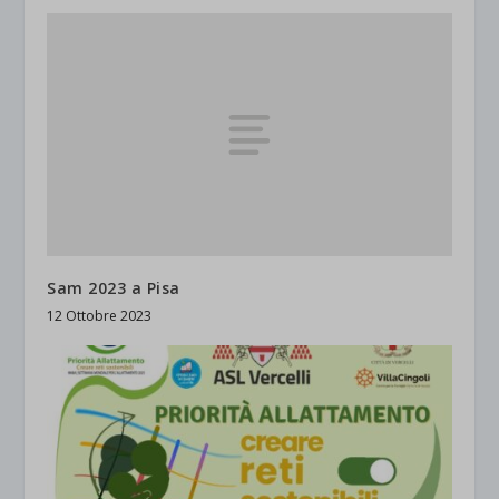
Sam 2023 a Pisa
12 Ottobre 2023