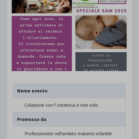
Nome evento
Colazione con l’ ostetrica..e non solo
Promosso da
Professioniste nell’ambito materno infantile