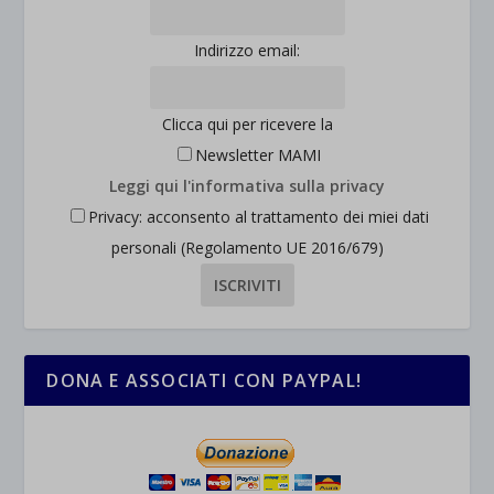
Indirizzo email:
Clicca qui per ricevere la
Newsletter MAMI
Leggi qui l'informativa sulla privacy
Privacy: acconsento al trattamento dei miei dati
personali (Regolamento UE 2016/679)
DONA E ASSOCIATI CON PAYPAL!