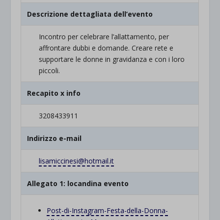
Descrizione dettagliata dell’evento
Incontro per celebrare l’allattamento, per
affrontare dubbi e domande. Creare rete e
supportare le donne in gravidanza e con i loro
piccoli.
Recapito x info
3208433911
Indirizzo e-mail
lisamiccinesi@hotmail.it
Allegato 1: locandina evento
Post-di-Instagram-Festa-della-
Donna-