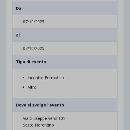
Dal
07/10/2025
al
07/10/2025
Tipo di evento
Incontro Formativo
Altro
Dove si svolge l’evento
Via Giuseppe verdi 101
Sesto Fiorentino