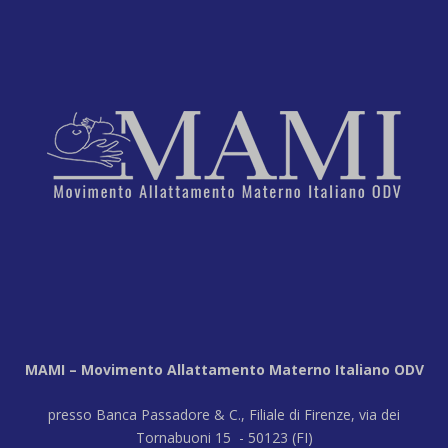
MAMI – Movimento Allattamento Materno Italiano ODV
presso Banca Passadore & C., Filiale di Firenze, via dei
Tornabuoni 15 - 50123 (FI)