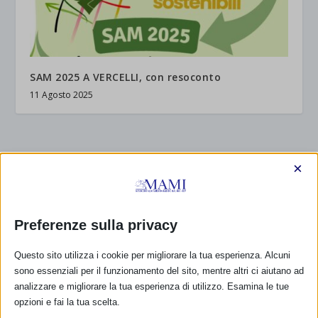
SAM 2025 A VERCELLI, con resoconto
11 Agosto 2025
RISPONDI
×
Preferenze sulla privacy
Questo sito utilizza i cookie per migliorare la tua esperienza. Alcuni
sono essenziali per il funzionamento del sito, mentre altri ci aiutano ad
analizzare e migliorare la tua esperienza di utilizzo. Esamina le tue
opzioni e fai la tua scelta.