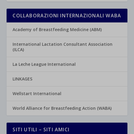
COLLABORAZIONI INTERNAZIONALI WABA
Academy of Breastfeeding Medicine (ABM)
International Lactation Consultant Association
(ILCA)
La Leche League International
LINKAGES
Wellstart International
World Alliance for Breastfeeding Action (WABA)
SITI UTILI – SITI AMICI