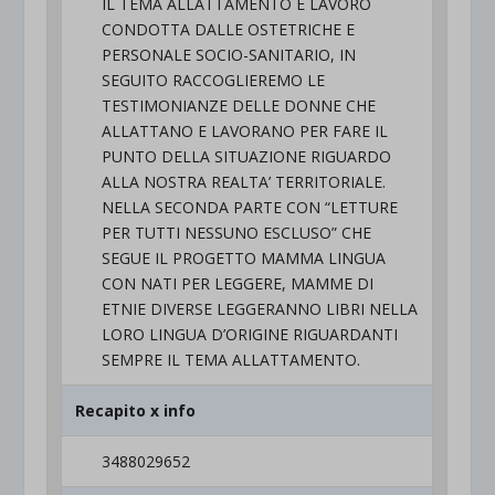
IL TEMA ALLATTAMENTO E LAVORO
CONDOTTA DALLE OSTETRICHE E
PERSONALE SOCIO-SANITARIO, IN
SEGUITO RACCOGLIEREMO LE
TESTIMONIANZE DELLE DONNE CHE
ALLATTANO E LAVORANO PER FARE IL
PUNTO DELLA SITUAZIONE RIGUARDO
ALLA NOSTRA REALTA’ TERRITORIALE.
NELLA SECONDA PARTE CON “LETTURE
PER TUTTI NESSUNO ESCLUSO” CHE
SEGUE IL PROGETTO MAMMA LINGUA
CON NATI PER LEGGERE, MAMME DI
ETNIE DIVERSE LEGGERANNO LIBRI NELLA
LORO LINGUA D’ORIGINE RIGUARDANTI
SEMPRE IL TEMA ALLATTAMENTO.
Recapito x info
3488029652