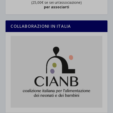
(25,00€ se sei un’associazione)
per associarti
COLLABORAZIONI IN ITALIA