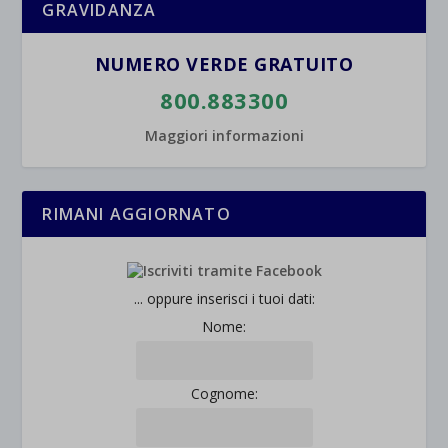
GRAVIDANZA
NUMERO VERDE GRATUITO
800.883300
Maggiori informazioni
RIMANI AGGIORNATO
... oppure inserisci i tuoi dati:
Nome:
Cognome: