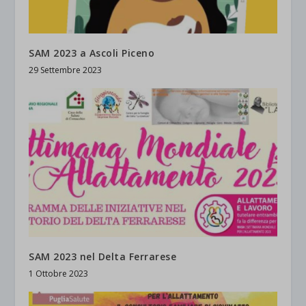
SAM 2023 a Ascoli Piceno
29 Settembre 2023
SAM 2023 nel Delta Ferrarese
1 Ottobre 2023