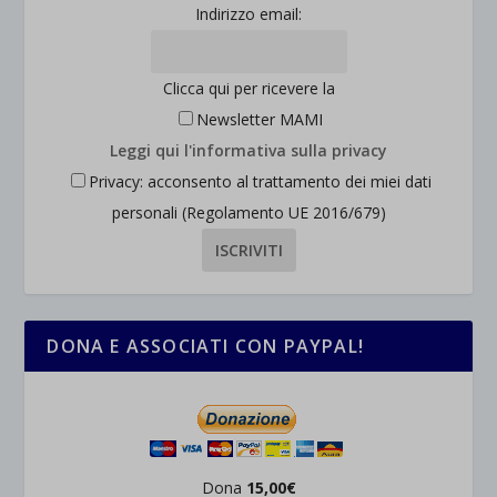
Indirizzo email:
Clicca qui per ricevere la
Newsletter MAMI
Leggi qui l'informativa sulla privacy
Privacy: acconsento al trattamento dei miei dati
personali (Regolamento UE 2016/679)
DONA E ASSOCIATI CON PAYPAL!
Dona
15,00€