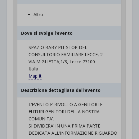
Altro
Dove si svolge l’evento
SPAZIO BABY PIT STOP DEL
CONSULTORIO FAMILIARE LECCE, 2
VIA MIGLIETTA,1/3, Lecce 73100
Italia
Map It
Descrizione dettagliata dell’evento
L’EVENTO E’ RIVOLTO A GENITORI E
FUTURI GENITORI DELLA NOSTRA
COMUNITA’,
SI DIVIDERA’ IN UNA PRIMA PARTE
DEDICATA ALL’INFORMAZIONE RIGUARDO