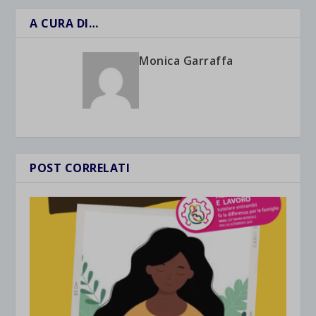
A CURA DI…
Monica Garraffa
POST CORRELATI