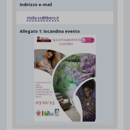
Indirizzo e-mail
stella.ss@libero.it
Allegato 1: locandina evento