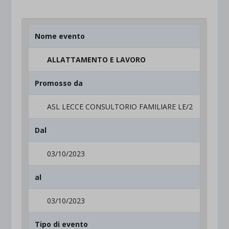
Nome evento
ALLATTAMENTO E LAVORO
Promosso da
ASL LECCE CONSULTORIO FAMILIARE LE/2
Dal
03/10/2023
al
03/10/2023
Tipo di evento