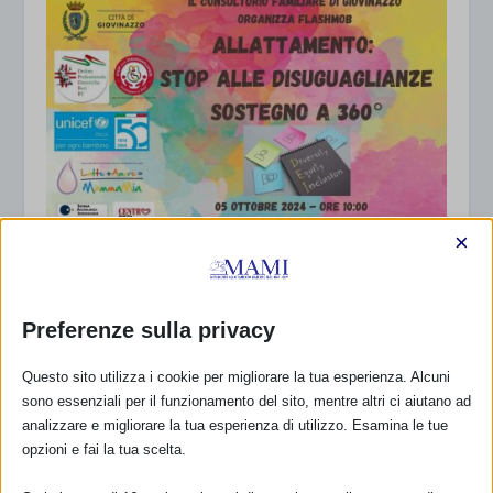
×
Sam 2024 a Giovinazzo (BA) con resoconto
25 Settembre 2024
Preferenze sulla privacy
Questo sito utilizza i cookie per migliorare la tua esperienza. Alcuni
sono essenziali per il funzionamento del sito, mentre altri ci aiutano ad
analizzare e migliorare la tua esperienza di utilizzo. Esamina le tue
opzioni e fai la tua scelta.