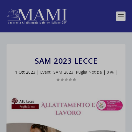
SAM 2023 LECCE
1 Ott 2023
|
Eventi_SAM_2023
,
Puglia Notizie
|
0
|