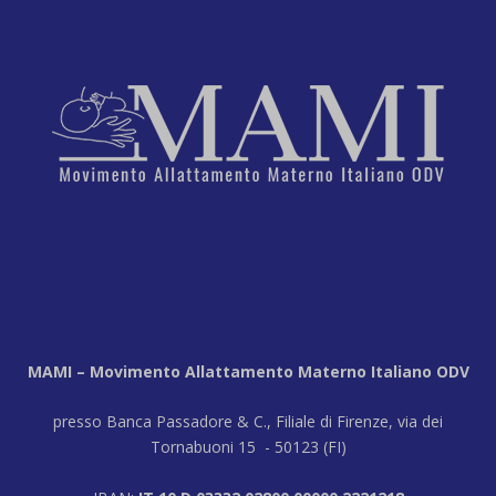
MAMI – Movimento Allattamento Materno Italiano ODV
presso Banca Passadore & C., Filiale di Firenze, via dei
Tornabuoni 15 - 50123 (FI)