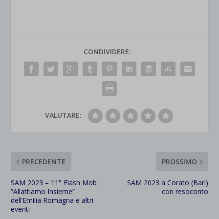
CONDIVIDERE:
VALUTARE:
PRECEDENTE
PROSSIMO
SAM 2023 – 11° Flash Mob
SAM 2023 a Corato (Bari)
“Allattiamo Insieme”
con resoconto
dell’Emilia Romagna e altri
eventi