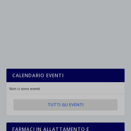
CALENDARIO EVENTI
Non ci sono eventi
TUTTI GLI EVENTI
FARMACI IN ALLATTAMENTO E