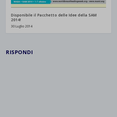
wpc*
Disponibile il Pacchetto delle Idee della SAM
2014!
30 Luglio 2014
RISPONDI