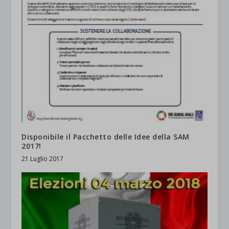
Disponibile il Pacchetto delle Idee della SAM
2017!
21 Luglio 2017