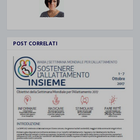
POST CORRELATI