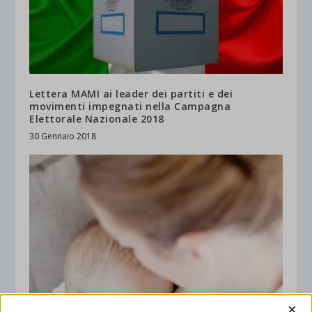
Lettera MAMI ai leader dei partiti e dei
movimenti impegnati nella Campagna
Elettorale Nazionale 2018
30 Gennaio 2018
×