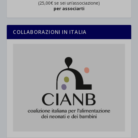
(25,00€ se sei un’associazione)
per associarti
COLLABORAZIONI IN ITALIA