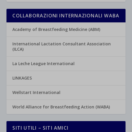
COLLABORAZIONI INTERNAZIONALI WABA
Academy of Breastfeeding Medicine (ABM)
International Lactation Consultant Association
(ILCA)
La Leche League International
LINKAGES
Wellstart International
World Alliance for Breastfeeding Action (WABA)
SITI UTILI – SITI AMICI