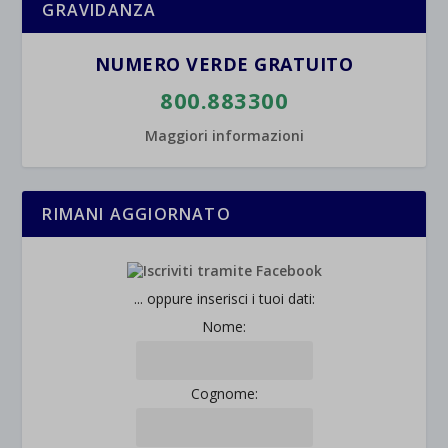
GRAVIDANZA
NUMERO VERDE GRATUITO
800.883300
Maggiori informazioni
RIMANI AGGIORNATO
... oppure inserisci i tuoi dati:
Nome:
Cognome: