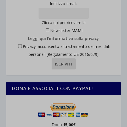
Indirizzo email:
Clicca qui per ricevere la
Newsletter MAMI
Leggi qui l'informativa sulla privacy
Privacy: acconsento al trattamento dei miei dati
personali (Regolamento UE 2016/679)
DONA E ASSOCIATI CON PAYPAL!
Dona
15,00€