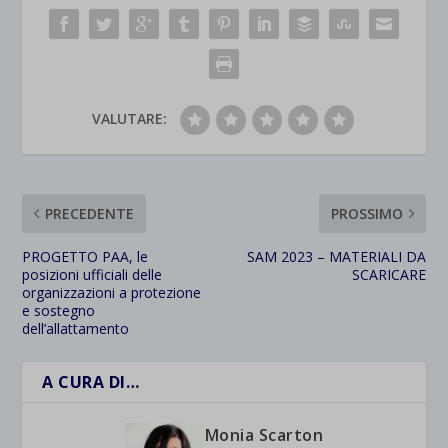
VALUTARE:
PRECEDENTE
PROSSIMO
PROGETTO PAA, le
SAM 2023 – MATERIALI DA
posizioni ufficiali delle
SCARICARE
organizzazioni a protezione
e sostegno
dell’allattamento
A CURA DI…
Monia Scarton