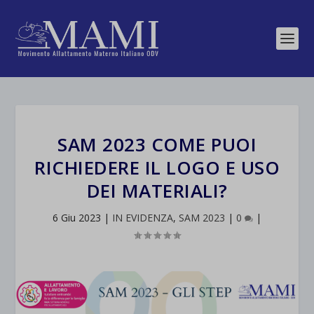
SAM 2023 COME PUOI
RICHIEDERE IL LOGO E USO
DEI MATERIALI?
6 Giu 2023
|
IN EVIDENZA
,
SAM 2023
|
0
|