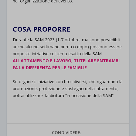
nell’organizzazione dell’evento.
.
COSA PROPORRE
Durante la SAM 2023 (1-7 ottobre, ma sono prevedibili
anche alcune settimane prima o dopo) possono essere
proposte iniziative col tema esatto della SAM:
ALLATTAMENTO E LAVORO, TUTELARE ENTRAMBI
FA LA DIFFERENZA PER LE FAMIGLIE
Se organizzi iniziative con titoli diversi, che riguardano la
promozione, protezione e sostegno dell’allattamento,
potrai utilizzare la dicitura “in occasione della SAM”.
CONDIVIDERE: