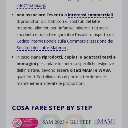
info@mami.org
;
non associare l’evento a
interessi commerciali
di produttori o distributori di sostituti del latte
materno, alimenti per l’infanzia, biberon, tettarelle,
succhietti e tiralatte e garantire l’assoluto rispetto del
Codice Internazionale sulla Commercializzazione dei
Sostituti del Latte Materno
;
in caso siano
riprodotti, copiati o adattati testi e
immagini
per andare incontro a specifiche esigenze
dell’iniziativa, devono essere
citati MAMI e WABA
quali fonti. Sottolineiamo di porre attenzione nel
mantenerne inalterate le proporzioni.
COSA FARE STEP BY STEP