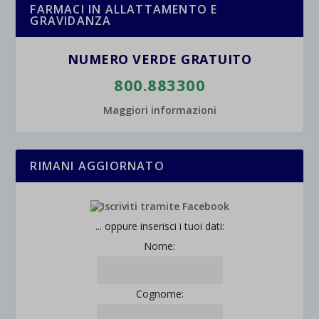
FARMACI IN ALLATTAMENTO E
GRAVIDANZA
NUMERO VERDE GRATUITO
800.883300
Maggiori informazioni
RIMANI AGGIORNATO
... oppure inserisci i tuoi dati:
Nome:
Cognome: