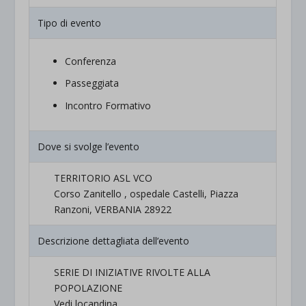
Tipo di evento
Conferenza
Passeggiata
Incontro Formativo
Dove si svolge l’evento
TERRITORIO ASL VCO
Corso Zanitello , ospedale Castelli, Piazza
Ranzoni, VERBANIA 28922
Descrizione dettagliata dell’evento
SERIE DI INIZIATIVE RIVOLTE ALLA
POPOLAZIONE
Vedi locandina