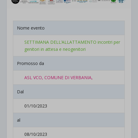
Nome evento
SETTIMANA DELL’ALLATTAMENTO incontri per
genitori in attesa e neogenitori
Promosso da
ASL VCO, COMUNE DI VERBANIA,
Dal
01/10/2023
al
08/10/2023