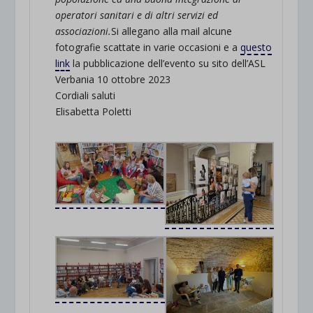
operatori sanitari e di altri servizi ed
associazioni.
Si allegano alla mail alcune
fotografie scattate in varie occasioni e a
questo
link
la pubblicazione dell’evento su sito dell’ASL
Verbania 10 ottobre 2023
Cordiali saluti
Elisabetta Poletti