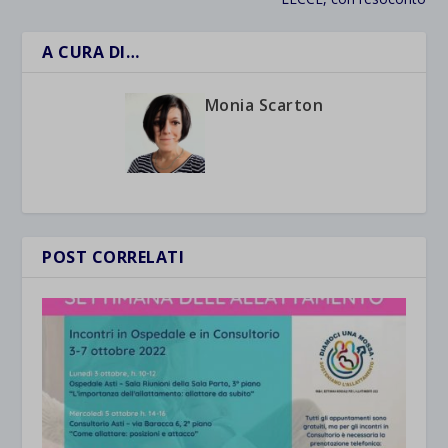
A CURA DI…
Monia Scarton
POST CORRELATI