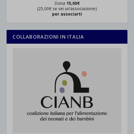
Dona
15,00€
(25,00€ se sei un’associazione)
per associarti
COLLABORAZIONI IN ITALIA