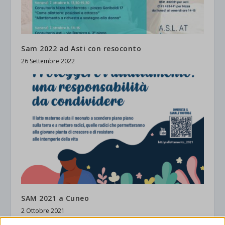
Sam 2022 ad Asti con resoconto
26 Settembre 2022
SAM 2021 a Cuneo
2 Ottobre 2021