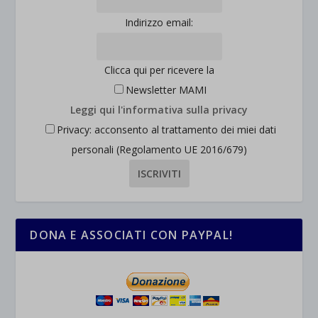
Indirizzo email:
Clicca qui per ricevere la
Newsletter MAMI
Leggi qui l'informativa sulla privacy
Privacy: acconsento al trattamento dei miei dati
personali (Regolamento UE 2016/679)
DONA E ASSOCIATI CON PAYPAL!