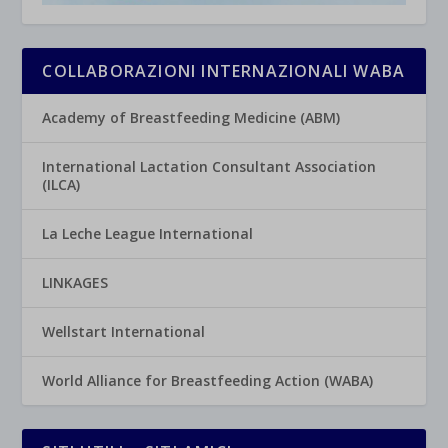
COLLABORAZIONI INTERNAZIONALI WABA
Academy of Breastfeeding Medicine (ABM)
International Lactation Consultant Association
(ILCA)
La Leche League International
LINKAGES
Wellstart International
World Alliance for Breastfeeding Action (WABA)