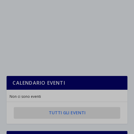
wpc*
CALENDARIO EVENTI
Non ci sono eventi
TUTTI GLI EVENTI