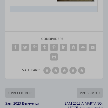
CONDIVIDERE:
VALUTARE:
PRECEDENTE
PROSSIMO
Sam 2023 Benevento
SAM 2023 A MARTANO,
LECCE, con resoconto