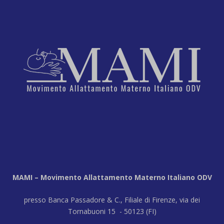
MAMI – Movimento Allattamento Materno Italiano ODV
presso Banca Passadore & C., Filiale di Firenze, via dei
Tornabuoni 15 - 50123 (FI)