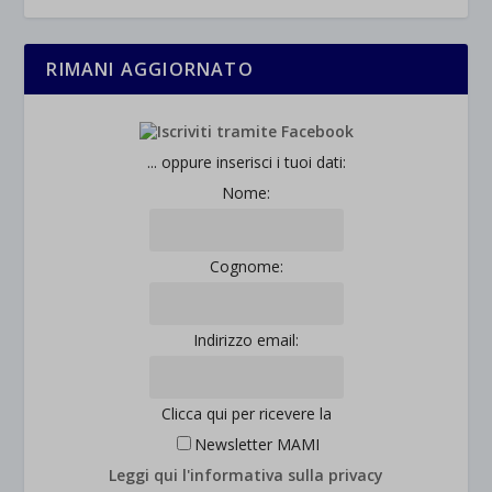
RIMANI AGGIORNATO
... oppure inserisci i tuoi dati:
Nome:
Cognome:
Indirizzo email:
Clicca qui per ricevere la
Newsletter MAMI
Leggi qui l'informativa sulla privacy