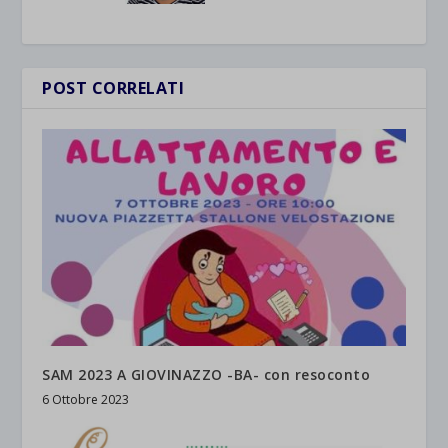
POST CORRELATI
SAM 2023 A GIOVINAZZO -BA- con resoconto
6 Ottobre 2023