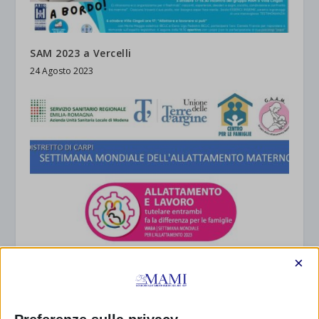
SAM 2023 a Vercelli
24 Agosto 2023
×
SAM 2023 a Carpi (MO)
28 Settembre 2023