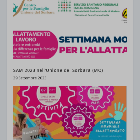
SAM 2023 nell’Unione del Sorbara (MO)
29 Settembre 2023