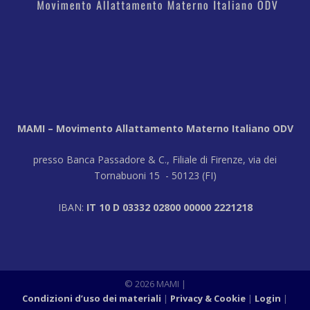
MAMI – Movimento Allattamento Materno Italiano ODV
presso Banca Passadore & C., Filiale di Firenze, via dei
Tornabuoni 15 - 50123 (FI)
IBAN:
IT 10 D 03332 02800 00000 2221218
© 2026 MAMI
|
Condizioni d’uso dei materiali
Privacy & Cookie
Login
|