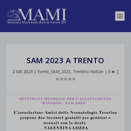
SAM 2023 A TRENTO
2 Ott 2023
|
Eventi_SAM_2023
,
Trentino Notizie
|
0
|