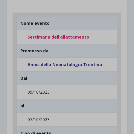
Nome evento
Settimana dell’allattamento
Promosso da
Amici della Neonatologia Trentina
Dal
05/10/2023
al
07/10/2023
Tipo di evento