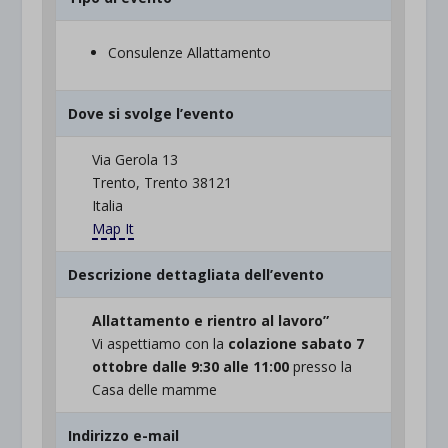
Consulenze Allattamento
Dove si svolge l’evento
Via Gerola 13
Trento, Trento 38121
Italia
Map It
Descrizione dettagliata dell’evento
Allattamento e rientro al lavoro”
Vi aspettiamo con la
colazione sabato 7
ottobre dalle 9:30 alle 11:00
presso la
Casa delle mamme
Indirizzo e-mail