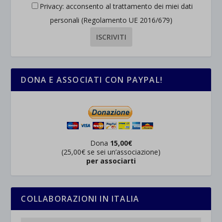
Privacy: acconsento al trattamento dei miei dati
personali (Regolamento UE 2016/679)
DONA E ASSOCIATI CON PAYPAL!
Dona
15,00€
(25,00€ se sei un’associazione)
per associarti
COLLABORAZIONI IN ITALIA