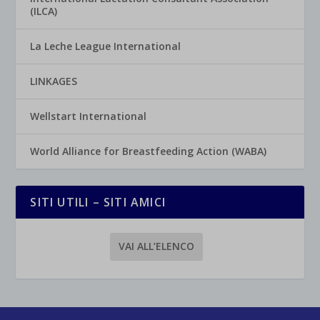
(ILCA)
La Leche League International
LINKAGES
Wellstart International
World Alliance for Breastfeeding Action (WABA)
SITI UTILI – SITI AMICI
VAI ALL’ELENCO