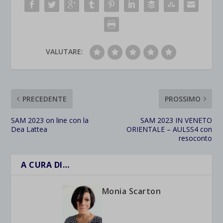
VALUTARE:
PRECEDENTE
PROSSIMO
SAM 2023 on line con la
SAM 2023 IN VENETO
Dea Lattea
ORIENTALE – AULSS4 con
resoconto
A CURA DI…
Monia Scarton