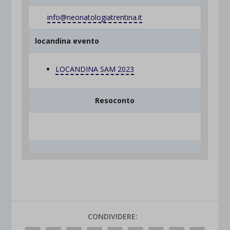
info@neonatologiatrentina.it
locandina evento
LOCANDINA SAM 2023
Resoconto
CONDIVIDERE: