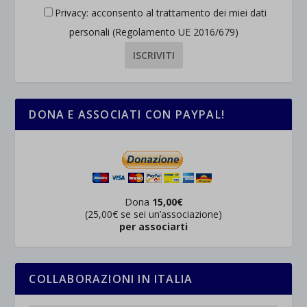
Privacy: acconsento al trattamento dei miei dati
personali (Regolamento UE 2016/679)
DONA E ASSOCIATI CON PAYPAL!
Dona
15,00€
(25,00€ se sei un’associazione)
per associarti
COLLABORAZIONI IN ITALIA