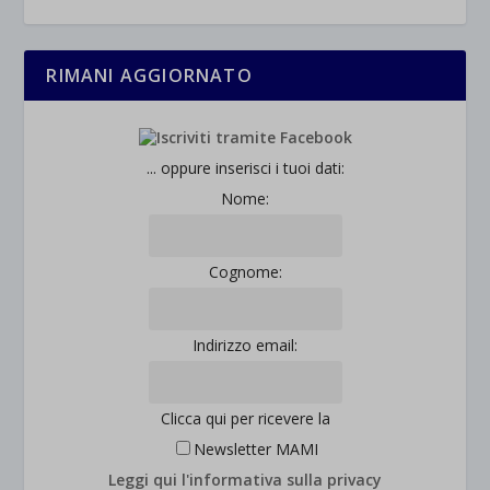
RIMANI AGGIORNATO
... oppure inserisci i tuoi dati:
Nome:
Cognome:
Indirizzo email:
Clicca qui per ricevere la
Newsletter MAMI
Leggi qui l'informativa sulla privacy