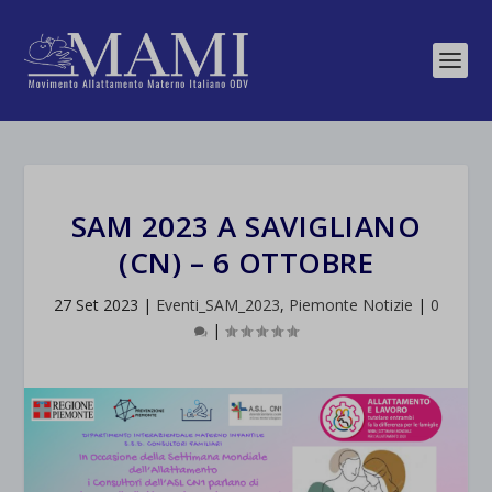
SAM 2023 A SAVIGLIANO
(CN) – 6 OTTOBRE
27 Set 2023
|
Eventi_SAM_2023
,
Piemonte Notizie
|
0
|