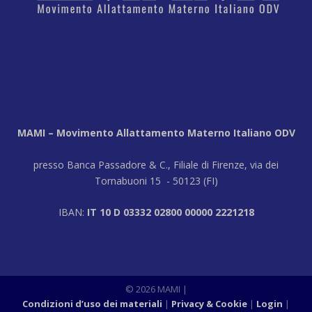
MAMI – Movimento Allattamento Materno Italiano ODV
presso Banca Passadore & C., Filiale di Firenze, via dei
Tornabuoni 15 - 50123 (FI)
IBAN:
IT 10 D 03332 02800 00000 2221218
© 2026 MAMI
|
Condizioni d’uso dei materiali
Privacy & Cookie
Login
|