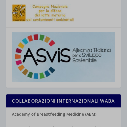
COLLABORAZIONI INTERNAZIONALI WABA
Academy of Breastfeeding Medicine (ABM)