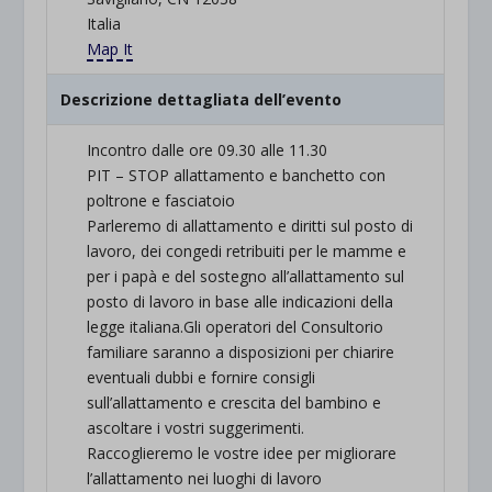
Italia
Map It
Descrizione dettagliata dell’evento
Incontro dalle ore 09.30 alle 11.30
PIT – STOP allattamento e banchetto con
poltrone e fasciatoio
Parleremo di allattamento e diritti sul posto di
lavoro, dei congedi retribuiti per le mamme e
per i papà e del sostegno all’allattamento sul
posto di lavoro in base alle indicazioni della
legge italiana.Gli operatori del Consultorio
familiare saranno a disposizioni per chiarire
eventuali dubbi e fornire consigli
sull’allattamento e crescita del bambino e
ascoltare i vostri suggerimenti.
Raccoglieremo le vostre idee per migliorare
l’allattamento nei luoghi di lavoro