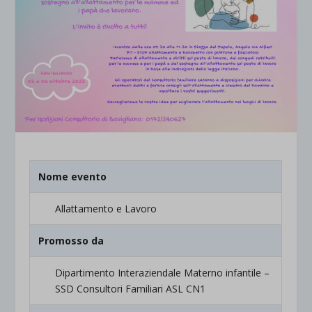
Nome evento
Allattamento e Lavoro
Promosso da
Dipartimento Interaziendale Materno infantile –
SSD Consultori Familiari ASL CN1