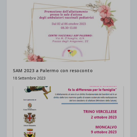
SAM 2023 a Palermo con resoconto
18 Settembre 2023