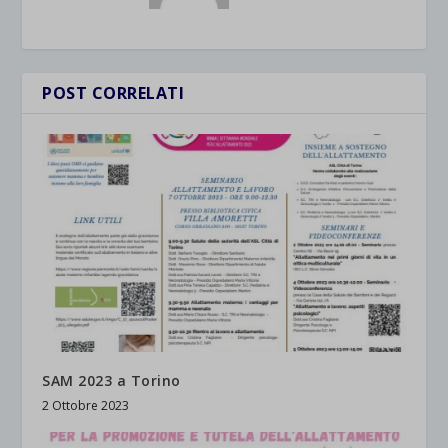
POST CORRELATI
SAM 2023 a Torino
2 Ottobre 2023