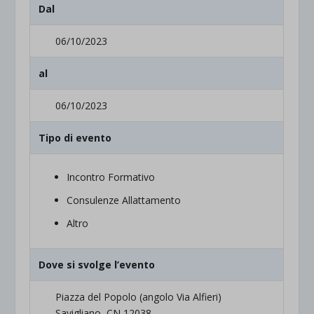
Dal
06/10/2023
al
06/10/2023
Tipo di evento
Incontro Formativo
Consulenze Allattamento
Altro
Dove si svolge l’evento
Piazza del Popolo (angolo Via Alfieri)
Savigliano, CN 12038