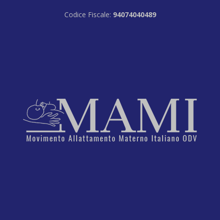
Codice Fiscale:
94074040489