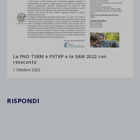
La FNO TSRM e PSTRP e la SAM 2022 con
resoconto
1 Ottobre 2022
RISPONDI