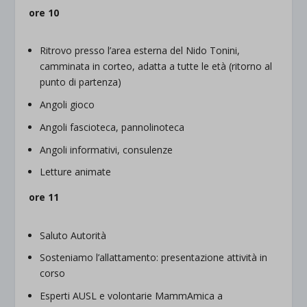
ore 10
Ritrovo presso l’area esterna del Nido Tonini,
camminata in corteo, adatta a tutte le età (ritorno al
punto di partenza)
Angoli gioco
Angoli fascioteca, pannolinoteca
Angoli informativi, consulenze
Letture animate
ore 11
Saluto Autorità
Sosteniamo l’allattamento: presentazione attività in
corso
Esperti AUSL e volontarie MammAmica a