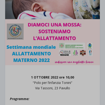
1 OTTOBRE 2022 ore 10,00
“Polo per l’infanzia Tonini”
Via Tassoni, 23 Pavullo
Programma: