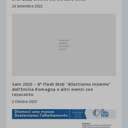
26 Settembre 2022
Sam 2020 – 8° Flash Mob “Allattiamo Insieme”
dell’Emilia Romagna e altri eventi con
resoconto
2 Ottobre 2020