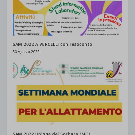
SAM 2022 A VERCELLI con resoconto
30 Agosto 2022
SAM 2022 Unione del Sorbara (MO)