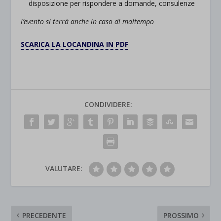
disposizione per rispondere a domande, consulenze
l’evento si terrà anche in caso di maltempo
SCARICA LA LOCANDINA IN PDF
CONDIVIDERE:
VALUTARE:
PRECEDENTE
PROSSIMO