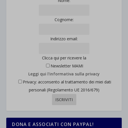
Nome:
et-saved-post*
Cognome:
wpc*
Indirizzo email:
Clicca qui per ricevere la
Newsletter MAMI
Leggi qui l'informativa sulla privacy
Privacy: acconsento al trattamento dei miei dati
personali (Regolamento UE 2016/679)
DONA E ASSOCIATI CON PAYPAL!