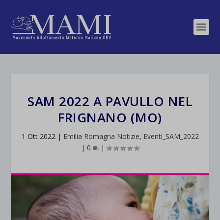
SAM 2022 A PAVULLO NEL
FRIGNANO (MO)
1 Ott 2022
|
Emilia Romagna Notizie
,
Eventi_SAM_2022
|
0
|