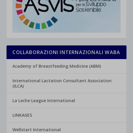
COLLABORAZIONI INTERNAZIONALI WABA
Academy of Breastfeeding Medicine (ABM)
International Lactation Consultant Association
(ILCA)
La Leche League International
LINKAGES
Wellstart International