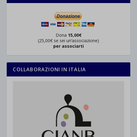
Dona
15,00€
(25,00€ se sei un’associazione)
per associarti
COLLABORAZIONI IN ITALIA