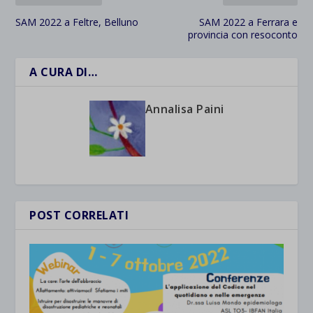
SAM 2022 a Feltre, Belluno
SAM 2022 a Ferrara e
provincia con resoconto
A CURA DI…
Annalisa Paini
POST CORRELATI