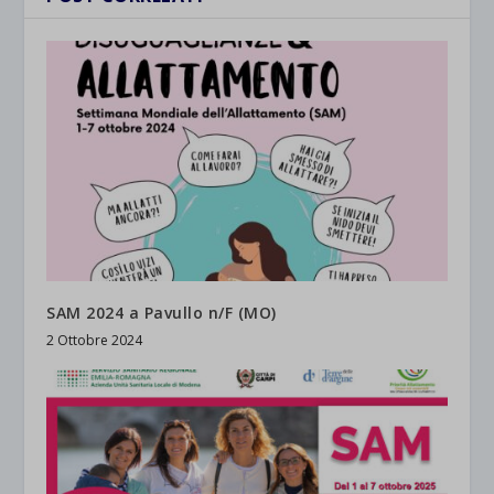
SAM 2024 a Pavullo n/F (MO)
2 Ottobre 2024