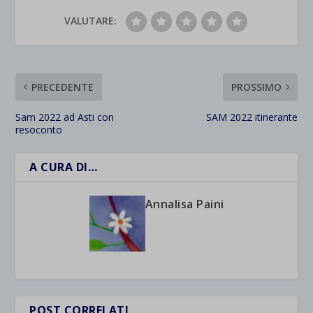
VALUTARE:
PRECEDENTE
PROSSIMO
Sam 2022 ad Asti con
SAM 2022 itinerante
resoconto
A CURA DI…
Annalisa Paini
POST CORRELATI