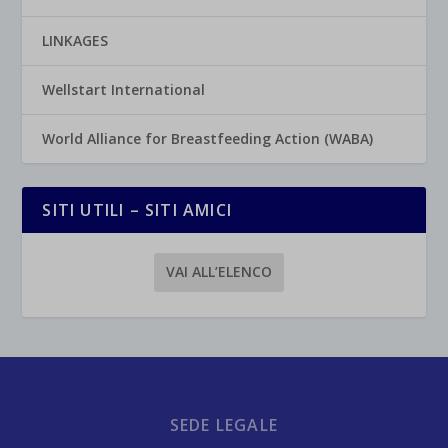
LINKAGES
Wellstart International
World Alliance for Breastfeeding Action (WABA)
SITI UTILI – SITI AMICI
VAI ALL’ELENCO
SEDE LEGALE