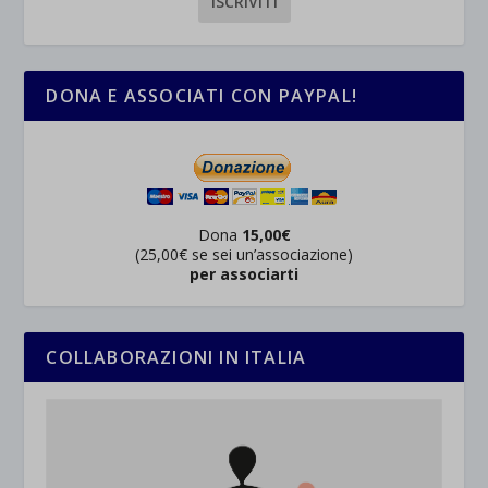
DONA E ASSOCIATI CON PAYPAL!
Dona
15,00€
(25,00€ se sei un’associazione)
per associarti
COLLABORAZIONI IN ITALIA