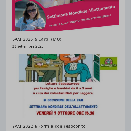
SAM 2025 a Carpi (MO)
28 Settembre 2025
SAM 2022 a Formia con resoconto