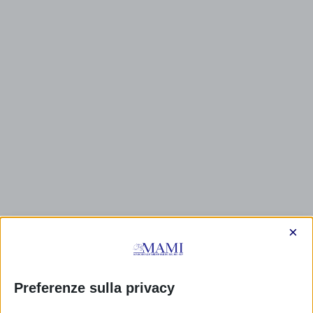
×
Preferenze sulla privacy