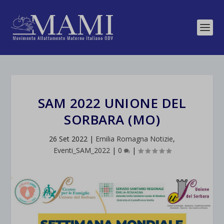
SAM 2022 UNIONE DEL
SORBARA (MO)
26 Set 2022
|
Emilia Romagna Notizie
,
Eventi_SAM_2022
|
0
|