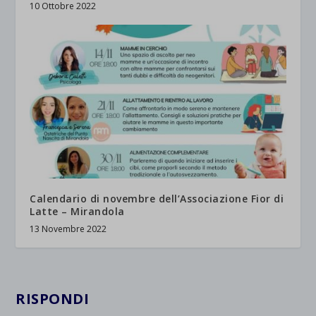
10 Ottobre 2022
Calendario di novembre dell’Associazione Fior di
Latte – Mirandola
13 Novembre 2022
RISPONDI