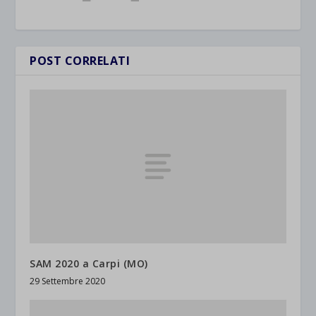
POST CORRELATI
SAM 2020 a Carpi (MO)
29 Settembre 2020