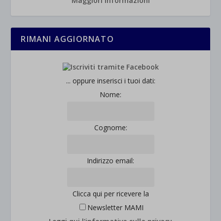
Maggiori informazioni
RIMANI AGGIORNATO
... oppure inserisci i tuoi dati:
Nome:
Cognome:
Indirizzo email:
Clicca qui per ricevere la
Newsletter MAMI