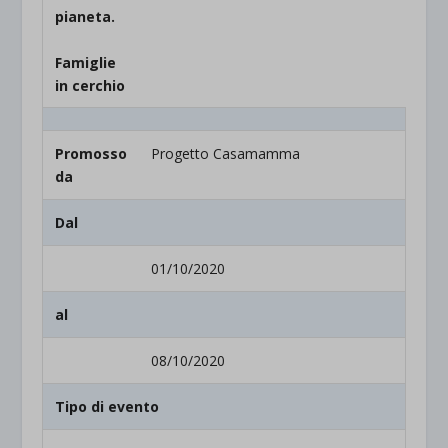
pianeta.
Famiglie
in cerchio
Promosso
Progetto Casamamma
da
Dal
01/10/2020
al
08/10/2020
Tipo di evento