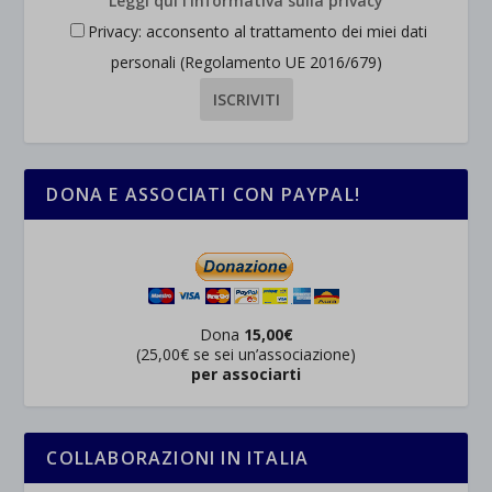
Leggi qui l'informativa sulla privacy
Privacy: acconsento al trattamento dei miei dati
personali (Regolamento UE 2016/679)
DONA E ASSOCIATI CON PAYPAL!
Dona
15,00€
(25,00€ se sei un’associazione)
per associarti
COLLABORAZIONI IN ITALIA