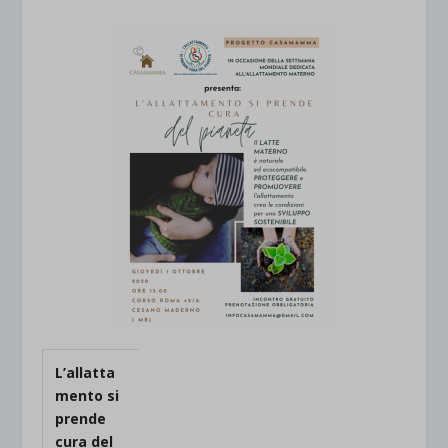
L’allatta
mento si
prende
cura del