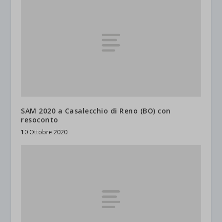
SAM 2020 a Casalecchio di Reno (BO) con
resoconto
10 Ottobre 2020