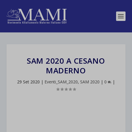
SAM 2020 A CESANO
MADERNO
29 Set 2020
|
Eventi_SAM_2020
,
SAM 2020
|
0
|