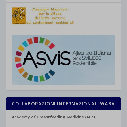
COLLABORAZIONI INTERNAZIONALI WABA
Academy of Breastfeeding Medicine (ABM)