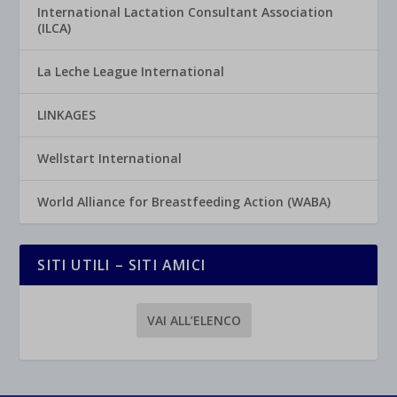
International Lactation Consultant Association
(ILCA)
La Leche League International
LINKAGES
Wellstart International
World Alliance for Breastfeeding Action (WABA)
SITI UTILI – SITI AMICI
VAI ALL’ELENCO