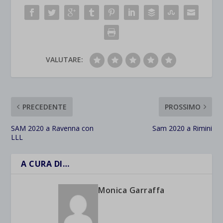
VALUTARE:
PRECEDENTE
PROSSIMO
SAM 2020 a Ravenna con
Sam 2020 a Rimini
LLL
A CURA DI…
Monica Garraffa