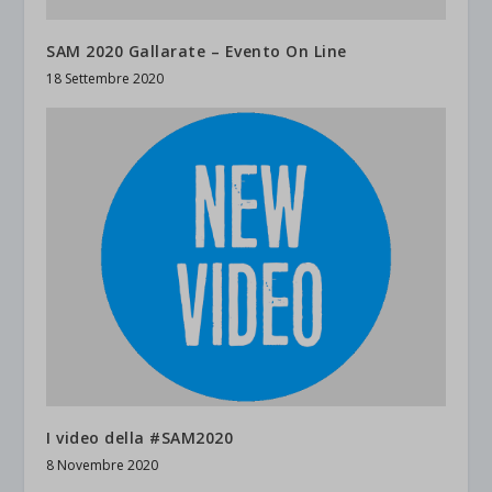
SAM 2020 Gallarate – Evento On Line
18 Settembre 2020
I video della #SAM2020
8 Novembre 2020