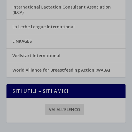
International Lactation Consultant Association
(ILCA)
La Leche League International
LINKAGES
Wellstart International
World Alliance for Breastfeeding Action (WABA)
SITI UTILI – SITI AMICI
VAI ALL’ELENCO