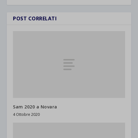
POST CORRELATI
Sam 2020 a Novara
4 Ottobre 2020