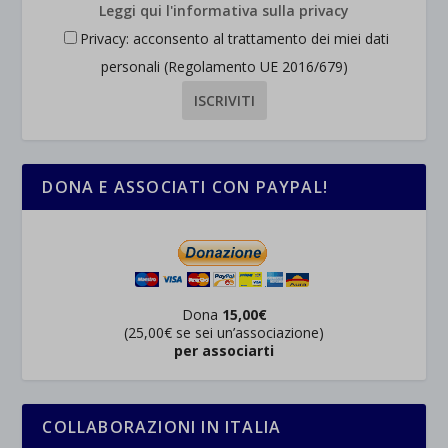
Leggi qui l'informativa sulla privacy
Privacy: acconsento al trattamento dei miei dati
personali (Regolamento UE 2016/679)
DONA E ASSOCIATI CON PAYPAL!
Dona
15,00€
(25,00€ se sei un’associazione)
per associarti
COLLABORAZIONI IN ITALIA