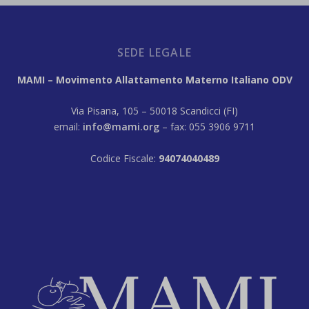
SEDE LEGALE
MAMI – Movimento Allattamento Materno Italiano ODV
Via Pisana, 105 – 50018 Scandicci (FI)
email:
info@mami.org
– fax: 055 3906 9711
Codice Fiscale:
94074040489