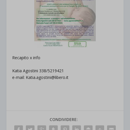
Recapito x info
Katia Agostini 338/5219421
e-mail: Katia.agostini@libero.it
CONDIVIDERE: