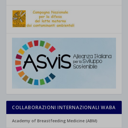
COLLABORAZIONI INTERNAZIONALI WABA
Academy of Breastfeeding Medicine (ABM)