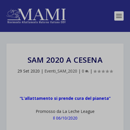
SAM 2020 A CESENA
29 Set 2020
|
Eventi_SAM_2020
|
0
|
“L’allattamento si prende cura del pianeta”
Promosso da La Leche League
Il 06/10/2020