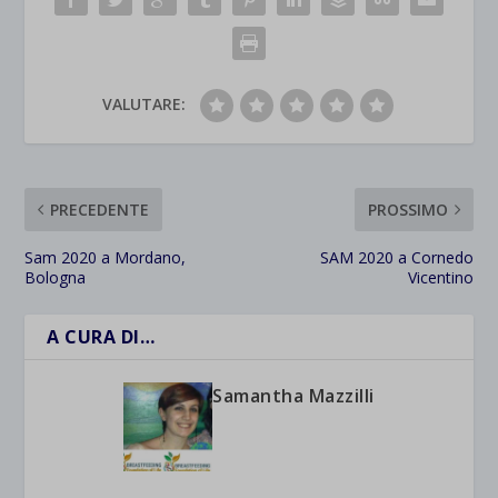
VALUTARE:
PRECEDENTE
PROSSIMO
Sam 2020 a Mordano,
SAM 2020 a Cornedo
Bologna
Vicentino
A CURA DI…
Samantha Mazzilli