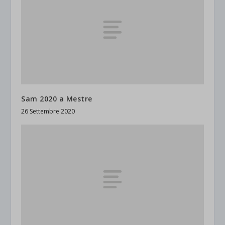
Sam 2020 a Mestre
26 Settembre 2020