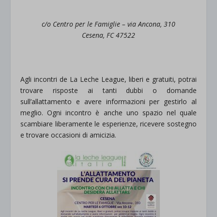
c/o Centro per le Famiglie – via Ancona, 310
Cesena, FC 47522
Agli incontri de La Leche League, liberi e gratuiti, potrai
trovare risposte ai tanti dubbi o domande
sull’allattamento e avere informazioni per gestirlo al
meglio. Ogni incontro è anche uno spazio nel quale
scambiare liberamente le esperienze, ricevere sostegno
e trovare occasioni di amicizia.