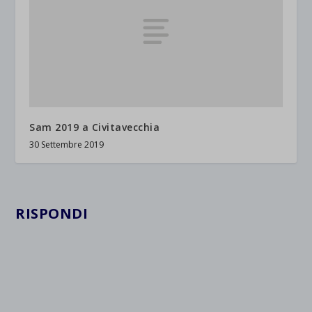
Sam 2019 a Civitavecchia
30 Settembre 2019
RISPONDI