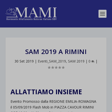
SAM 2019 A RIMINI
30 Set 2019
|
Eventi_SAM_2019
,
SAM 2019
|
0
|
ALLATTIAMO INSIEME
Evento Promosso dalla REGIONE EMILIA-ROMAGNA
il 05/09/2019 Flash Mob in PIAZZA CAVOUR RIMINI