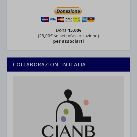
Dona
15,00€
(25,00€ se sei un’associazione)
per associarti
COLLABORAZIONI IN ITALIA