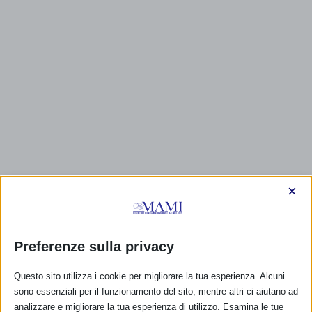
×
Preferenze sulla privacy
CALENDARIO EVENTI
Questo sito utilizza i cookie per migliorare la tua esperienza. Alcuni
Non ci sono eventi
sono essenziali per il funzionamento del sito, mentre altri ci aiutano ad
analizzare e migliorare la tua esperienza di utilizzo. Esamina le tue