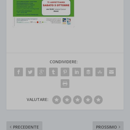
CONDIVIDERE:
VALUTARE:
PRECEDENTE
PROSSIMO