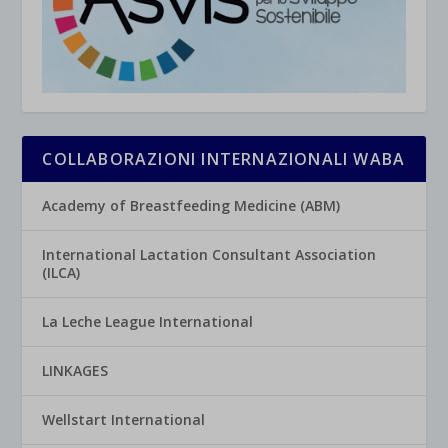
COLLABORAZIONI INTERNAZIONALI WABA
Academy of Breastfeeding Medicine (ABM)
International Lactation Consultant Association
(ILCA)
La Leche League International
LINKAGES
Wellstart International