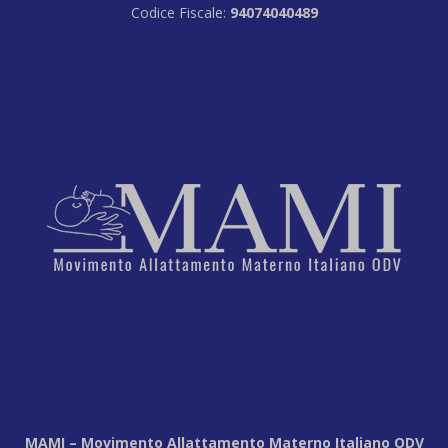
Codice Fiscale:
94074040489
MAMI – Movimento Allattamento Materno Italiano ODV