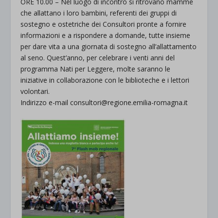
ORE 10.00 – Nel luogo di incontro si ritrovano mamme
che allattano i loro bambini, referenti dei gruppi di
sostegno e ostetriche dei Consultori pronte a fornire
informazioni e a rispondere a domande, tutte insieme
per dare vita a una giornata di sostegno all’allattamento
al seno. Quest’anno, per celebrare i venti anni del
programma Nati per Leggere, molte saranno le
iniziative in collaborazione con le biblioteche e i lettori
volontari.
Indirizzo e-mail consultori@regione.emilia-romagna.it