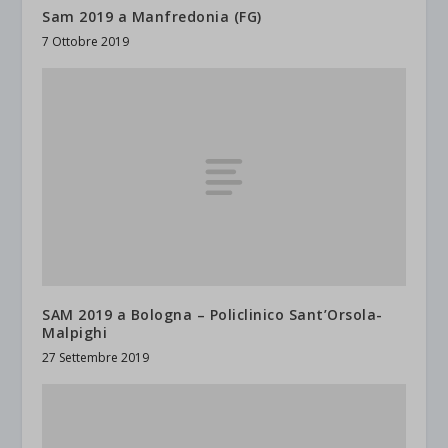
Sam 2019 a Manfredonia (FG)
7 Ottobre 2019
SAM 2019 a Bologna – Policlinico Sant’Orsola-
Malpighi
27 Settembre 2019