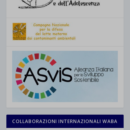
COLLABORAZIONI INTERNAZIONALI WABA