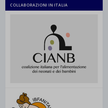
COLLABORAZIONI IN ITALIA