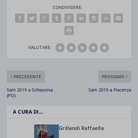
CONDIVIDERE:
VALUTARE:
PRECEDENTE
PROSSIMO
Sam 2019 a Schiavonia
Sam 2019 a Piacenza
(PD)
A CURA DI…
Grillandi Raffaella