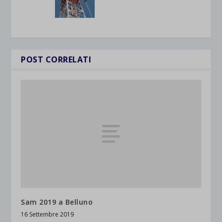
POST CORRELATI
Sam 2019 a Belluno
16 Settembre 2019