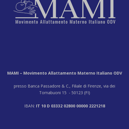
MAMI – Movimento Allattamento Materno Italiano ODV
presso Banca Passadore & C., Filiale di Firenze, via dei
Tornabuoni 15 - 50123 (FI)
IBAN:
IT 10 D 03332 02800 00000 2221218