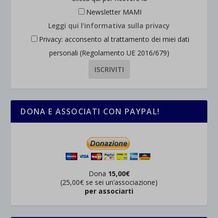
Newsletter MAMI
Leggi qui l'informativa sulla privacy
Privacy: acconsento al trattamento dei miei dati
personali (Regolamento UE 2016/679)
DONA E ASSOCIATI CON PAYPAL!
Dona
15,00€
(25,00€ se sei un’associazione)
per associarti