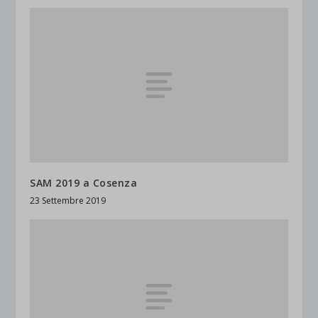
SAM 2019 a Cosenza
23 Settembre 2019