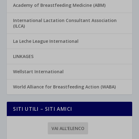
Academy of Breastfeeding Medicine (ABM)
International Lactation Consultant Association
(ILCA)
La Leche League International
LINKAGES
Wellstart International
World Alliance for Breastfeeding Action (WABA)
SITI UTILI – SITI AMICI
VAI ALL’ELENCO