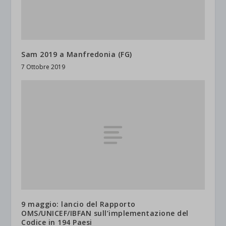
Sam 2019 a Manfredonia (FG)
7 Ottobre 2019
9 maggio: lancio del Rapporto
OMS/UNICEF/IBFAN sull’implementazione del
Codice in 194 Paesi