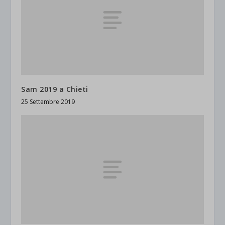
Sam 2019 a Chieti
25 Settembre 2019