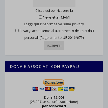
wpc*
Clicca qui per ricevere la
Newsletter MAMI
Leggi qui l'informativa sulla privacy
Privacy: acconsento al trattamento dei miei dati
personali (Regolamento UE 2016/679)
DONA E ASSOCIATI CON PAYPAL!
Dona
15,00€
(25,00€ se sei un’associazione)
per associarti