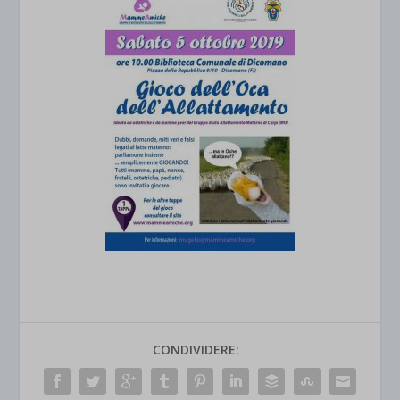
CONDIVIDERE: