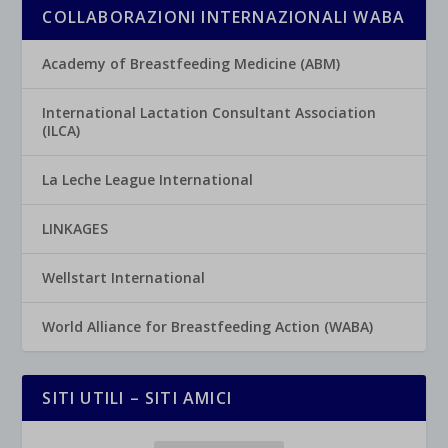
COLLABORAZIONI INTERNAZIONALI WABA
Academy of Breastfeeding Medicine (ABM)
International Lactation Consultant Association
(ILCA)
La Leche League International
LINKAGES
Wellstart International
World Alliance for Breastfeeding Action (WABA)
SITI UTILI – SITI AMICI