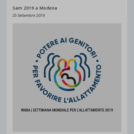
Sam 2019 a Modena
25 Settembre 2019