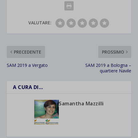
VALUTARE:
PRECEDENTE
PROSSIMO
SAM 2019 a Vergato
SAM 2019 a Bologna –
quartiere Navile
A CURA DI…
Samantha Mazzilli