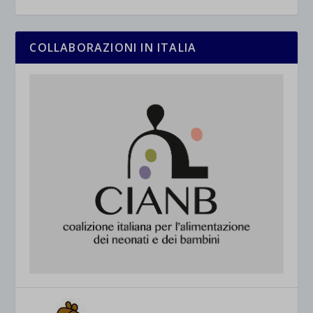
COLLABORAZIONI IN ITALIA