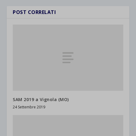
POST CORRELATI
SAM 2019 a Vignola (MO)
24 Settembre 2019