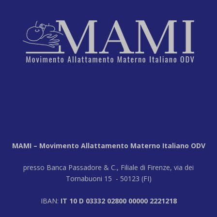
MAMI – Movimento Allattamento Materno Italiano ODV
presso Banca Passadore & C., Filiale di Firenze, via dei
Tornabuoni 15 - 50123 (FI)
IBAN:
IT 10 D 03332 02800 00000 2221218