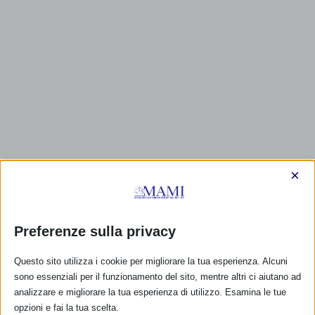
×
CALENDARIO EVENTI
Preferenze sulla privacy
Non ci sono eventi
Questo sito utilizza i cookie per migliorare la tua esperienza. Alcuni
sono essenziali per il funzionamento del sito, mentre altri ci aiutano ad
TUTTI GLI EVENTI
analizzare e migliorare la tua esperienza di utilizzo. Esamina le tue
opzioni e fai la tua scelta.