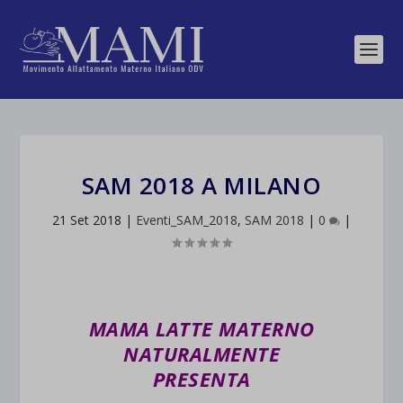
SAM 2018 A MILANO
21 Set 2018
|
Eventi_SAM_2018
,
SAM 2018
|
0
|
MAMA LATTE MATERNO
NATURALMENTE
PRESENTA