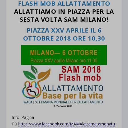
FLASH MOB ALLATTAMENTO
ALLATTIAMO IN PIAZZA PER LA
SESTA VOLTA SAM MILANO!
PIAZZA XXV APRILE IL 6
OTTOBRE 2018 ORE 10,30
Info: Pagina
FB
https://www.facebook.com/MAMAlattematernonatu