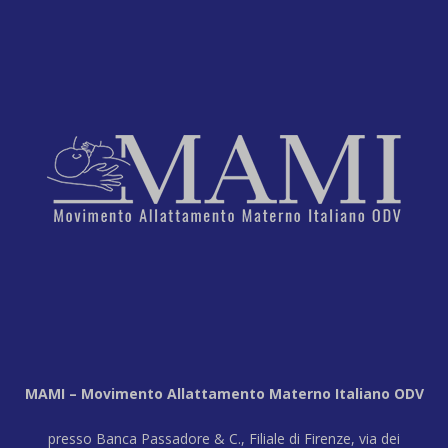
MAMI – Movimento Allattamento Materno Italiano ODV
presso Banca Passadore & C., Filiale di Firenze, via dei