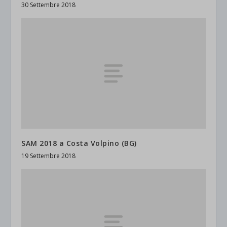
30 Settembre 2018
SAM 2018 a Costa Volpino (BG)
19 Settembre 2018