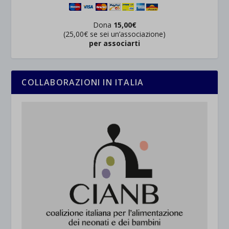
Dona
15,00€
(25,00€ se sei un’associazione)
per associarti
COLLABORAZIONI IN ITALIA