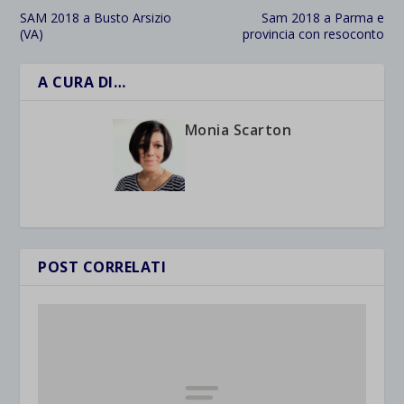
SAM 2018 a Busto Arsizio
Sam 2018 a Parma e
(VA)
provincia con resoconto
A CURA DI…
Monia Scarton
POST CORRELATI