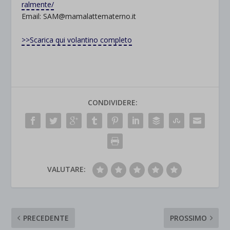
ralmente/
Email: SAM@mamalattematerno.it
>>Scarica qui volantino completo
CONDIVIDERE:
VALUTARE:
PRECEDENTE
PROSSIMO