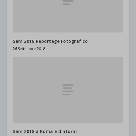
Sam 2018 Reportage Fotografico
26 Settembre 2018
Sam 2018 a Roma e dintorni