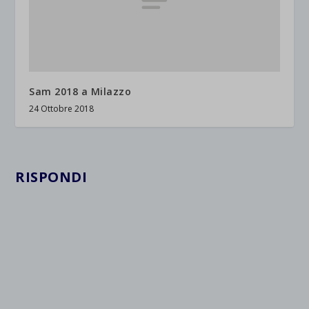
Sam 2018 a Milazzo
24 Ottobre 2018
RISPONDI