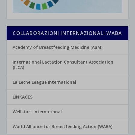
COLLABORAZIONI INTERNAZIONALI WABA
Academy of Breastfeeding Medicine (ABM)
International Lactation Consultant Association
(ILCA)
La Leche League International
LINKAGES
Wellstart International
World Alliance for Breastfeeding Action (WABA)