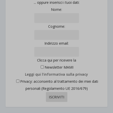
... oppure inserisci i tuoi dati:
Nome:
Cognome:
Indirizzo email:
Clicca qui per ricevere la
Newsletter MAMI
Leggi qui l'informativa sulla privacy
Privacy: acconsento al trattamento dei miei dati
personali (Regolamento UE 2016/679)