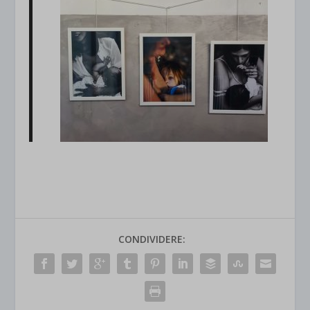
CONDIVIDERE: