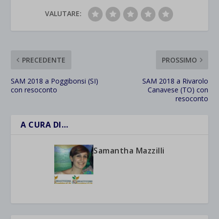
VALUTARE:
PRECEDENTE
PROSSIMO
SAM 2018 a Poggibonsi (SI)
SAM 2018 a Rivarolo
con resoconto
Canavese (TO) con
resoconto
A CURA DI…
Samantha Mazzilli