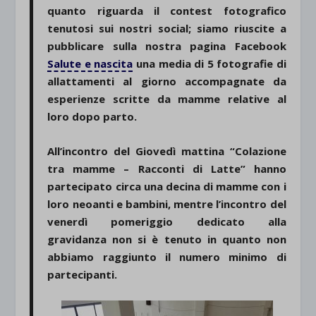
quanto riguarda il contest fotografico
tenutosi sui nostri social; siamo riuscite a
pubblicare sulla nostra pagina Facebook
Salute e nascita
una media di 5 fotografie di
allattamenti al giorno accompagnate da
esperienze scritte da mamme relative al
loro dopo parto.
All’incontro del Giovedì mattina “Colazione
tra mamme – Racconti di Latte” hanno
partecipato circa una decina di mamme con i
loro neoanti e bambini, mentre l’incontro del
venerdì pomeriggio dedicato alla
gravidanza non si è tenuto in quanto non
abbiamo raggiunto il numero minimo di
partecipanti.