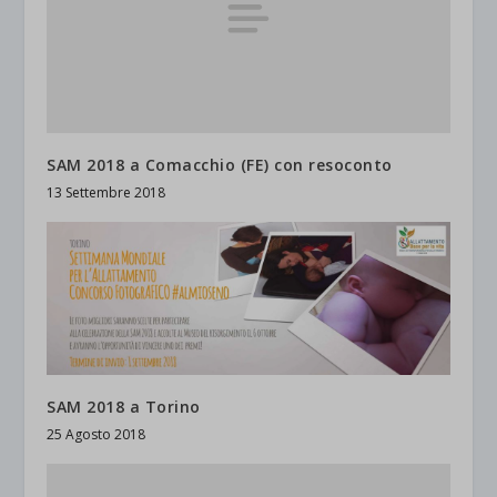
SAM 2018 a Comacchio (FE) con resoconto
13 Settembre 2018
SAM 2018 a Torino
25 Agosto 2018