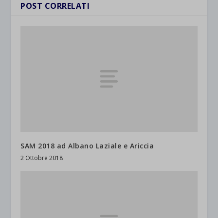
POST CORRELATI
SAM 2018 ad Albano Laziale e Ariccia
2 Ottobre 2018