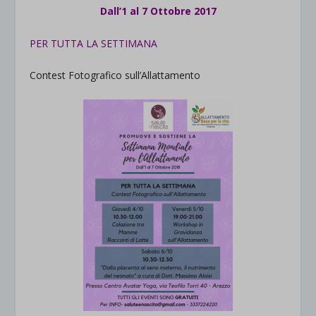
Dall’1 al 7 Ottobre 2017
PER TUTTA LA SETTIMANA
Contest Fotografico sull’Allattamento