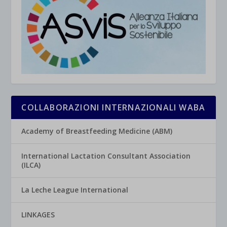
COLLABORAZIONI INTERNAZIONALI WABA
Academy of Breastfeeding Medicine (ABM)
International Lactation Consultant Association
(ILCA)
La Leche League International
LINKAGES