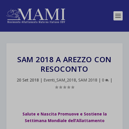
SAM 2018 A AREZZO CON
RESOCONTO
20 Set 2018
|
Eventi_SAM_2018
,
SAM 2018
|
0
|
Salute e Nascita Promuove e Sostiene la
Settimana Mondiale dell’Allattamento