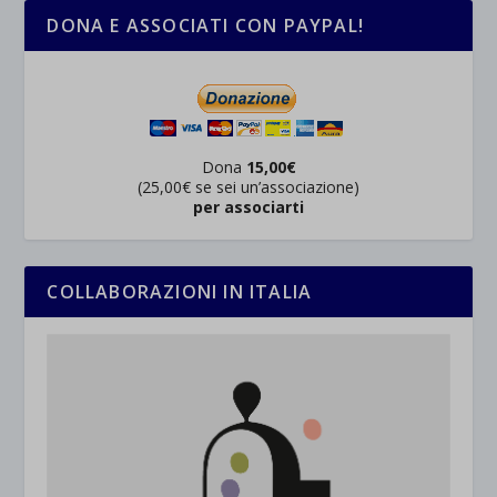
DONA E ASSOCIATI CON PAYPAL!
Dona
15,00€
(25,00€ se sei un’associazione)
per associarti
COLLABORAZIONI IN ITALIA