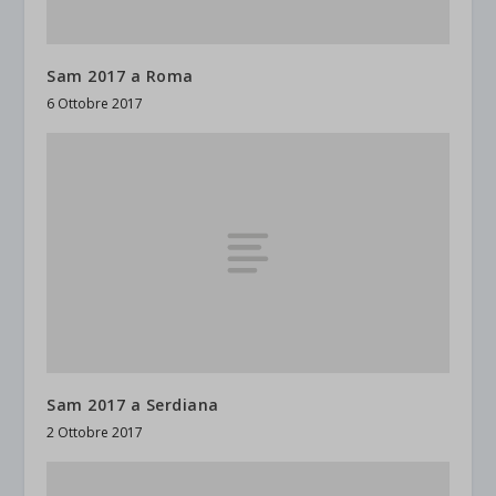
Sam 2017 a Roma
6 Ottobre 2017
Sam 2017 a Serdiana
2 Ottobre 2017