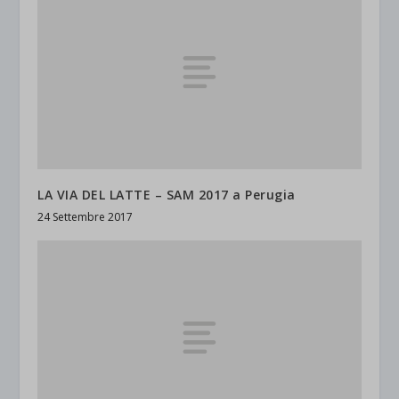
LA VIA DEL LATTE – SAM 2017 a Perugia
24 Settembre 2017