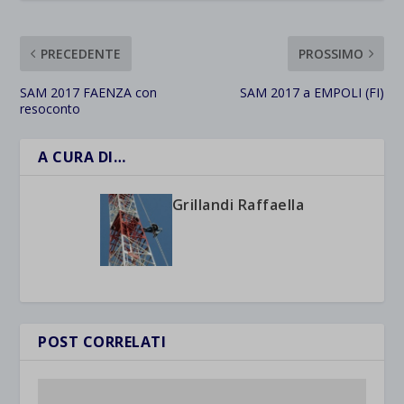
PRECEDENTE
PROSSIMO
SAM 2017 FAENZA con
SAM 2017 a EMPOLI (FI)
resoconto
A CURA DI…
Grillandi Raffaella
POST CORRELATI