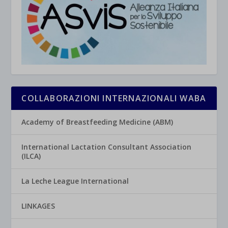
COLLABORAZIONI INTERNAZIONALI WABA
Academy of Breastfeeding Medicine (ABM)
International Lactation Consultant Association
(ILCA)
La Leche League International
LINKAGES