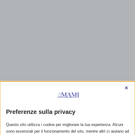
×
Preferenze sulla privacy
CALENDARIO EVENTI
Questo sito utilizza i cookie per migliorare la tua esperienza. Alcuni
sono essenziali per il funzionamento del sito, mentre altri ci aiutano ad
Non ci sono eventi