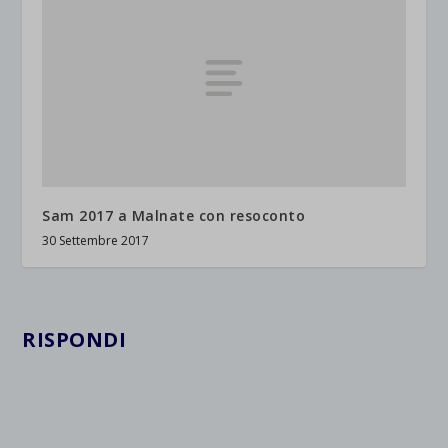
Sam 2017 a Malnate con resoconto
30 Settembre 2017
RISPONDI