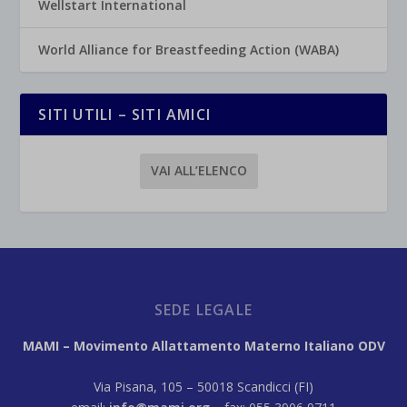
Wellstart International
World Alliance for Breastfeeding Action (WABA)
SITI UTILI – SITI AMICI
VAI ALL’ELENCO
SEDE LEGALE
MAMI – Movimento Allattamento Materno Italiano ODV
Via Pisana, 105 – 50018 Scandicci (FI)