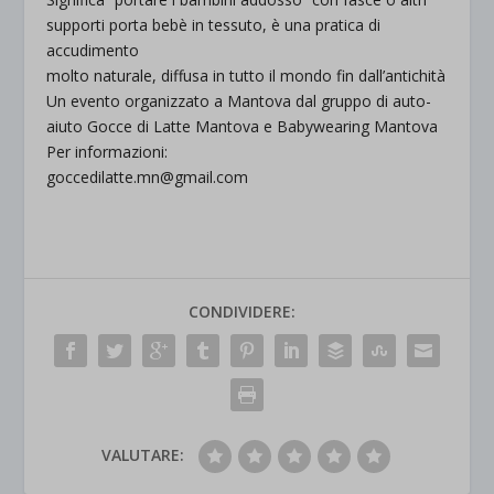
supporti porta bebè in tessuto, è una pratica di
accudimento
molto naturale, diffusa in tutto il mondo fin dall’antichità
Un evento organizzato a Mantova dal gruppo di auto-
aiuto Gocce di Latte Mantova e Babywearing Mantova
Per informazioni:
goccedilatte.mn@gmail.com
CONDIVIDERE:
VALUTARE: