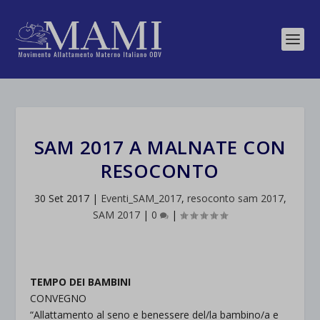
SAM 2017 A MALNATE CON
RESOCONTO
30 Set 2017
|
Eventi_SAM_2017
,
resoconto sam 2017
,
SAM 2017
|
0
|
TEMPO DEI BAMBINI
CONVEGNO
“Allattamento al seno e benessere del/la bambino/a e