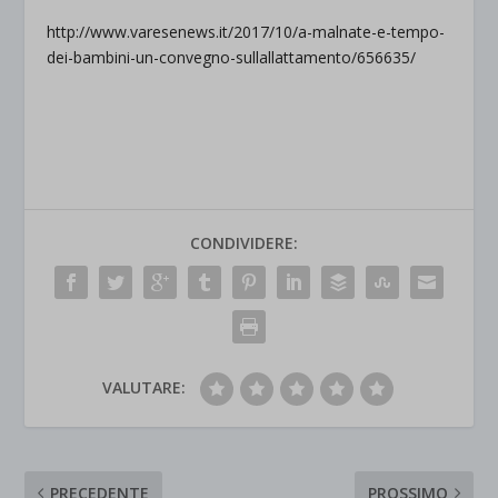
http://www.varesenews.it/2017/10/a-malnate-e-tempo-
dei-bambini-un-convegno-sullallattamento/656635/
CONDIVIDERE:
VALUTARE:
PRECEDENTE
PROSSIMO