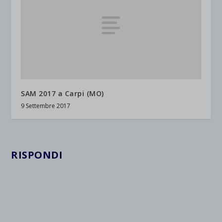
SAM 2017 a Carpi (MO)
9 Settembre 2017
RISPONDI