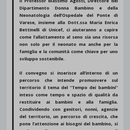
Il Professor Massimo Agosti, Direttore del
Dipartimento Donna Bambino e della
Neonatologia dell’Ospedale del Ponte di
Varese, insieme alla Dott.ssa Maria Enrica
Bettinelli di Unicef, ci aiuteranno a capire
come l’allattamento al seno sia una risorsa
non solo per il neonato ma anche per la
famiglia e la comunità come chiave per uno
sviluppo sostenibile.
Il convegno si inserisce all’interno di un
percorso che intende promuovere sul
territorio il tema del “Tempo dei bambini”
inteso come tempo e spazio di qualità da
restituire ai bambini e alla famiglia.
Condividendo con genitori, nonni, agenzie
del territorio, un percorso di crescita, che
pone l’attenzione ai bisogni del bambino, si