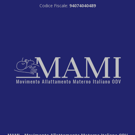
Codice Fiscale:
94074040489