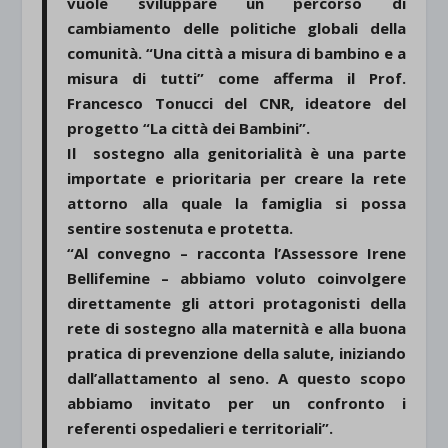
vuole sviluppare un percorso di
cambiamento delle politiche globali della
comunità. “Una città a misura di bambino e a
misura di tutti” come afferma il Prof.
Francesco Tonucci del CNR, ideatore del
progetto “La città dei Bambini”.
Il sostegno alla genitorialità è una parte
importate e prioritaria per creare la rete
attorno alla quale la famiglia si possa
sentire sostenuta e protetta.
“Al convegno – racconta l’Assessore Irene
Bellifemine – abbiamo voluto coinvolgere
direttamente gli attori protagonisti della
rete di sostegno alla maternità e alla buona
pratica di prevenzione della salute, iniziando
dall’allattamento al seno. A questo scopo
abbiamo invitato per un confronto i
referenti ospedalieri e territoriali”.