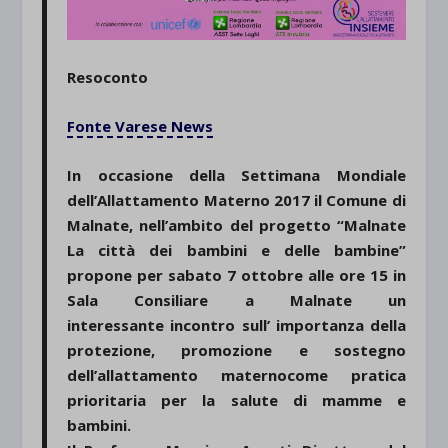
Resoconto
Fonte Varese News
In occasione della Settimana Mondiale
dell’Allattamento Materno 2017 il Comune di
Malnate, nell’ambito del progetto “Malnate
La città dei bambini e delle bambine”
propone per sabato 7 ottobre alle ore 15 in
Sala Consiliare a Malnate un
interessante incontro sull’ importanza della
protezione, promozione e sostegno
dell’allattamento maternocome pratica
prioritaria per la salute di mamme e
bambini.