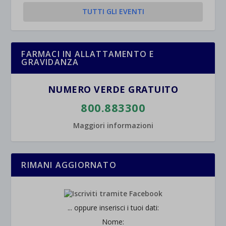
TUTTI GLI EVENTI
FARMACI IN ALLATTAMENTO E
GRAVIDANZA
NUMERO VERDE GRATUITO
800.883300
Maggiori informazioni
RIMANI AGGIORNATO
... oppure inserisci i tuoi dati:
Nome: