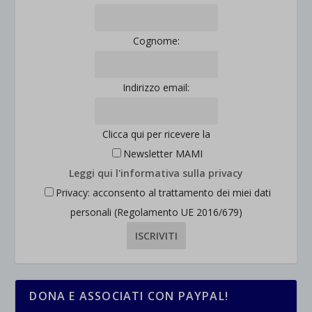
Cognome:
Indirizzo email:
Clicca qui per ricevere la
Newsletter MAMI
Leggi qui l'informativa sulla privacy
Privacy: acconsento al trattamento dei miei dati
personali (Regolamento UE 2016/679)
DONA E ASSOCIATI CON PAYPAL!