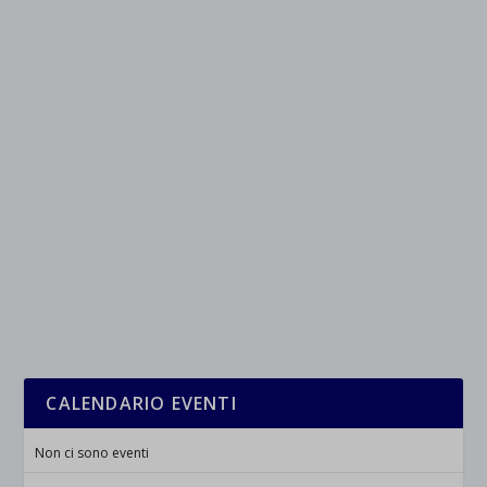
CALENDARIO EVENTI
Non ci sono eventi