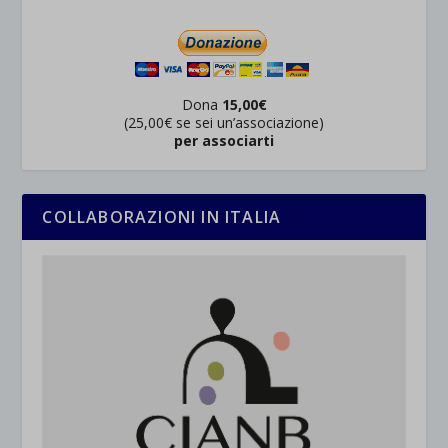
Dona
15,00€
(25,00€ se sei un’associazione)
per associarti
COLLABORAZIONI IN ITALIA