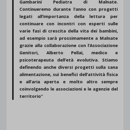
Gambarini Pediatra di Malnate.
Continueremo durante l’anno con progetti
legati all’importanza della lettura per
continuare con incontri con esperti sulle
varie fasi di crescita della vita dei bambini,
ad esempio sarà prossimamente a Malnate
grazie alla collaborazione con l’Associazione
Genitori, Alberto Pellai, medico e
psicoterapeuta dell’età evolutiva. Stiamo
definendo anche diversi progetti sulla sana
alimentazione, sui benefici dell’attività fisica
e all’aria aperta e molto altro sempre
coinvolgendo le associazioni e le agenzie del
territorio”