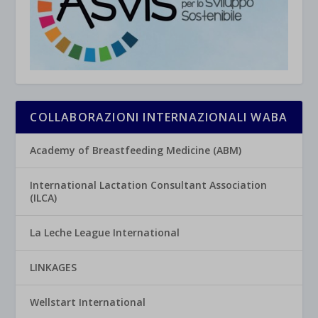
COLLABORAZIONI INTERNAZIONALI WABA
Academy of Breastfeeding Medicine (ABM)
International Lactation Consultant Association
(ILCA)
La Leche League International
LINKAGES
Wellstart International