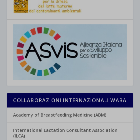
COLLABORAZIONI INTERNAZIONALI WABA
Academy of Breastfeeding Medicine (ABM)
International Lactation Consultant Association
(ILCA)