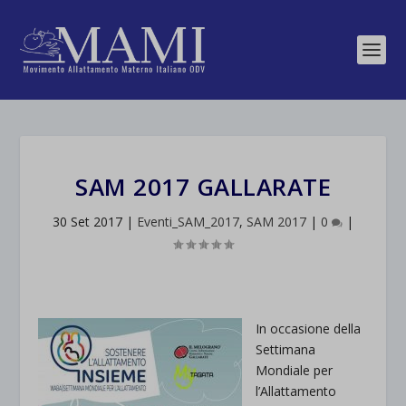
SAM 2017 GALLARATE
30 Set 2017
|
Eventi_SAM_2017
,
SAM 2017
|
0
|
In occasione della
Settimana
Mondiale per
l’Allattamento