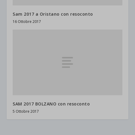
Sam 2017 a Oristano con resoconto
16 Ottobre 2017
SAM 2017 BOLZANO con resoconto
5 Ottobre 2017