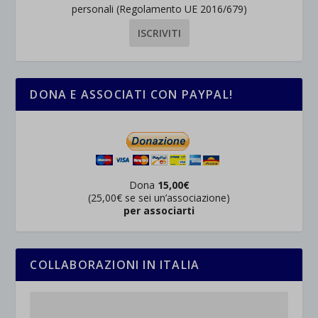
personali (Regolamento UE 2016/679)
DONA E ASSOCIATI CON PAYPAL!
Dona
15,00€
(25,00€ se sei un’associazione)
per associarti
COLLABORAZIONI IN ITALIA