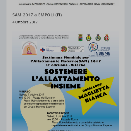
SAM 2017 a EMPOLI (FI)
4 Ottobre 2017