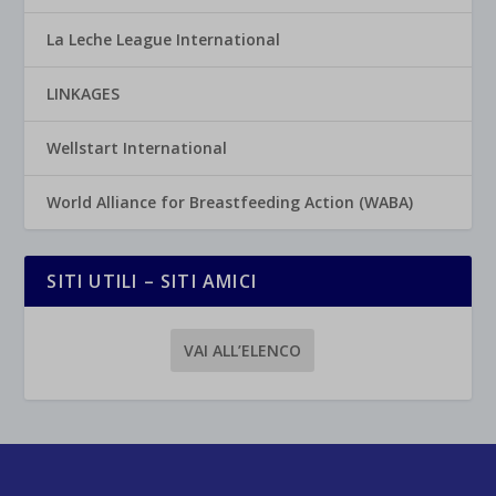
La Leche League International
LINKAGES
Wellstart International
World Alliance for Breastfeeding Action (WABA)
SITI UTILI – SITI AMICI
VAI ALL’ELENCO