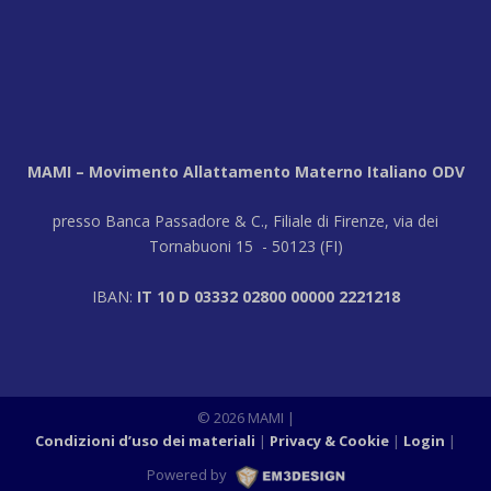
MAMI – Movimento Allattamento Materno Italiano ODV
presso Banca Passadore & C., Filiale di Firenze, via dei
Tornabuoni 15 - 50123 (FI)
IBAN:
IT 10 D 03332 02800 00000 2221218
© 2026 MAMI
|
Condizioni d’uso dei materiali
Privacy & Cookie
Login
|
Powered by