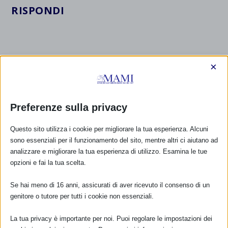
RISPONDI
×
Preferenze sulla privacy
Questo sito utilizza i cookie per migliorare la tua esperienza. Alcuni
sono essenziali per il funzionamento del sito, mentre altri ci aiutano ad
analizzare e migliorare la tua esperienza di utilizzo. Esamina le tue
opzioni e fai la tua scelta.
Se hai meno di 16 anni, assicurati di aver ricevuto il consenso di un
genitore o tutore per tutti i cookie non essenziali.
La tua privacy è importante per noi. Puoi regolare le impostazioni dei