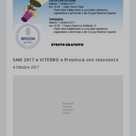
SAM 2017 a VITERBO e Provincia con resoconto
4 Ottobre 2017