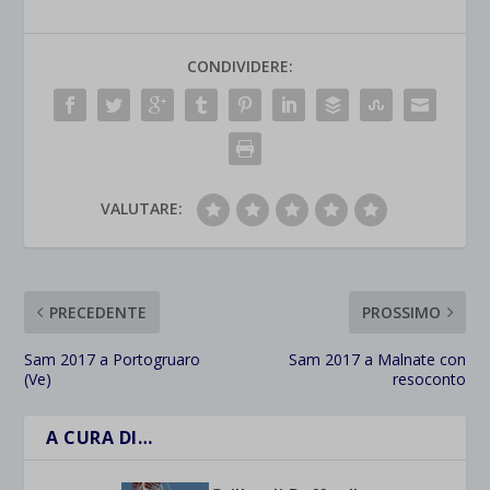
CONDIVIDERE:
VALUTARE:
PRECEDENTE
PROSSIMO
Sam 2017 a Portogruaro
Sam 2017 a Malnate con
(Ve)
resoconto
A CURA DI…