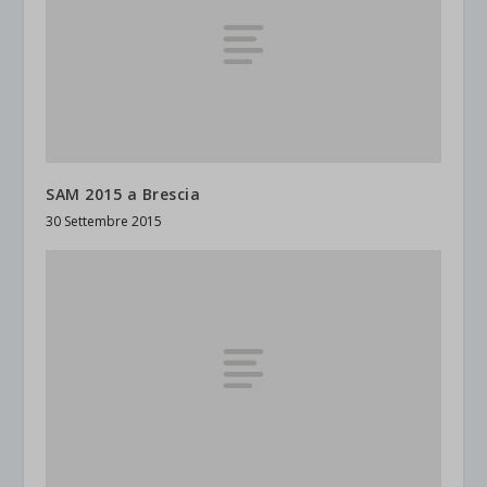
SAM 2015 a Brescia
30 Settembre 2015