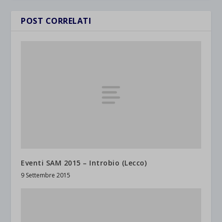
POST CORRELATI
Eventi SAM 2015 – Introbio (Lecco)
9 Settembre 2015