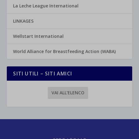
La Leche League International
LINKAGES
Wellstart International
World Alliance for Breastfeeding Action (WABA)
SITI UTILI – SITI AMICI
VAI ALL’ELENCO