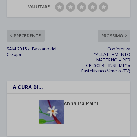
VALUTARE:
PRECEDENTE
PROSSIMO
SAM 2015 a Bassano del
Conferenza
Grappa
“ALLATTAMENTO
MATERNO – PER
CRESCERE INSIEME” a
Castelfranco Veneto (TV)
A CURA DI…
Annalisa Paini