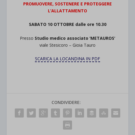
PROMUOVERE, SOSTENERE E PROTEGGERE
L’ALLATTAMENTO
SABATO 10 OTTOBRE dalle ore 10.30
Presso
Studio medico associato ‘METAUROS
‘
viale Stesicoro – Gioia Tauro
SCARICA LA LOCANDINA IN PDF
CONDIVIDERE: