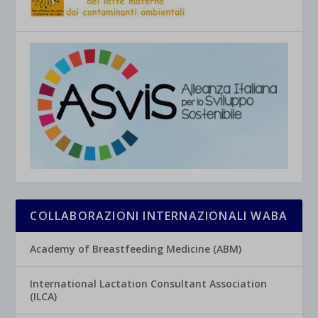
COLLABORAZIONI INTERNAZIONALI WABA
Academy of Breastfeeding Medicine (ABM)
International Lactation Consultant Association
(ILCA)