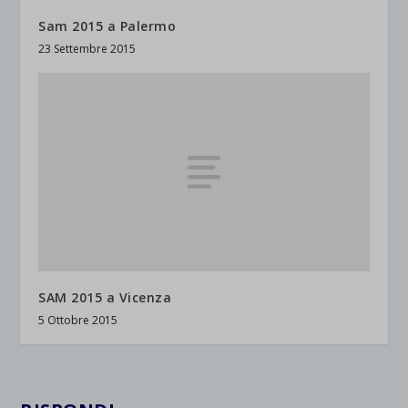
Sam 2015 a Palermo
23 Settembre 2015
SAM 2015 a Vicenza
5 Ottobre 2015