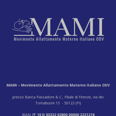
MAMI – Movimento Allattamento Materno Italiano ODV
presso Banca Passadore & C., Filiale di Firenze, via dei
Tornabuoni 15 - 50123 (FI)
IBAN:
IT 10 D 03332 02800 00000 2221218