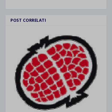
POST CORRELATI