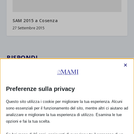
SAM 2015 a Cosenza
27 Settembre 2015
RISPONDI
×
Preferenze sulla privacy
Questo sito utilizza i cookie per migliorare la tua esperienza. Alcuni
sono essenziali per il funzionamento del sito, mentre altri ci aiutano ad
analizzare e migliorare la tua esperienza di utilizzo. Esamina le tue
opzioni e fai la tua scelta.