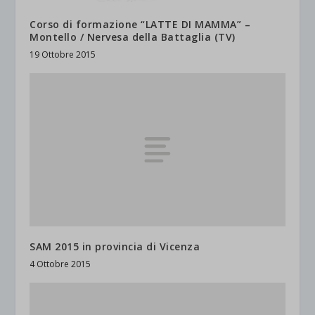
Corso di formazione “LATTE DI MAMMA” –
Montello / Nervesa della Battaglia (TV)
19 Ottobre 2015
SAM 2015 in provincia di Vicenza
4 Ottobre 2015