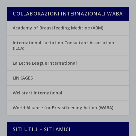
COLLABORAZIONI INTERNAZIONALI WABA
Academy of Breastfeeding Medicine (ABM)
International Lactation Consultant Association
(ILCA)
La Leche League International
LINKAGES
Wellstart International
World Alliance for Breastfeeding Action (WABA)
SITI UTILI – SITI AMICI