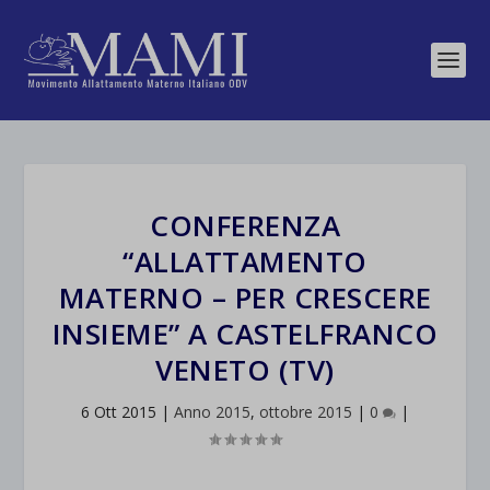
CONFERENZA
“ALLATTAMENTO
MATERNO – PER CRESCERE
INSIEME” A CASTELFRANCO
VENETO (TV)
6 Ott 2015
|
Anno 2015
,
ottobre 2015
|
0
|