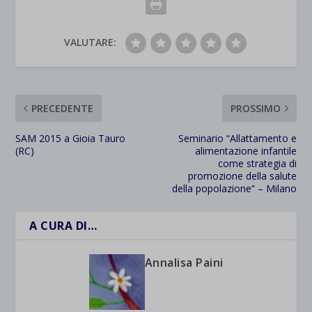
VALUTARE:
PRECEDENTE
PROSSIMO
SAM 2015 a Gioia Tauro
Seminario “Allattamento e
(RC)
alimentazione infantile
come strategia di
promozione della salute
della popolazione” – Milano
A CURA DI…
Annalisa Paini