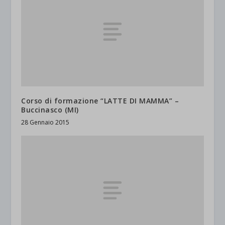
Corso di formazione “LATTE DI MAMMA” –
Buccinasco (MI)
28 Gennaio 2015