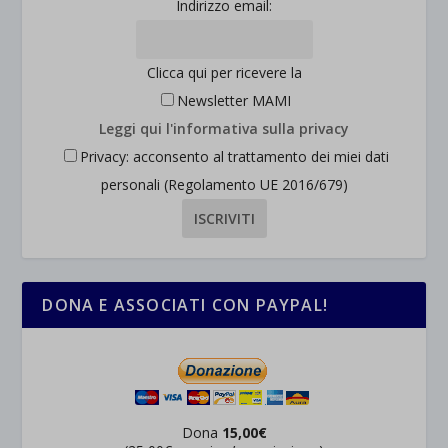
Indirizzo email:
Clicca qui per ricevere la
Newsletter MAMI
Leggi qui l'informativa sulla privacy
Privacy: acconsento al trattamento dei miei dati
personali (Regolamento UE 2016/679)
DONA E ASSOCIATI CON PAYPAL!
Dona
15,00€