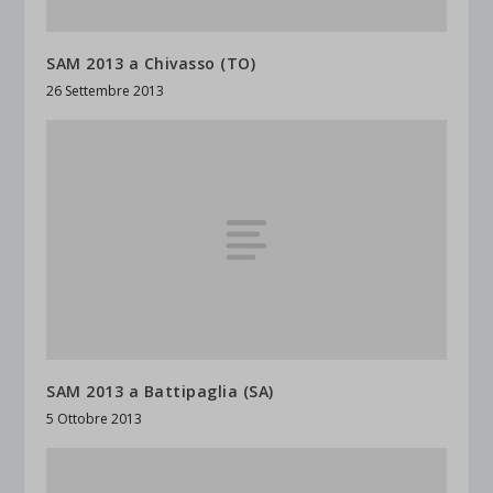
SAM 2013 a Chivasso (TO)
26 Settembre 2013
SAM 2013 a Battipaglia (SA)
5 Ottobre 2013