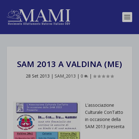
SAM 2013 A VALDINA (ME)
28 Set 2013
|
SAM_2013
|
0
|
L’associazione
Culturale ConTatto
in occasione della
SAM 2013 presenta