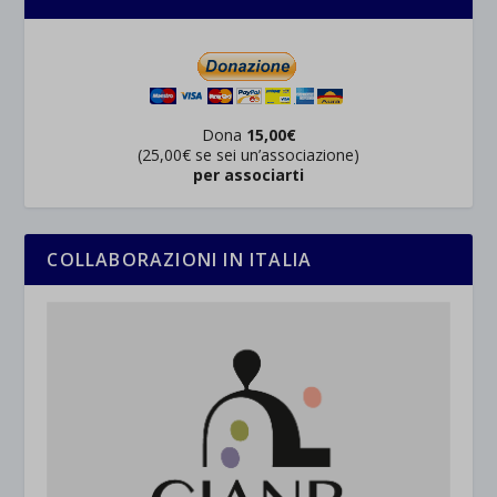
Dona
15,00€
(25,00€ se sei un’associazione)
per associarti
COLLABORAZIONI IN ITALIA