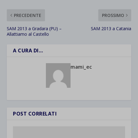
PRECEDENTE
PROSSIMO
SAM 2013 a Gradara (PU) –
SAM 2013 a Catania
Allattiamo al Castello
A CURA DI…
mami_ec
POST CORRELATI