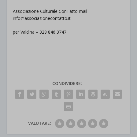
Associazione Culturale ConTatto mail
info@associazionecontatto.it
per Valdina – 328 846 3747
CONDIVIDERE:
VALUTARE: