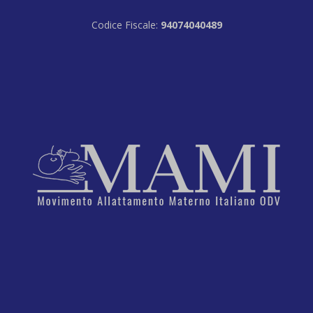
Codice Fiscale:
94074040489