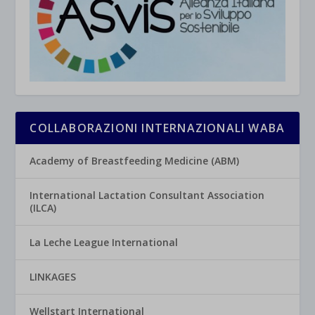
COLLABORAZIONI INTERNAZIONALI WABA
Academy of Breastfeeding Medicine (ABM)
International Lactation Consultant Association
(ILCA)
La Leche League International
LINKAGES
Wellstart International