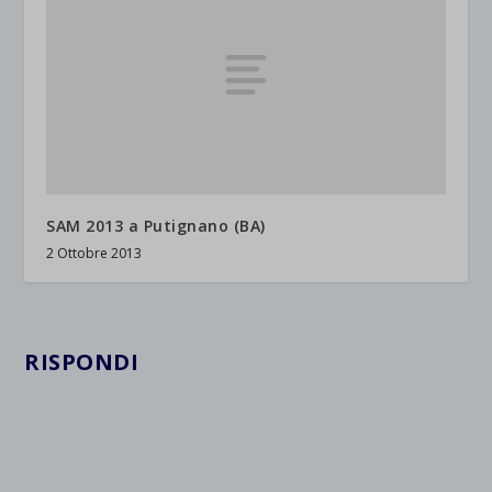
SAM 2013 a Putignano (BA)
2 Ottobre 2013
RISPONDI