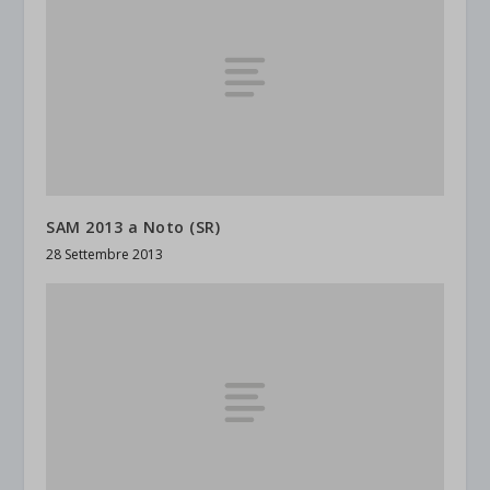
SAM 2013 a Noto (SR)
28 Settembre 2013